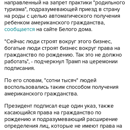
направленный на запрет практики "родильного
туризма", подразумевающей приезд в страну
на роды с целью автоматического получения
ребенком американского гражданства,
сообщается
на сайте Белого дома.
"Сейчас люди строят вокруг этого бизнес,
богатые люди строят бизнес вокруг права на
гражданство по рождению. Так это не должно
работать", - подчеркнул Трамп на церемонии
подписания.
По его словам, "сотни тысяч" людей
воспользовались таким способом получения
американского гражданства.
Президент подписал еще один указ, также
касающийся права на гражданство по
рождению и подразумевающий расширение
определения лиц, которые не имеют права на