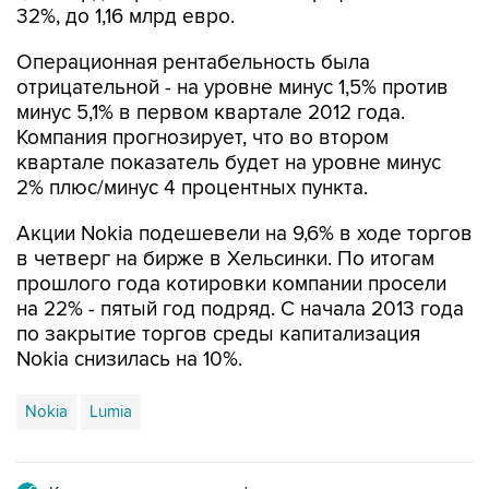
32%, до 1,16 млрд евро.
Операционная рентабельность была
отрицательной - на уровне минус 1,5% против
минус 5,1% в первом квартале 2012 года.
Компания прогнозирует, что во втором
квартале показатель будет на уровне минус
2% плюс/минус 4 процентных пункта.
Акции Nokia подешевели на 9,6% в ходе торгов
в четверг на бирже в Хельсинки. По итогам
прошлого года котировки компании просели
на 22% - пятый год подряд. С начала 2013 года
по закрытие торгов среды капитализация
Nokia снизилась на 10%.
Nokia
Lumia