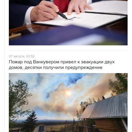
07 августа, 03:52
Пожар под Ванкувером привел к эвакуации двух
домов, десятки получили предупреждение