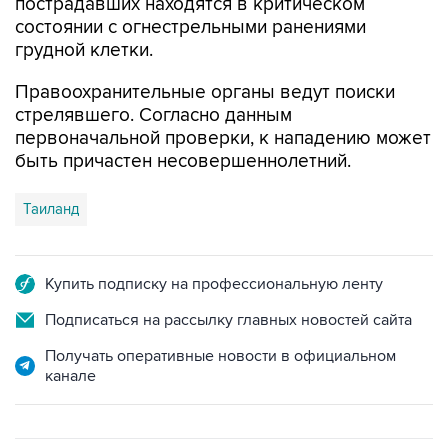
пострадавших находятся в критическом
состоянии с огнестрельными ранениями
грудной клетки.
Правоохранительные органы ведут поиски
стрелявшего. Согласно данным
первоначальной проверки, к нападению может
быть причастен несовершеннолетний.
Таиланд
Купить подписку на профессиональную ленту
Подписаться на рассылку главных новостей сайта
Получать оперативные новости в официальном
канале