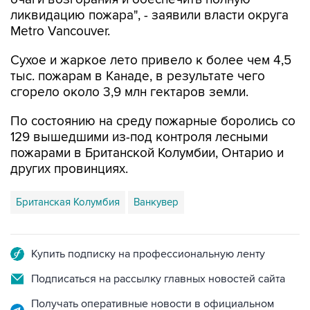
ликвидацию пожара", - заявили власти округа
Metro Vancouver.
Сухое и жаркое лето привело к более чем 4,5
тыс. пожарам в Канаде, в результате чего
сгорело около 3,9 млн гектаров земли.
По состоянию на среду пожарные боролись со
129 вышедшими из-под контроля лесными
пожарами в Британской Колумбии, Онтарио и
других провинциях.
Британская Колумбия
Ванкувер
Купить подписку на профессиональную ленту
Подписаться на рассылку главных новостей сайта
Получать оперативные новости в официальном