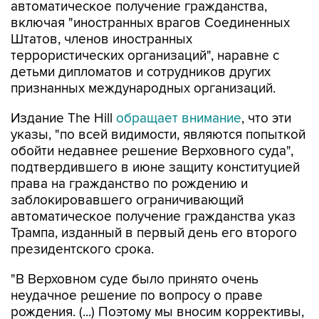
автоматическое получение гражданства,
включая "иностранных врагов Соединенных
Штатов, членов иностранных
террористических организаций", наравне с
детьми дипломатов и сотрудников других
признанных международных организаций.
Издание The Hill
обращает внимание
, что эти
указы, "по всей видимости, являются попыткой
обойти недавнее решение Верховного суда",
подтвердившего в июне защиту конституцией
права на гражданство по рождению и
заблокировавшего ограничивающий
автоматическое получение гражданства указ
Трампа, изданный в первый день его второго
президентского срока.
"В Верховном суде было принято очень
неудачное решение по вопросу о праве
рождения. (...) Поэтому мы вносим коррективы,