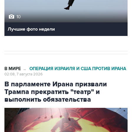
10
Лучшие фото недели
В МИРЕ
ОПЕРАЦИЯ ИЗРАИЛЯ И США ПРОТИВ ИРАНА
→
02:08, 7 августа 2026
В парламенте Ирана призвали
Трампа прекратить "театр" и
выполнить обязательства