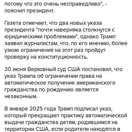
потому что это очень несправедливо", -
пояснил президент.
Газета отмечает, что два новых указа
президента "почти наверняка столкнутся с
юридическими проблемами", однако Трамп
заявил журналистам, что, по его мнению, более
узкие ограничения на этот раз пройдут
проверку на конституционность.
30 июня Верховный суд США постановил, что
указ Трампа об ограничении права на
автоматическое получение американского
гражданства по рождению является
незаконным.
В январе 2025 года Трамп подписал указ,
который прекращает практику автоматической
выдачи гражданства детям, родившимся на
территории США, если родители находятся в