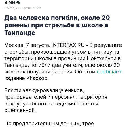
В МИРЕ
06:57, 7 августа 2026
Два человека погибли, около 20
ранены при стрельбе в школе в
Таиланде
Москва. 7 августа. INTERFAX.RU - В результате
стрельбы, произошедшей утром в пятницу на
территории школы в провинции Нонтхабури в
Таиланде, погибли два учителя, еще около 20
человек получили ранения. Об этом
сообщает
издание Khaosod.
Власти эвакуировали учеников,
преподавателей и персонал, территория
вокруг учебного заведения остается
оцепленной.
По предварительным данным, трое