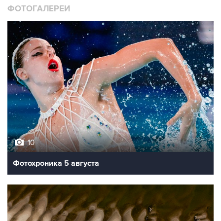
ФОТОГАЛЕРЕИ
10
Фотохроника 5 августа