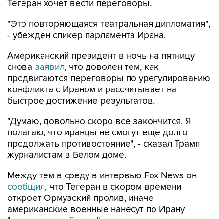
Тегеран хочет вести переговоры.
"Это повторяющаяся театральная дипломатия",
- убежден спикер парламента Ирана.
Американский президент в ночь на пятницу
снова
заявил
, что доволен тем, как
продвигаются переговоры по урегулированию
конфликта с Ираном и рассчитывает на
быстрое достижение результатов.
"Думаю, довольно скоро все закончится. Я
полагаю, что иранцы не смогут еще долго
продолжать противостояние", - сказал Трамп
журналистам в Белом доме.
Между тем в среду в интервью Fox News он
сообщил
, что Тегеран в скором времени
откроет Ормузский пролив, иначе
американские военные нанесут по Ирану