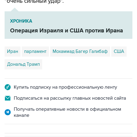
"очень сильный удар".
ХРОНИКА
Операция Израиля и США против Ирана
Иран
парламент
Мохаммад Багер Галибаф
США
Дональд Трамп
Купить подписку на профессиональную ленту
Подписаться на рассылку главных новостей сайта
Получать оперативные новости в официальном
канале