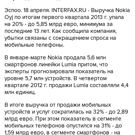
Эспоо. 18 апреля. INTERFAX.RU - Выручка Nokia
Oyj по итогам первого квартала 2013 г. упала
на 20% - до 5,85 млрд евро, минимума за
последние 13 лет. Как сообщила компания,
убытки связаны с сокращением спроса на
мобильные телефоны.
В январе-марте Nokia продала 5,6 млн
смартфонов линейки Lumia притом, что
эксперты прогнозировали показатель на
уровне 5,7 млн устройств. В четвертом
квартале 2012 г. продажи Lumia составляли 4,4
млн единиц.
В итоге выручка от продажи мобильных
устройств и услуг сократилась на 32% - до 2,89
млрд евро. При этом показатель в сегменте
мобильных телефонов опустился на 31% - до
1,59 млрд евро, в сегменте смартфонов - на