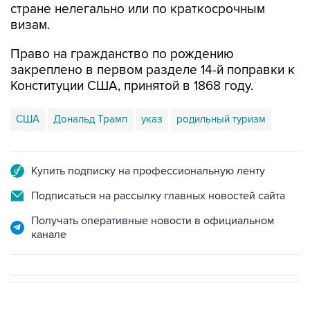
стране нелегально или по краткосрочным
визам.
Право на гражданство по рождению
закреплено в первом разделе 14-й поправки к
Конституции США, принятой в 1868 году.
США
Дональд Трамп
указ
родильный туризм
Купить подписку на профессиональную ленту
Подписаться на рассылку главных новостей сайта
Получать оперативные новости в официальном
канале