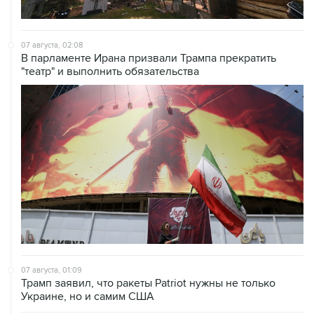
07 августа, 02:08
В парламенте Ирана призвали Трампа прекратить
"театр" и выполнить обязательства
07 августа, 01:09
Трамп заявил, что ракеты Patriot нужны не только
Украине, но и самим США