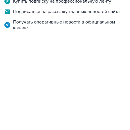
Купить подписку на профессиональную ленту
Подписаться на рассылку главных новостей сайта
Получать оперативные новости в официальном
канале
01:09, 7 августа 2026