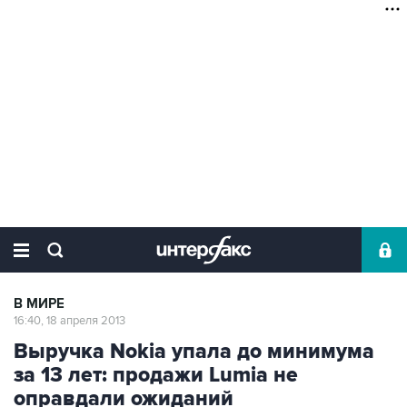
В МИРЕ
16:40, 18 апреля 2013
Выручка Nokia упала до минимума
за 13 лет: продажи Lumia не
оправдали ожиданий