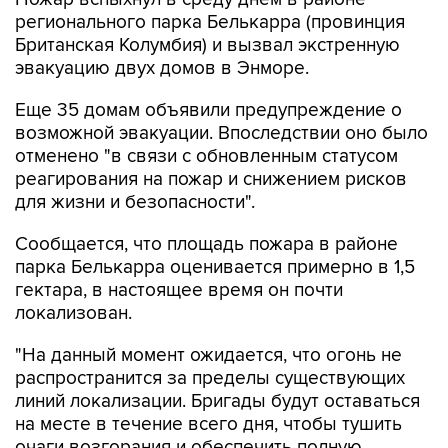
регионального парка Белькарра (провинция
Британская Колумбия) и вызвал экстренную
эвакуацию двух домов в Энморе.
Еще 35 домам объявили предупреждение о
возможной эвакуации. Впоследствии оно было
отменено "в связи с обновленным статусом
реагирования на пожар и снижением рисков
для жизни и безопасности".
Сообщается, что площадь пожара в районе
парка Белькарра оценивается примерно в 1,5
гектара, в настоящее время он почти
локализован.
"На данный момент ожидается, что огонь не
распространится за пределы существующих
линий локализации. Бригады будут оставаться
на месте в течение всего дня, чтобы тушить
очаги возгорания и обеспечить полную