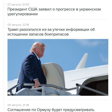
07 августа, 01:03
Президент США заявил о прогрессе в украинском
урегулировании
06 августа, 23:18
Трамп разозлился из-за утечки информации об
истощении запасов боеприпасов
06 августа, 21:38
Соглашение по Ормузу будет предусматривать