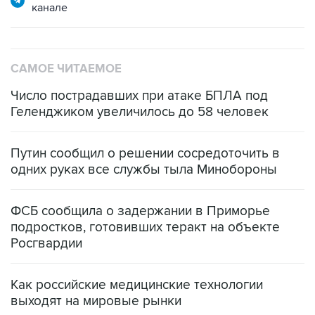
канале
САМОЕ ЧИТАЕМОЕ
Число пострадавших при атаке БПЛА под
Геленджиком увеличилось до 58 человек
Путин сообщил о решении сосредоточить в
одних руках все службы тыла Минобороны
ФСБ сообщила о задержании в Приморье
подростков, готовивших теракт на объекте
Росгвардии
Как российские медицинские технологии
выходят на мировые рынки