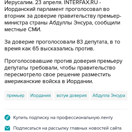
Иерусалим. 23 апреля. INTERFAX.RU -
Иорданский парламент проголосовал во
вторник за доверие правительству премьер-
министра страны Абдуллы Энсура, сообщили
местные СМИ.
За доверие проголосовали 83 депутата, в то
время как 65 высказались против.
Проголосовавшие против доверия премьеру
депутаты требовали, чтобы правительство
пересмотрело свое решение разместить
американские войска в Иордании.
премьер
Иордания
вотум доверия
Абдулла Энсура
Купить подписку на профессиональную ленту
Подписаться на рассылку главных новостей сайта