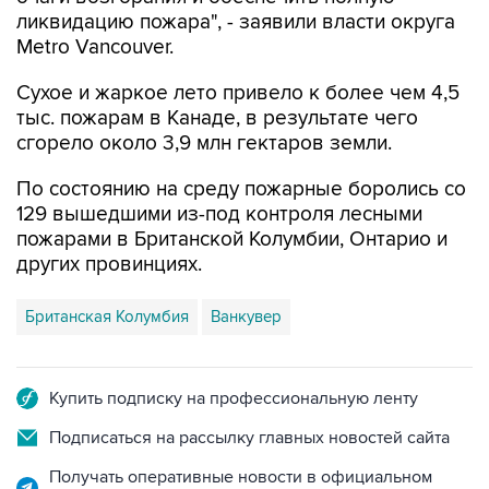
ликвидацию пожара", - заявили власти округа
Metro Vancouver.
Сухое и жаркое лето привело к более чем 4,5
тыс. пожарам в Канаде, в результате чего
сгорело около 3,9 млн гектаров земли.
По состоянию на среду пожарные боролись со
129 вышедшими из-под контроля лесными
пожарами в Британской Колумбии, Онтарио и
других провинциях.
Британская Колумбия
Ванкувер
Купить подписку на профессиональную ленту
Подписаться на рассылку главных новостей сайта
Получать оперативные новости в официальном