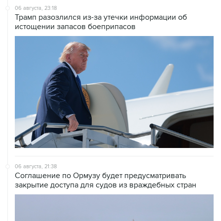
06 августа, 23:18
Трамп разозлился из-за утечки информации об
истощении запасов боеприпасов
06 августа, 21:38
Соглашение по Ормузу будет предусматривать
закрытие доступа для судов из враждебных стран