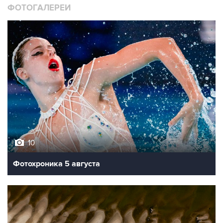
ФОТОГАЛЕРЕИ
10
Фотохроника 5 августа