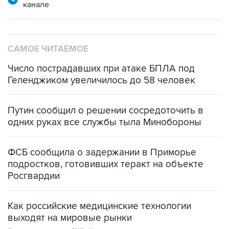
канале
САМОЕ ЧИТАЕМОЕ
Число пострадавших при атаке БПЛА под
Геленджиком увеличилось до 58 человек
Путин сообщил о решении сосредоточить в
одних руках все службы тыла Минобороны
ФСБ сообщила о задержании в Приморье
подростков, готовивших теракт на объекте
Росгвардии
Как российские медицинские технологии
выходят на мировые рынки