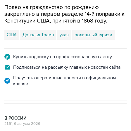
Право на гражданство по рождению
закреплено в первом разделе 14-й поправки к
Конституции США, принятой в 1868 году.
США
Дональд Трамп
указ
родильный туризм
Купить подписку на профессиональную ленту
Подписаться на рассылку главных новостей сайта
Получать оперативные новости в официальном
канале
В РОССИИ
21:51, 6 августа 2026