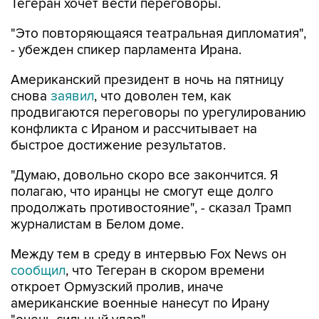
Тегеран хочет вести переговоры.
"Это повторяющаяся театральная дипломатия",
- убежден спикер парламента Ирана.
Американский президент в ночь на пятницу
снова
заявил
, что доволен тем, как
продвигаются переговоры по урегулированию
конфликта с Ираном и рассчитывает на
быстрое достижение результатов.
"Думаю, довольно скоро все закончится. Я
полагаю, что иранцы не смогут еще долго
продолжать противостояние", - сказал Трамп
журналистам в Белом доме.
Между тем в среду в интервью Fox News он
сообщил
, что Тегеран в скором времени
откроет Ормузский пролив, иначе
американские военные нанесут по Ирану