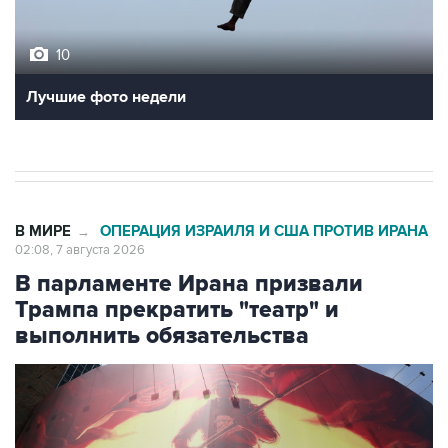
10
Лучшие фото недели
В МИРЕ
ОПЕРАЦИЯ ИЗРАИЛЯ И США ПРОТИВ ИРАНА
→
02:08, 7 августа 2026
В парламенте Ирана призвали
Трампа прекратить "театр" и
выполнить обязательства