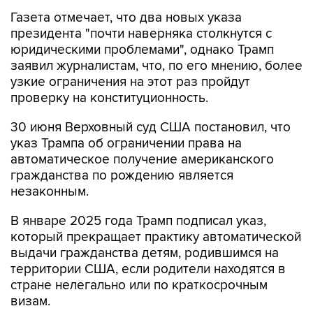
Газета отмечает, что два новых указа
президента "почти наверняка столкнутся с
юридическими проблемами", однако Трамп
заявил журналистам, что, по его мнению, более
узкие ограничения на этот раз пройдут
проверку на конституционность.
30 июня Верховный суд США постановил, что
указ Трампа об ограничении права на
автоматическое получение американского
гражданства по рождению является
незаконным.
В январе 2025 года Трамп подписал указ,
который прекращает практику автоматической
выдачи гражданства детям, родившимся на
территории США, если родители находятся в
стране нелегально или по краткосрочным
визам.