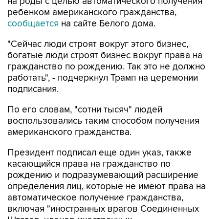
на роды с целью автоматического получения
ребенком американского гражданства,
сообщается
на сайте Белого дома.
"Сейчас люди строят вокруг этого бизнес,
богатые люди строят бизнес вокруг права на
гражданство по рождению. Так это не должно
работать", - подчеркнул Трамп на церемонии
подписания.
По его словам, "сотни тысяч" людей
воспользовались таким способом получения
американского гражданства.
Президент подписал еще один указ, также
касающийся права на гражданство по
рождению и подразумевающий расширение
определения лиц, которые не имеют права на
автоматическое получение гражданства,
включая "иностранных врагов Соединенных