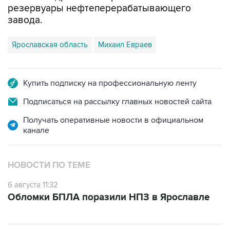
резервуары нефтеперерабатывающего
завода.
Ярославская область
Михаил Евраев
Купить подписку на профессиональную ленту
Подписаться на рассылку главных новостей сайта
Получать оперативные новости в официальном
канале
НОВОСТИ ПО ТЕМЕ
6 августа 11:32
Обломки БПЛА поразили НПЗ в Ярославле