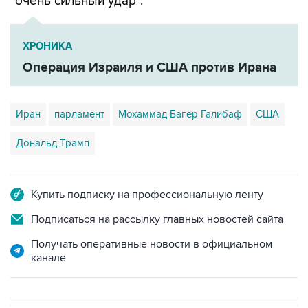
"очень сильный удар".
ХРОНИКА
Операция Израиля и США против Ирана
Иран
парламент
Мохаммад Багер Галибаф
США
Дональд Трамп
Купить подписку на профессиональную ленту
Подписаться на рассылку главных новостей сайта
Получать оперативные новости в официальном
канале