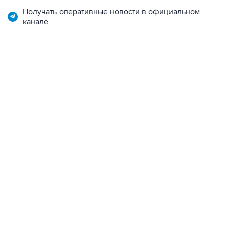
Получать оперативные новости в официальном
канале
01:09, 7 августа 2026