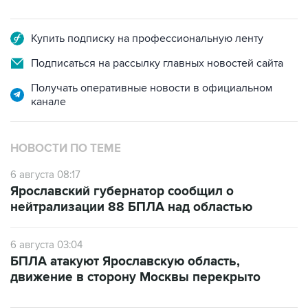
Купить подписку на профессиональную ленту
Подписаться на рассылку главных новостей сайта
Получать оперативные новости в официальном
канале
НОВОСТИ ПО ТЕМЕ
6 августа 08:17
Ярославский губернатор сообщил о
нейтрализации 88 БПЛА над областью
6 августа 03:04
БПЛА атакуют Ярославскую область,
движение в сторону Москвы перекрыто