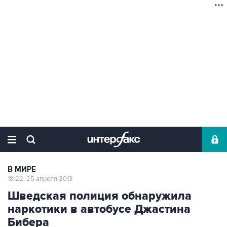
В МИРЕ
18:22, 25 апреля 2013
Шведская полиция обнаружила
наркотики в автобусе Джастина
Бибера