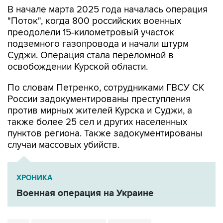
В начале марта 2025 года началась операция
"Поток", когда 800 российских военных
преодолели 15-километровый участок
подземного газопровода и начали штурм
Суджи. Операция стала переломной в
освобождении Курской области.
По словам Петренко, сотрудниками ГВСУ СК
России задокументированы преступления
против мирных жителей Курска и Суджи, а
также более 25 сел и других населенных
пунктов региона. Также задокументированы
случаи массовых убийств.
ХРОНИКА
Военная операция на Украине