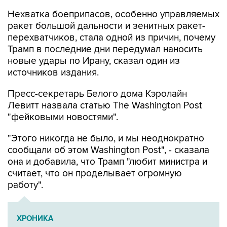
Нехватка боеприпасов, особенно управляемых
ракет большой дальности и зенитных ракет-
перехватчиков, стала одной из причин, почему
Трамп в последние дни передумал наносить
новые удары по Ирану, сказал один из
источников издания.
Пресс-секретарь Белого дома Кэролайн
Левитт назвала статью The Washington Post
"фейковыми новостями".
"Этого никогда не было, и мы неоднократно
сообщали об этом Washington Post", - сказала
она и добавила, что Трамп "любит министра и
считает, что он проделывает огромную
работу".
ХРОНИКА