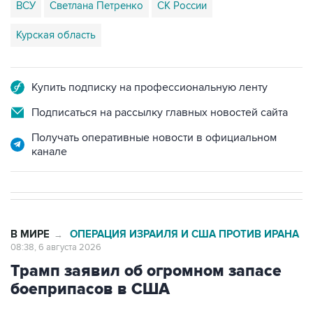
ВСУ
Светлана Петренко
СК России
Курская область
Купить подписку на профессиональную ленту
Подписаться на рассылку главных новостей сайта
Получать оперативные новости в официальном
канале
В МИРЕ
ОПЕРАЦИЯ ИЗРАИЛЯ И США ПРОТИВ ИРАНА
→
08:38, 6 августа 2026
Трамп заявил об огромном запасе
боеприпасов в США