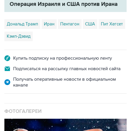
Операция Израиля и США против Ирана
Дональд Трамп
Иран
Пентагон
США
Пит Хегсет
Кэмп-Дэвид
Купить подписку на профессиональную ленту
Подписаться на рассылку главных новостей сайта
Получать оперативные новости в официальном
канале
ФОТОГАЛЕРЕИ