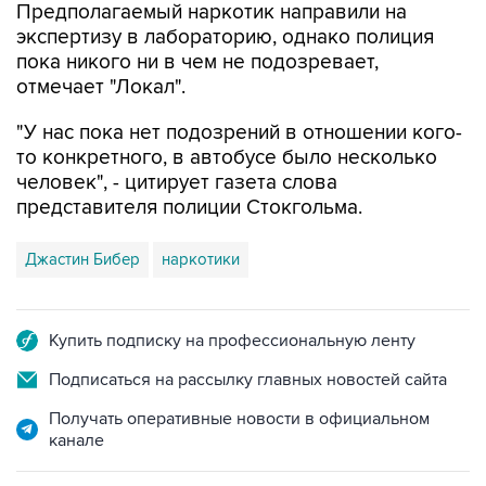
Предполагаемый наркотик направили на
экспертизу в лабораторию, однако полиция
пока никого ни в чем не подозревает,
отмечает "Локал".
"У нас пока нет подозрений в отношении кого-
то конкретного, в автобусе было несколько
человек", - цитирует газета слова
представителя полиции Стокгольма.
Джастин Бибер
наркотики
Купить подписку на профессиональную ленту
Подписаться на рассылку главных новостей сайта
Получать оперативные новости в официальном
канале