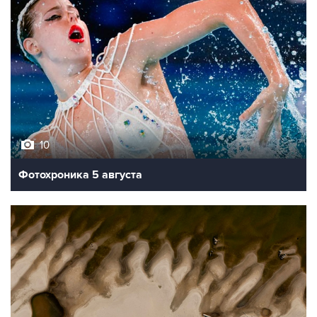
10
Фотохроника 5 августа