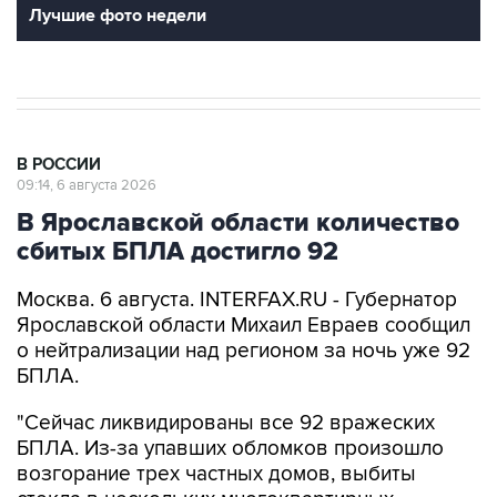
Лучшие фото недели
В РОССИИ
09:14, 6 августа 2026
В Ярославской области количество
сбитых БПЛА достигло 92
Москва. 6 августа. INTERFAX.RU - Губернатор
Ярославской области Михаил Евраев сообщил
о нейтрализации над регионом за ночь уже 92
БПЛА.
"Сейчас ликвидированы все 92 вражеских
БПЛА. Из-за упавших обломков произошло
возгорание трех частных домов, выбиты