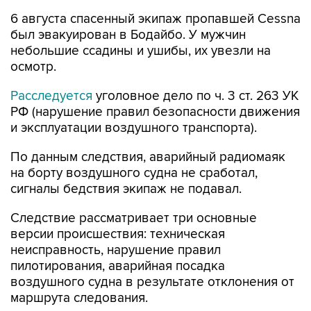
6 августа спасенный экипаж пропавшей Cessna
был эвакуирован в Бодайбо. У мужчин
небольшие ссадины и ушибы, их увезли на
осмотр.
Расследуется
уголовное дело по ч. 3 ст. 263 УК
РФ (нарушение правил безопасности движения
и эксплуатации воздушного транспорта).
По данным следствия, аварийный радиомаяк
на борту воздушного судна не сработал,
сигналы бедствия экипаж не подавал.
Следствие рассматривает три основные
версии происшествия: техническая
неисправность, нарушение правил
пилотирования, аварийная посадка
воздушного судна в результате отклонения от
маршрута следования.