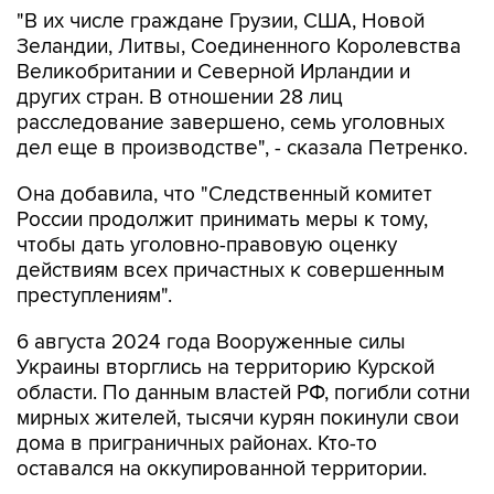
"В их числе граждане Грузии, США, Новой
Зеландии, Литвы, Соединенного Королевства
Великобритании и Северной Ирландии и
других стран. В отношении 28 лиц
расследование завершено, семь уголовных
дел еще в производстве", - сказала Петренко.
Она добавила, что "Cледственный комитет
России продолжит принимать меры к тому,
чтобы дать уголовно-правовую оценку
действиям всех причастных к совершенным
преступлениям".
6 августа 2024 года Вооруженные силы
Украины вторглись на территорию Курской
области. По данным властей РФ, погибли сотни
мирных жителей, тысячи курян покинули свои
дома в приграничных районах. Кто-то
оставался на оккупированной территории.