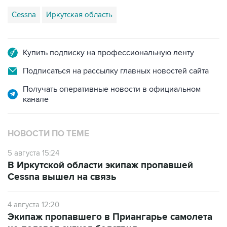
Cessna
Иркутская область
Купить подписку на профессиональную ленту
Подписаться на рассылку главных новостей сайта
Получать оперативные новости в официальном
канале
НОВОСТИ ПО ТЕМЕ
5 августа 15:24
В Иркутской области экипаж пропавшей
Cessna вышел на связь
4 августа 12:20
Экипаж пропавшего в Приангарье самолета