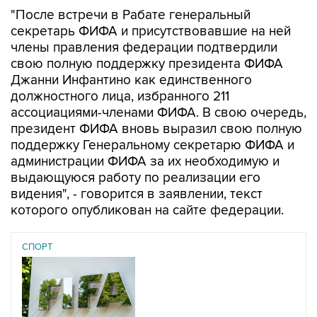
"После встречи в Рабате генеральный
секретарь ФИФА и присутствовавшие на ней
члены правления федерации подтвердили
свою полную поддержку президента ФИФА
Джанни Инфантино как единственного
должностного лица, избранного 211
ассоциациями-членами ФИФА. В свою очередь,
президент ФИФА вновь выразил свою полную
поддержку Генеральному секретарю ФИФА и
администрации ФИФА за их необходимую и
выдающуюся работу по реализации его
видения", - говорится в заявлении, текст
которого опубликован на сайте федерации.
СПОРТ