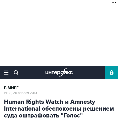
В МИРЕ
14:33, 26 апреля 2013
Human Rights Watch и Amnesty
International обеспокоены решением
суда оштрафовать "Голос"