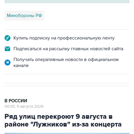
Минобороны РФ
Купить подписку на профессиональную ленту
Подписаться на рассылку главных новостей сайта
Получать оперативные новости в официальном
канале
В РОССИИ
00:05, 9 августа 2026
Ряд улиц перекроют 9 августа в
районе "Лужников" из-за концерта