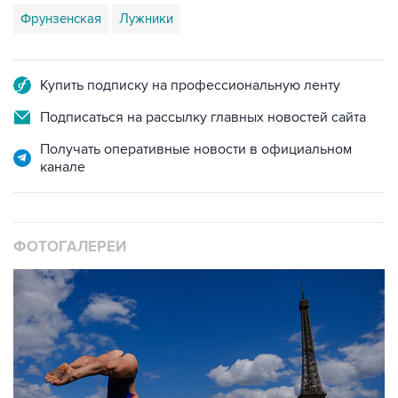
Купить подписку на профессиональную ленту
Подписаться на рассылку главных новостей сайта
Получать оперативные новости в официальном
канале
ФОТОГАЛЕРЕИ