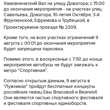
Савельева, Доватора, 10-летия Октября, 3-й
Фрунзенской, Ефремова и Трубецкой, в
Проектируемом проезде № 2309.
Кроме того, на всех участках ограничений 9
августа с 00:01 до окончания мероприятия
будет запрещена парковка.
Помимо этого, в воскресенье с 7:50 до конца
мероприятия автобусы не будут заезжать к
метро "Спортивная".
Согласно открытым данным, 9 августа в
"Лужниках" пройдут бесплатные концерты
российских певиц Евы Власовой и Bearwolf.
Они являются частью спортивного фестиваля
и фестиваля спортивных единоборств.
Фрунзенская
Лужники