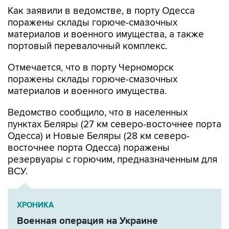
поражены склады горюче-смазочных
материалов и военного имущества, а также
портовый перевалочный комплекс.
Отмечается, что в порту Черноморск
поражены склады горюче-смазочных
материалов и военного имущества.
Ведомство сообщило, что в населенных
пунктах Беляры (27 км северо-восточнее порта
Одесса) и Новые Беляры (28 км северо-
восточнее порта Одесса) поражены
резервуары с горючим, предназначенным для
ВСУ.
ХРОНИКА
Военная операция на Украине