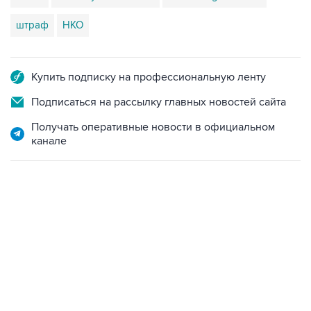
Купить подписку на профессиональную ленту
Подписаться на рассылку главных новостей сайта
Получать оперативные новости в официальном
канале
12:56, 9 августа 2026