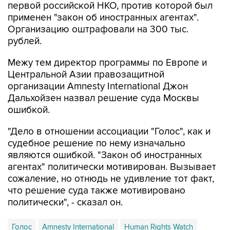
Организацию оштрафовали на 300 тыс.
рублей.
Межу тем директор программы по Европе и
Центральной Азии правозащитной
организации Amnesty International Джон
Дальхойзен назвал решение суда Москвы
ошибкой.
"Дело в отношении ассоциации "Голос", как и
судебное решение по нему изначально
являются ошибкой. "Закон об иностранных
агентах" политически мотивирован. Вызывает
сожаление, но отнюдь не удивление тот факт,
что решение суда также мотивировано
политически", - сказал он.
Голос
Amnesty International
Human Rights Watch
штраф
НКО