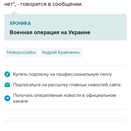
ХРОНИКА
Военная операция на Украине
Новороссийск
Андрей Кравченко
Купить подписку на профессиональную ленту
Подписаться на рассылку главных новостей сайта
Получать оперативные новости в официальном
канале
НОВОСТИ