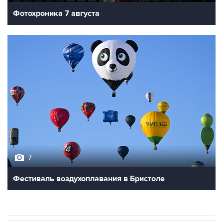
7
Фестиваль воздухоплавания в Бристоле