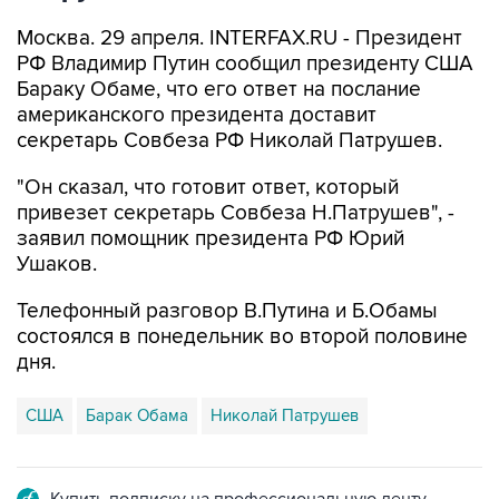
Москва. 29 апреля. INTERFAX.RU - Президент
РФ Владимир Путин сообщил президенту США
Бараку Обаме, что его ответ на послание
американского президента доставит
секретарь Совбеза РФ Николай Патрушев.
"Он сказал, что готовит ответ, который
привезет секретарь Совбеза Н.Патрушев", -
заявил помощник президента РФ Юрий
Ушаков.
Телефонный разговор В.Путина и Б.Обамы
состоялся в понедельник во второй половине
дня.
США
Барак Обама
Николай Патрушев