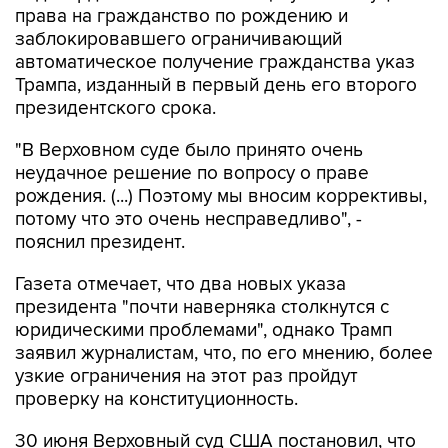
права на гражданство по рождению и
заблокировавшего ограничивающий
автоматическое получение гражданства указ
Трампа, изданный в первый день его второго
президентского срока.
"В Верховном суде было принято очень
неудачное решение по вопросу о праве
рождения. (...) Поэтому мы вносим коррективы,
потому что это очень несправедливо", -
пояснил президент.
Газета отмечает, что два новых указа
президента "почти наверняка столкнутся с
юридическими проблемами", однако Трамп
заявил журналистам, что, по его мнению, более
узкие ограничения на этот раз пройдут
проверку на конституционность.
30 июня Верховный суд США постановил, что