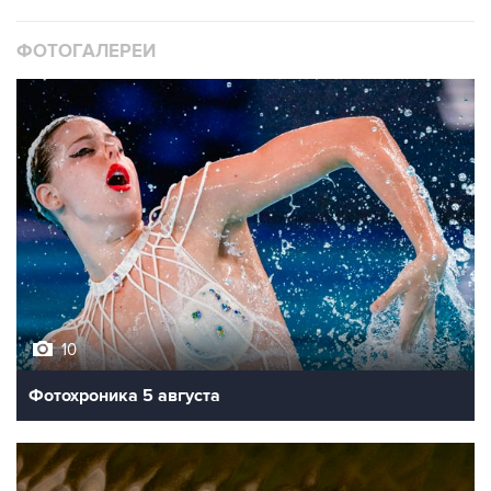
ФОТОГАЛЕРЕИ
10
Фотохроника 5 августа