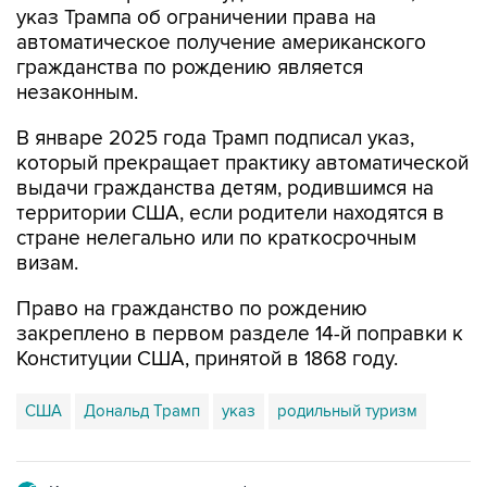
указ Трампа об ограничении права на
автоматическое получение американского
гражданства по рождению является
незаконным.
В январе 2025 года Трамп подписал указ,
который прекращает практику автоматической
выдачи гражданства детям, родившимся на
территории США, если родители находятся в
стране нелегально или по краткосрочным
визам.
Право на гражданство по рождению
закреплено в первом разделе 14-й поправки к
Конституции США, принятой в 1868 году.
США
Дональд Трамп
указ
родильный туризм