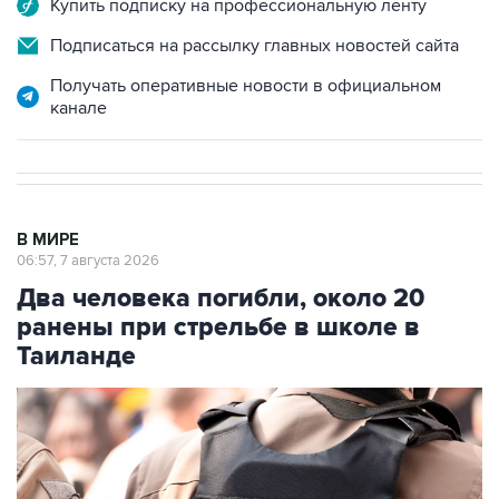
Купить подписку на профессиональную ленту
Подписаться на рассылку главных новостей сайта
Получать оперативные новости в официальном
канале
В МИРЕ
06:57, 7 августа 2026
Два человека погибли, около 20
ранены при стрельбе в школе в
Таиланде