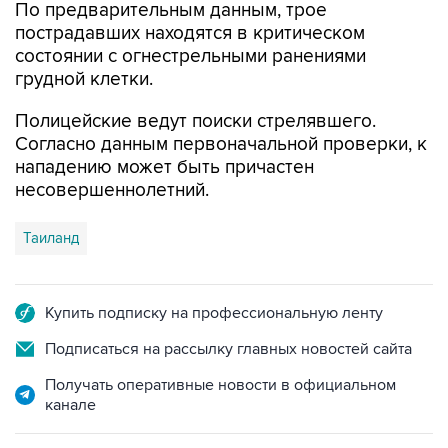
По предварительным данным, трое
пострадавших находятся в критическом
состоянии с огнестрельными ранениями
грудной клетки.
Полицейские ведут поиски стрелявшего.
Согласно данным первоначальной проверки, к
нападению может быть причастен
несовершеннолетний.
Таиланд
Купить подписку на профессиональную ленту
Подписаться на рассылку главных новостей сайта
Получать оперативные новости в официальном
канале