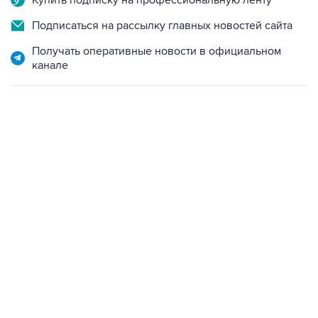
Купить подписку на профессиональную ленту
Подписаться на рассылку главных новостей сайта
Получать оперативные новости в официальном
канале
07:46, 7 августа 2026