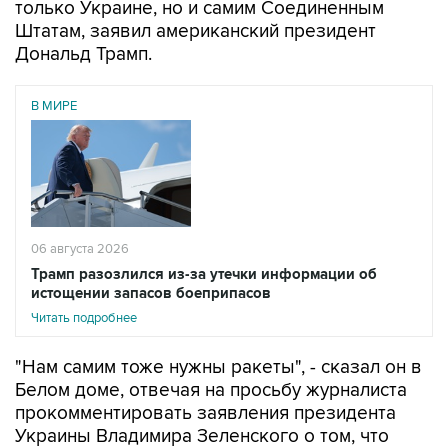
только Украине, но и самим Соединенным
Штатам, заявил американский президент
Дональд Трамп.
В МИРЕ
06 августа 2026
Трамп разозлился из-за утечки информации об
истощении запасов боеприпасов
Читать подробнее
"Нам самим тоже нужны ракеты", - сказал он в
Белом доме, отвечая на просьбу журналиста
прокомментировать заявления президента
Украины Владимира Зеленского о том, что