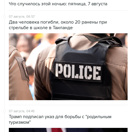
Что случилось этой ночью: пятница, 7 августа
07 августа, 06:57
Два человека погибли, около 20 ранены при
стрельбе в школе в Таиланде
07 августа, 04:45
Трамп подписал указ для борьбы с "родильным
туризмом"