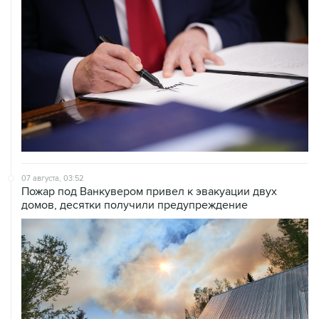
07 августа, 03:52
Пожар под Ванкувером привел к эвакуации двух
домов, десятки получили предупреждение