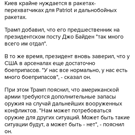
Киев крайне нуждается в ракетах-
перехватчиках для Patriot и дальнобойных
ракетах.
Трамп добавил, что его предшественник на
президентском посту Джо Байден "так много
всего им отдал".
В то же время, президент вновь заверил, что у
США в арсеналах еще достаточно
боеприпасов. "У нас все нормально, у нас есть
много боеприпасов", - сказал он.
При этом Трамп пояснил, что американской
армии требуются дополнительные запасы
оружия на случай дальнейших вооруженных
конфликтов. "Нам может потребоваться
оружие для других ситуаций. Может быть такие
ситуации будут, а может быть - нет", - пояснил
он.