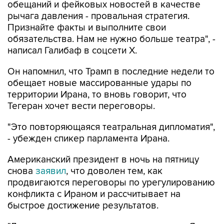
обещаний и фейковых новостей в качестве
рычага давления - провальная стратегия.
Признайте факты и выполните свои
обязательства. Нам не нужно больше театра", -
написал Галибаф в соцсети X.
Он напомнил, что Трамп в последние недели то
обещает новые массированные удары по
территории Ирана, то вновь говорит, что
Тегеран хочет вести переговоры.
"Это повторяющаяся театральная дипломатия",
- убежден спикер парламента Ирана.
Американский президент в ночь на пятницу
снова
заявил
, что доволен тем, как
продвигаются переговоры по урегулированию
конфликта с Ираном и рассчитывает на
быстрое достижение результатов.