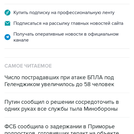
Купить подписку на профессиональную ленту
Подписаться на рассылку главных новостей сайта
Получать оперативные новости в официальном
канале
САМОЕ ЧИТАЕМОЕ
Число пострадавших при атаке БПЛА под
Геленджиком увеличилось до 58 человек
Путин сообщил о решении сосредоточить в
одних руках все службы тыла Минобороны
ФСБ сообщила о задержании в Приморье
подростков, готовивших теракт на объекте