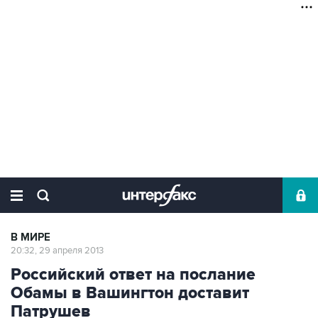
В МИРЕ
20:32, 29 апреля 2013
Российский ответ на послание
Обамы в Вашингтон доставит
Патрушев