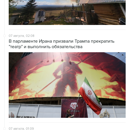
07 августа, 02:08
В парламенте Ирана призвали Трампа прекратить
"театр" и выполнить обязательства
07 августа, 01:09