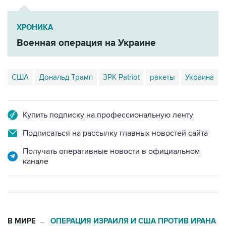
ХРОНИКА
Военная операция на Украине
США
Дональд Трамп
ЗРК Patriot
ракеты
Украина
Купить подписку на профессиональную ленту
Подписаться на рассылку главных новостей сайта
Получать оперативные новости в официальном
канале
В МИРЕ
ОПЕРАЦИЯ ИЗРАИЛЯ И США ПРОТИВ ИРАНА
→