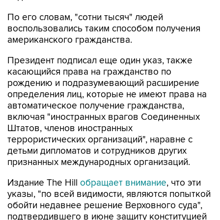
По его словам, "сотни тысяч" людей
воспользовались таким способом получения
американского гражданства.
Президент подписал еще один указ, также
касающийся права на гражданство по
рождению и подразумевающий расширение
определения лиц, которые не имеют права на
автоматическое получение гражданства,
включая "иностранных врагов Соединенных
Штатов, членов иностранных
террористических организаций", наравне с
детьми дипломатов и сотрудников других
признанных международных организаций.
Издание The Hill
обращает внимание
, что эти
указы, "по всей видимости, являются попыткой
обойти недавнее решение Верховного суда",
подтвердившего в июне защиту конституцией