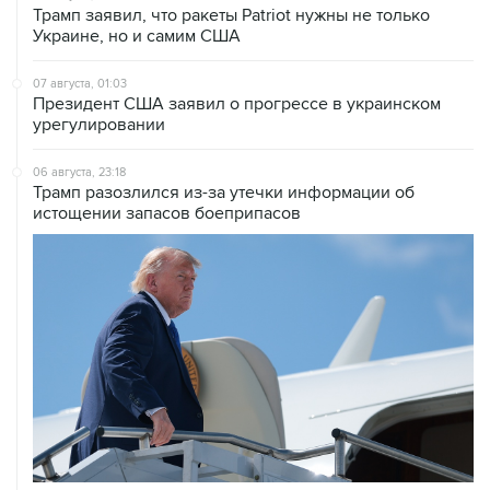
Трамп заявил, что ракеты Patriot нужны не только
Украине, но и самим США
07 августа, 01:03
Президент США заявил о прогрессе в украинском
урегулировании
06 августа, 23:18
Трамп разозлился из-за утечки информации об
истощении запасов боеприпасов