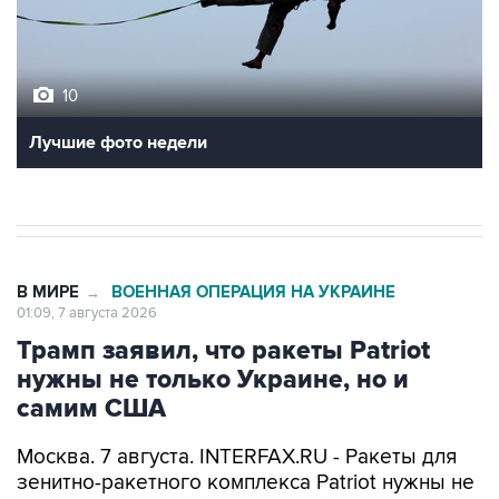
10
Лучшие фото недели
В МИРЕ
ВОЕННАЯ ОПЕРАЦИЯ НА УКРАИНЕ
→
01:09, 7 августа 2026
Трамп заявил, что ракеты Patriot
нужны не только Украине, но и
самим США
Москва. 7 августа. INTERFAX.RU - Ракеты для
зенитно-ракетного комплекса Patriot нужны не