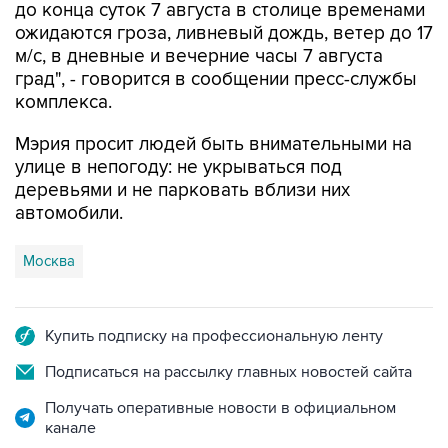
до конца суток 7 августа в столице временами
ожидаются гроза, ливневый дождь, ветер до 17
м/с, в дневные и вечерние часы 7 августа
град", - говорится в сообщении пресс-службы
комплекса.
Мэрия просит людей быть внимательными на
улице в непогоду: не укрываться под
деревьями и не парковать вблизи них
автомобили.
Москва
Купить подписку на профессиональную ленту
Подписаться на рассылку главных новостей сайта
Получать оперативные новости в официальном
канале