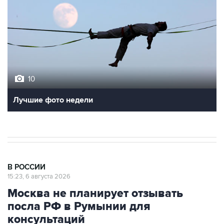
10
Лучшие фото недели
В РОССИИ
15:23, 6 августа 2026
Москва не планирует отзывать
посла РФ в Румынии для
консультаций