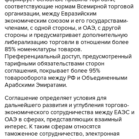
соответствующие нормам Всемирной торговой
организации, между Евразийским
экономическим союзом и его государствами-
членами, с одной стороны, и ОАЭ, с другой
стороны и предусматривает дополнительную
либерализацию торговли в отношении более
85% номенклатуры товаров.
Преференциальный доступ, предусмотренный
тарифными обязательствами сторон
соглашения, покрывает более 95%
товарооборота между РФ и Объединенными
Арабскими Эмиратами.
Соглашение определяет условия для
дальнейшего развития и углубления торгово-
экономического сотрудничества между ЕАЭС и
ОАЭ в сферах, представляющих взаимный
интерес. К таким сферам относятся
таможенное сотрудничество, электронная