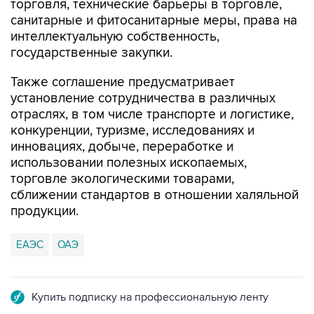
торговля, технические барьеры в торговле,
санитарные и фитосанитарные меры, права на
интеллектуальную собственность,
государственные закупки.
Также соглашение предусматривает
установление сотрудничества в различных
отраслях, в том числе транспорте и логистике,
конкуренции, туризме, исследованиях и
инновациях, добыче, переработке и
использовании полезных ископаемых,
торговле экологическими товарами,
сближении стандартов в отношении халяльной
продукции.
ЕАЭС
ОАЭ
Купить подписку на профессиональную ленту