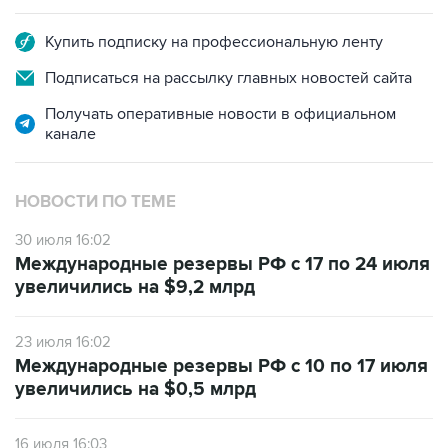
Купить подписку на профессиональную ленту
Подписаться на рассылку главных новостей сайта
Получать оперативные новости в официальном
канале
НОВОСТИ ПО ТЕМЕ
30 июля 16:02
Международные резервы РФ с 17 по 24 июля
увеличились на $9,2 млрд
23 июля 16:02
Международные резервы РФ с 10 по 17 июля
увеличились на $0,5 млрд
16 июля 16:03