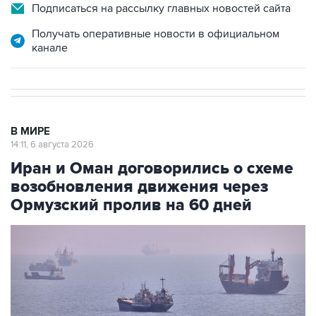
Подписаться на рассылку главных новостей сайта
Получать оперативные новости в официальном
канале
В МИРЕ
14:11, 6 августа 2026
Иран и Оман договорились о схеме
возобновления движения через
Ормузский пролив на 60 дней