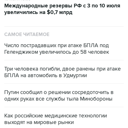
Международные резервы РФ с 3 по 10 июля
увеличились на $0,7 млрд
САМОЕ ЧИТАЕМОЕ
Число пострадавших при атаке БПЛА под
Геленджиком увеличилось до 58 человек
Три человека погибли, двое ранены при атаке
БПЛА на автомобиль в Удмуртии
Путин сообщил о решении сосредоточить в
одних руках все службы тыла Минобороны
Как российские медицинские технологии
выходят на мировые рынки