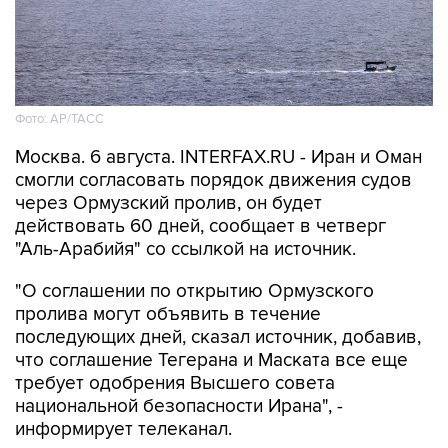
Фото: AP/ТАСС
Москва. 6 августа. INTERFAX.RU - Иран и Оман
смогли согласовать порядок движения судов
через Ормузский пролив, он будет
действовать 60 дней, сообщает в четверг
"Аль-Арабийя" со ссылкой на источник.
"О соглашении по открытию Ормузского
пролива могут объявить в течение
последующих дней, сказал источник, добавив,
что соглашение Тегерана и Маската все еще
требует одобрения Высшего совета
национальной безопасности Ирана", -
информирует телеканал.