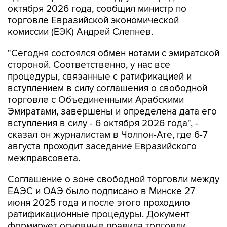
октября 2026 года, сообщил министр по
торговле Евразийской экономической
комиссии (ЕЭК) Андрей Слепнев.
"Сегодня состоялся обмен нотами с эмиратской
стороной. Соответственно, у нас все
процедуры, связанные с ратификацией и
вступлением в силу соглашения о свободной
торговле с Объединенными Арабскими
Эмиратами, завершены и определена дата его
вступления в силу - 6 октября 2026 года", -
сказал он журналистам в Чолпон-Ате, где 6-7
августа проходит заседание Евразийского
межправсовета.
Соглашение о зоне свободной торговли между
ЕАЭС и ОАЭ было подписано в Минске 27
июня 2025 года и после этого проходило
ратификационные процедуры. Документ
формирует основные правила торговли,