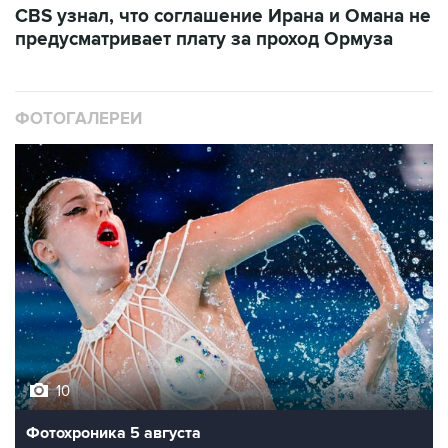
CBS узнал, что соглашение Ирана и Омана не
предусматривает плату за проход Ормуза
ФОТОГАЛЕРЕИ
10
Фотохроника 5 августа