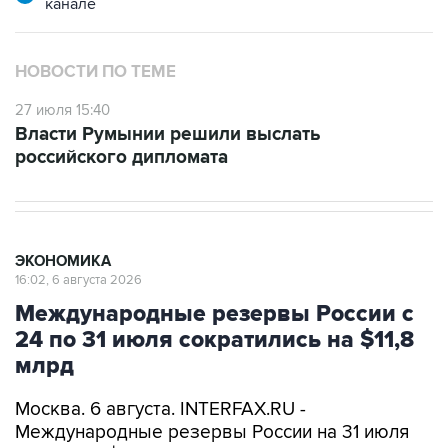
канале
НОВОСТИ ПО ТЕМЕ
27 июля 15:40
Власти Румынии решили выслать
российского дипломата
ЭКОНОМИКА
16:02, 6 августа 2026
Международные резервы России с
24 по 31 июля сократились на $11,8
млрд
Москва. 6 августа. INTERFAX.RU -
Международные резервы России на 31 июля