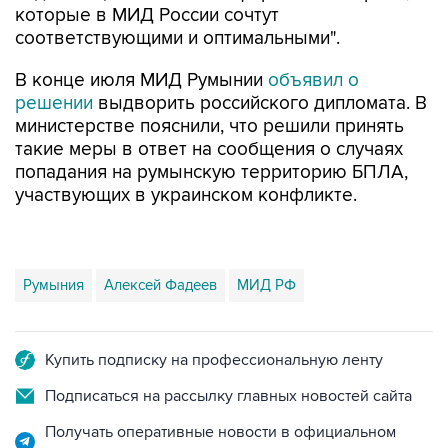
которые в МИД России сочтут
соответствующими и оптимальными".
В конце июля МИД Румынии
объявил о
решении
выдворить российского дипломата. В
министерстве пояснили, что решили принять
такие меры в ответ на сообщения о случаях
попадания на румынскую территорию БПЛА,
участвующих в украинском конфликте.
Румыния
Алексей Фадеев
МИД РФ
Купить подписку на профессиональную ленту
Подписаться на рассылку главных новостей сайта
Получать оперативные новости в официальном