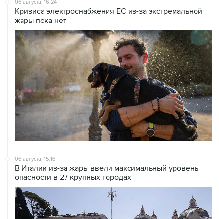
06 августа, 16:24
Кризиса электроснабжения ЕС из-за экстремальной
жары пока нет
06 августа, 15:16
В Италии из-за жары ввели максимальный уровень
опасности в 27 крупных городах