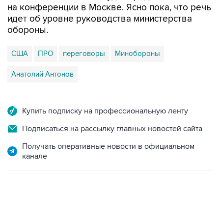
на конференции в Москве. Ясно пока, что речь
идет об уровне руководства министерства
обороны.
США
ПРО
переговоры
Минобороны
Анатолий Антонов
Купить подписку на профессиональную ленту
Подписаться на рассылку главных новостей сайта
Получать оперативные новости в официальном
канале