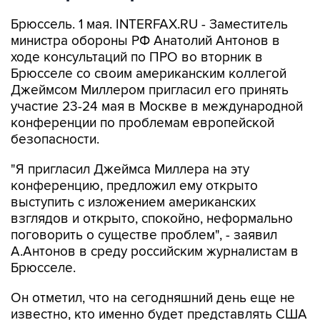
Брюссель. 1 мая. INTERFAX.RU - Заместитель
министра обороны РФ Анатолий Антонов в
ходе консультаций по ПРО во вторник в
Брюсселе со своим американским коллегой
Джеймсом Миллером пригласил его принять
участие 23-24 мая в Москве в международной
конференции по проблемам европейской
безопасности.
"Я пригласил Джеймса Миллера на эту
конференцию, предложил ему открыто
выступить с изложением американских
взглядов и открыто, спокойно, неформально
поговорить о существе проблем", - заявил
А.Антонов в среду российским журналистам в
Брюсселе.
Он отметил, что на сегодняшний день еще не
известно, кто именно будет представлять США