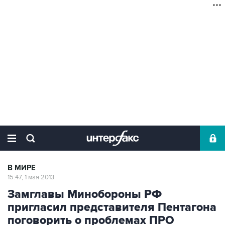
В МИРЕ
15:47, 1 мая 2013
Замглавы Минобороны РФ
пригласил представителя Пентагона
поговорить о проблемах ПРО