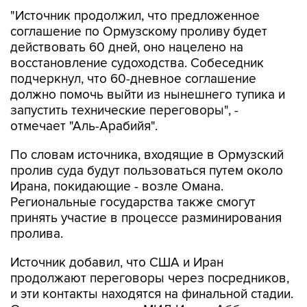
"Источник продолжил, что предложенное
соглашение по Ормузскому проливу будет
действовать 60 дней, оно нацелено на
восстановление судоходства. Собеседник
подчеркнул, что 60-дневное соглашение
должно помочь выйти из нынешнего тупика и
запустить технические переговоры", -
отмечает "Аль-Арабийя".
По словам источника, входящие в Ормузский
пролив суда будут пользоваться путем около
Ирана, покидающие - возле Омана.
Региональные государства также смогут
принять участие в процессе разминирования
пролива.
Источник добавил, что США и Иран
продолжают переговоры через посредников,
и эти контакты находятся на финальной стадии.