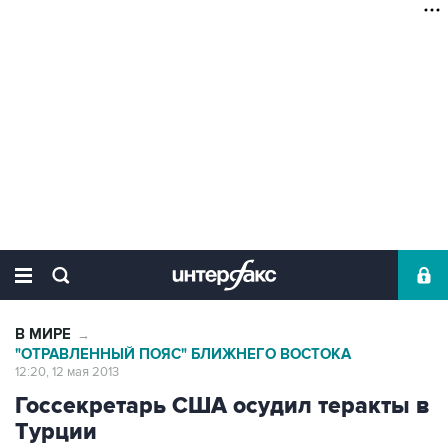
В МИРЕ
→
"ОТРАВЛЕННЫЙ ПОЯС" БЛИЖНЕГО ВОСТОКА
12:20, 12 мая 2013
Госсекретарь США осудил теракты в
Турции