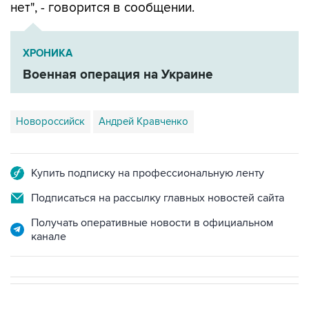
нет", - говорится в сообщении.
ХРОНИКА
Военная операция на Украине
Новороссийск
Андрей Кравченко
Купить подписку на профессиональную ленту
Подписаться на рассылку главных новостей сайта
Получать оперативные новости в официальном
канале