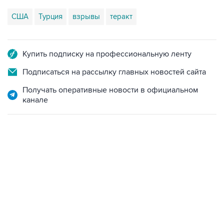
США
Турция
взрывы
теракт
Купить подписку на профессиональную ленту
Подписаться на рассылку главных новостей сайта
Получать оперативные новости в официальном
канале
12:56, 9 августа 2026