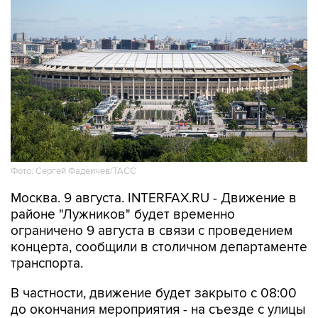
Фото: Сергей Фадеичев/ТАСС
Москва. 9 августа. INTERFAX.RU - Движение в
районе "Лужников" будет временно
ограничено 9 августа в связи с проведением
концерта, сообщили в столичном департаменте
транспорта.
В частности, движение будет закрыто с 08:00
до окончания мероприятия - на съезде с улицы