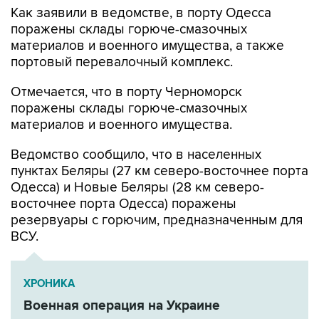
Как заявили в ведомстве, в порту Одесса
поражены склады горюче-смазочных
материалов и военного имущества, а также
портовый перевалочный комплекс.
Отмечается, что в порту Черноморск
поражены склады горюче-смазочных
материалов и военного имущества.
Ведомство сообщило, что в населенных
пунктах Беляры (27 км северо-восточнее порта
Одесса) и Новые Беляры (28 км северо-
восточнее порта Одесса) поражены
резервуары с горючим, предназначенным для
ВСУ.
ХРОНИКА
Военная операция на Украине