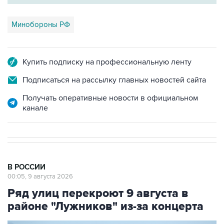
Минобороны РФ
Купить подписку на профессиональную ленту
Подписаться на рассылку главных новостей сайта
Получать оперативные новости в официальном
канале
В РОССИИ
00:05, 9 августа 2026
Ряд улиц перекроют 9 августа в
районе "Лужников" из-за концерта