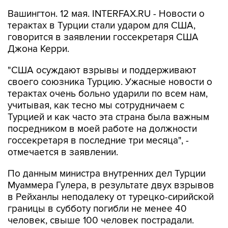
Вашингтон. 12 мая. INTERFAX.RU - Новости о
терактах в Турции стали ударом для США,
говорится в заявлении госсекретаря США
Джона Керри.
"США осуждают взрывы и поддерживают
своего союзника Турцию. Ужасные новости о
терактах очень больно ударили по всем нам,
учитывая, как тесно мы сотрудничаем с
Турцией и как часто эта страна была важным
посредником в моей работе на должности
госсекретаря в последние три месяца", -
отмечается в заявлении.
По данным министра внутренних дел Турции
Муаммера Гулера, в результате двух взрывов
в Рейханлы неподалеку от турецко-сирийской
границы в субботу погибли не менее 40
человек, свыше 100 человек пострадали.