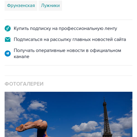
Фрунзенская
Лужники
Купить подписку на профессиональную ленту
Подписаться на рассылку главных новостей сайта
Получать оперативные новости в официальном
канале
ФОТОГАЛЕРЕИ