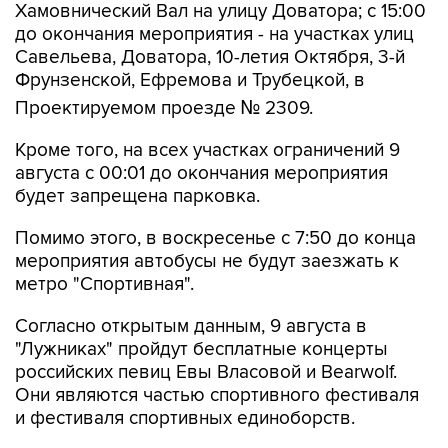
Хамовнический Вал на улицу Доватора; с 15:00
до окончания мероприятия - на участках улиц
Савельева, Доватора, 10-летия Октября, 3-й
Фрунзенской, Ефремова и Трубецкой, в
Проектируемом проезде № 2309.
Кроме того, на всех участках ограничений 9
августа с 00:01 до окончания мероприятия
будет запрещена парковка.
Помимо этого, в воскресенье с 7:50 до конца
мероприятия автобусы не будут заезжать к
метро "Спортивная".
Согласно открытым данным, 9 августа в
"Лужниках" пройдут бесплатные концерты
российских певиц Евы Власовой и Bearwolf.
Они являются частью спортивного фестиваля
и фестиваля спортивных единоборств.