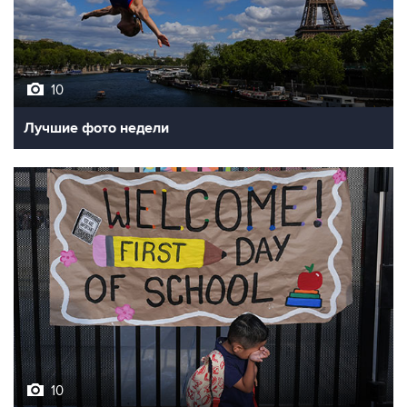
10
Лучшие фото недели
10