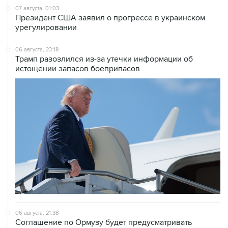
07 августа, 01:03
Президент США заявил о прогрессе в украинском
урегулировании
06 августа, 23:18
Трамп разозлился из-за утечки информации об
истощении запасов боеприпасов
06 августа, 21:38
Соглашение по Ормузу будет предусматривать