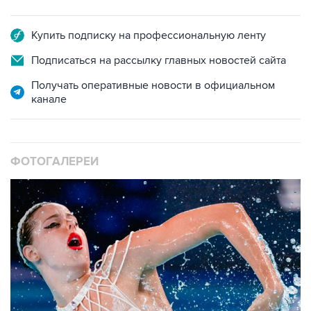
Купить подписку на профессиональную ленту
Подписаться на рассылку главных новостей сайта
Получать оперативные новости в официальном
канале
ФОТОГАЛЕРЕИ