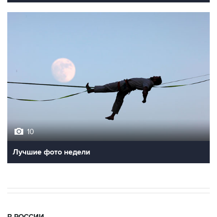
10
Лучшие фото недели