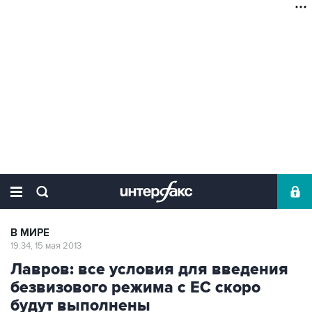
В МИРЕ
19:34, 15 мая 2013
Лавров: все условия для введения
безвизового режима с ЕС скоро
будут выполнены