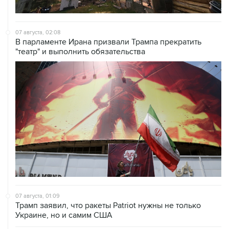
07 августа, 02:08
В парламенте Ирана призвали Трампа прекратить
"театр" и выполнить обязательства
07 августа, 01:09
Трамп заявил, что ракеты Patriot нужны не только
Украине, но и самим США