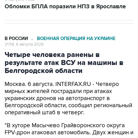
Обломки БПЛА поразили НПЗ в Ярославле
В РОССИИ
ВОЕННАЯ ОПЕРАЦИЯ НА УКРАИНЕ
→
21:58, 6 августа 2026
Четыре человека ранены в
результате атак ВСУ на машины в
Белгородской области
Москва. 6 августа. INTERFAX.RU - Четверо
мирных жителей пострадали при атаках
украинских дронов на автотранспорт в
Белгородской области, сообщил региональный
оперативный штаб в четверг.
"В хуторе Масычево Грайворонского округа
FPV-дрон атаковал автомобиль. Двух женщин и