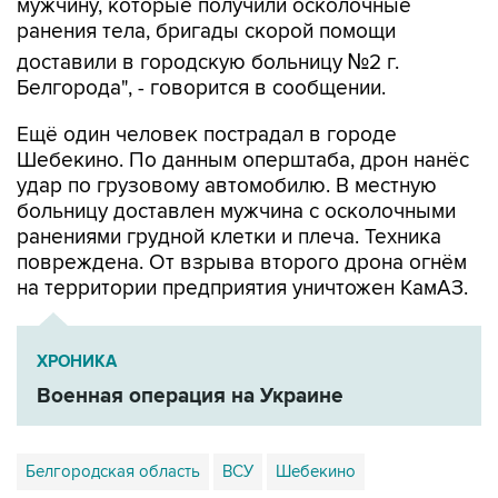
мужчину, которые получили осколочные
ранения тела, бригады скорой помощи
доставили в городскую больницу №2 г.
Белгорода", - говорится в сообщении.
Ещё один человек пострадал в городе
Шебекино. По данным оперштаба, дрон нанёс
удар по грузовому автомобилю. В местную
больницу доставлен мужчина с осколочными
ранениями грудной клетки и плеча. Техника
повреждена. От взрыва второго дрона огнём
на территории предприятия уничтожен КамАЗ.
ХРОНИКА
Военная операция на Украине
Белгородская область
ВСУ
Шебекино