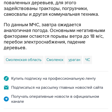
поваленных деревьев, для этого
задействованы тракторы, погрузчики,
самосвалы и другая коммунальная техника.
По данным МЧС, завтра ожидается
аналогичная погода. Основными негативными
факторами остаются порывы ветра до 18 м/с,
перебои электроснабжения, падение
деревьев.
Смоленская область
Смоленск
ураган
ЧС
Купить подписку на профессиональную ленту
Подписаться на рассылку главных новостей сайта
Получать оперативные новости в официальном
канале