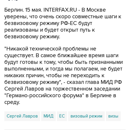
Берлин. 15 мая. INTERFAX.RU - В Москве
уверены, что очень скоро совместные шаги к
безвизовому режиму РФ-ЕС будут
реализованы и будет открыт путь к
безвизовому режиму.
"Никакой технической проблемы не
существует. В самое ближайшее время шаги
будут готовы к тому, чтобы быть признанными
выполненными, и тогда мы полагаем, не будет
никаких причин, чтобы не переходить к
безвизовому режиму", - сказал глава МИД РФ
Сергей Лавров на торжественном заседании
"Германо-российского форума" в Берлине в
среду.
Сергей Лавров
МИД
ЕС
визовый режим
визы