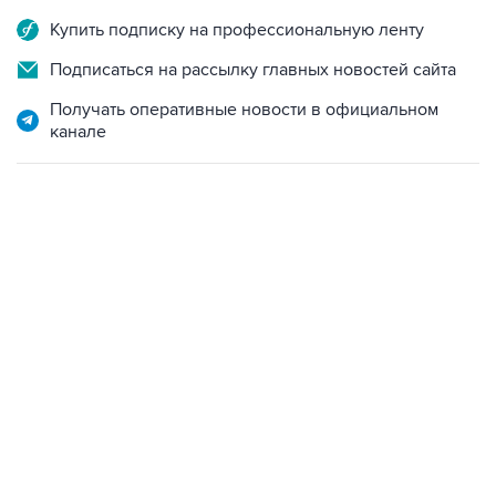
Купить подписку на профессиональную ленту
Подписаться на рассылку главных новостей сайта
Получать оперативные новости в официальном
канале
01:09, 7 августа 2026