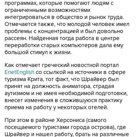
программах, которые помогают людям с
ограниченными возможностями
интегрироваться в общество и рынок труда.
Отмечается также, что молодой человек имел
проблемы с концентрацией и был довольно
рассеян. Найденная тогда работа в центре
переработки старых компьютеров дала ему
большой стимул к жизни.
Как отмечает греческий новостной портал
EnetEnglish
со ссылкой на источники в сфере
туризма Крита, тот факт, что Шрайвер был
принят на должность аниматора, страдая
аутизмом и не имея необходимой подготовки,
внесет изменения в сложившуюся практику
приема на работу у некоторых отелей.
При этом в районе Херсониса (самого
посещаемого туристами города острова), где
Шрайвер и нашел работу, брать на различные