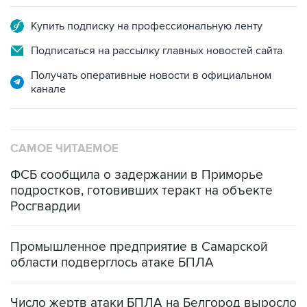
Купить подписку на профессиональную ленту
Подписаться на рассылку главных новостей сайта
Получать оперативные новости в официальном
канале
САМОЕ ЧИТАЕМОЕ
ФСБ сообщила о задержании в Приморье
подростков, готовивших теракт на объекте
Росгвардии
Промышленное предприятие в Самарской
области подверглось атаке БПЛА
Число жертв атаки БПЛА на Белгород выросло