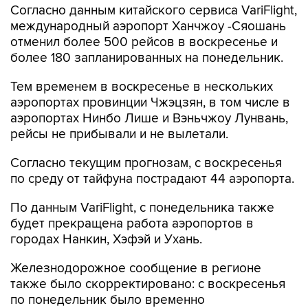
Согласно данным китайского сервиса VariFlight,
международный аэропорт Ханчжоу -Сяошань
отменил более 500 рейсов в воскресенье и
более 180 запланированных на понедельник.
Тем временем в воскресенье в нескольких
аэропортах провинции Чжэцзян, в том числе в
аэропортах Нинбо Лише и Вэньчжоу Лунвань,
рейсы не прибывали и не вылетали.
Согласно текущим прогнозам, с воскресенья
по среду от тайфуна пострадают 44 аэропорта.
По данным VariFlight, с понедельника также
будет прекращена работа аэропортов в
городах Нанкин, Хэфэй и Ухань.
Железнодорожное сообщение в регионе
также было скорректировано: с воскресенья
по понедельник было временно