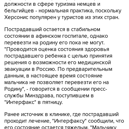
должности в сфере туризма немцев и
бельгийцев - нормальная практика, поскольку
Херсонис популярен у туристов из этих стран.
Пострадавший остается в стабильном
состоянии в афинском госпитале, однако
перевезти на родину его пока не могут.
"Проводится оценка состояния здоровья
пострадавшего ребенка с целью принятия
решения о возможности его медицинской
эвакуации в Россию. По предварительным
данным, в настоящее время состояние
мальчика не позволяет перевезти его на
Родину", - говорится в сообщении пресс-
службы Минздрава, поступившем в
"Интерфакс" в пятницу.
Ранее источник в клинике, где пострадавший
проходит лечение, "Интерфаксу" сообщили, что
его состояние остается тяжелым. "Мальчику