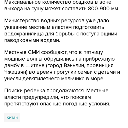
Максимальное количество осадков в зоне
выхода на сушу может составить 800-900 мм.
Министерство водных ресурсов уже дало
указание местным властям подготовить
водохранилища для борьбы с поступающими
паводковыми водами.
Местные СМИ сообщают, что в пятницу
мощные волны обрушились на прибрежную
дамбу в Шитане (город Вэньлин, провинция
Чжэцзян) во время прогулки семьи с детьми и
унесли девятилетнего мальчика в море.
Поиски ребенка продолжаются. Местные
власти предупредили, что поискам
препятствуют опасные погодные условия.
Китай