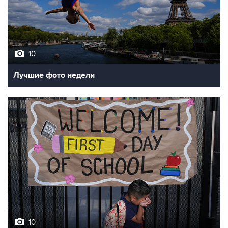
10
Лучшие фото недели
10