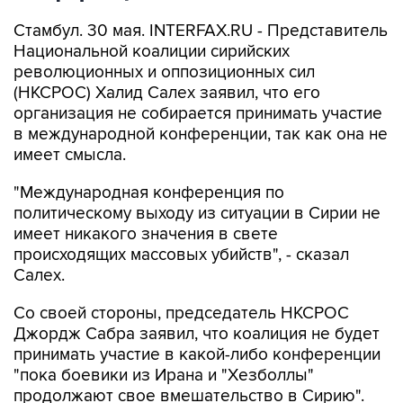
Стамбул. 30 мая. INTERFAX.RU - Представитель
Национальной коалиции сирийских
революционных и оппозиционных сил
(НКСРОС) Халид Салех заявил, что его
организация не собирается принимать участие
в международной конференции, так как она не
имеет смысла.
"Международная конференция по
политическому выходу из ситуации в Сирии не
имеет никакого значения в свете
происходящих массовых убийств", - сказал
Салех.
Со своей стороны, председатель НКСРОС
Джордж Сабра заявил, что коалиция не будет
принимать участие в какой-либо конференции
"пока боевики из Ирана и "Хезболлы"
продолжают свое вмешательство в Сирию".