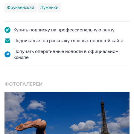
Фрунзенская
Лужники
Купить подписку на профессиональную ленту
Подписаться на рассылку главных новостей сайта
Получать оперативные новости в официальном
канале
ФОТОГАЛЕРЕИ