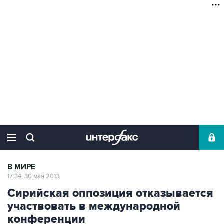
В МИРЕ
17:34, 30 мая 2013
Сирийская оппозиция отказывается
участвовать в международной
конференции