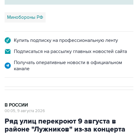
Минобороны РФ
Купить подписку на профессиональную ленту
Подписаться на рассылку главных новостей сайта
Получать оперативные новости в официальном
канале
В РОССИИ
00:05, 9 августа 2026
Ряд улиц перекроют 9 августа в
районе "Лужников" из-за концерта