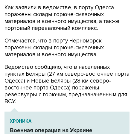
Как заявили в ведомстве, в порту Одесса
поражены склады горюче-смазочных
материалов и военного имущества, а также
портовый перевалочный комплекс.
Отмечается, что в порту Черноморск
поражены склады горюче-смазочных
материалов и военного имущества.
Ведомство сообщило, что в населенных
пунктах Беляры (27 км северо-восточнее порта
Одесса) и Новые Беляры (28 км северо-
восточнее порта Одесса) поражены
резервуары с горючим, предназначенным для
ВСУ.
ХРОНИКА
Военная операция на Украине