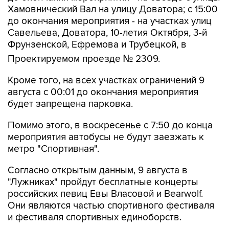
Хамовнический Вал на улицу Доватора; с 15:00
до окончания мероприятия - на участках улиц
Савельева, Доватора, 10-летия Октября, 3-й
Фрунзенской, Ефремова и Трубецкой, в
Проектируемом проезде № 2309.
Кроме того, на всех участках ограничений 9
августа с 00:01 до окончания мероприятия
будет запрещена парковка.
Помимо этого, в воскресенье с 7:50 до конца
мероприятия автобусы не будут заезжать к
метро "Спортивная".
Согласно открытым данным, 9 августа в
"Лужниках" пройдут бесплатные концерты
российских певиц Евы Власовой и Bearwolf.
Они являются частью спортивного фестиваля
и фестиваля спортивных единоборств.