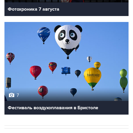
Фотохроника 7 августа
7
Фестиваль воздухоплавания в Бристоле