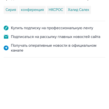
Сирия
конференция
НКСРОС
Халид Салех
Купить подписку на профессиональную ленту
Подписаться на рассылку главных новостей сайта
Получать оперативные новости в официальном
канале
12:56, 9 августа 2026