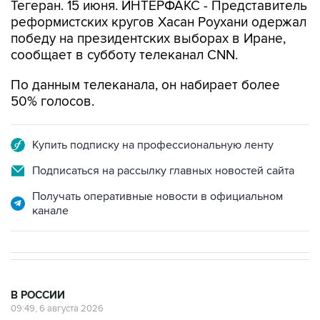
Тегеран. 15 июня. ИНТЕРФАКС - Представитель
реформистских кругов Хасан Роухани одержал
победу на президентских выборах в Иране,
сообщает в субботу телеканал CNN.
По данным телеканала, он набирает более
50% голосов.
Купить подписку на профессиональную ленту
Подписаться на рассылку главных новостей сайта
Получать оперативные новости в официальном
канале
В РОССИИ
09:49, 6 августа 2026