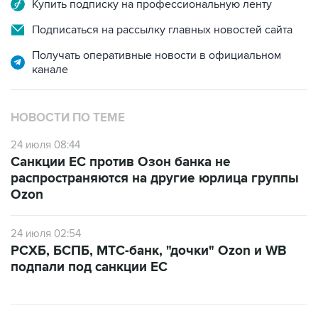
Купить подписку на профессиональную ленту
Подписаться на рассылку главных новостей сайта
Получать оперативные новости в официальном
канале
НОВОСТИ ПО ТЕМЕ
24 июля 08:44
Санкции ЕС против Озон банка не
распространяются на другие юрлица группы
Ozon
24 июля 02:54
РСХБ, БСПБ, МТС-банк, "дочки" Ozon и WB
подпали под санкции ЕС