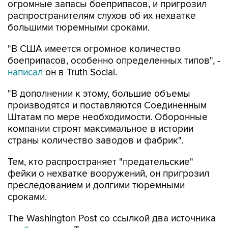
огромные запасы боеприпасов, и пригрозил
распространителям слухов об их нехватке
большими тюремными сроками.
"В США имеется огромное количество
боеприпасов, особенно определенных типов", -
написал
он в Truth Social.
"В дополнении к этому, большие объемы
производятся и поставляются Соединенным
Штатам по мере необходимости. Оборонные
компании строят максимальное в истории
страны количество заводов и фабрик".
Тем, кто распространяет "предательские"
фейки о нехватке вооружений, он пригрозил
преследованием и долгими тюремными
сроками.
The Washington Post со ссылкой два источника