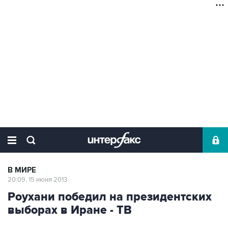
В МИРЕ
20:09, 15 июня 2013
Роухани победил на президентских
выборах в Иране - ТВ