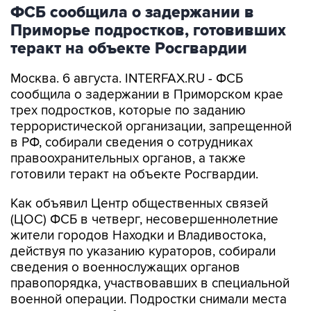
ФСБ сообщила о задержании в
Приморье подростков, готовивших
теракт на объекте Росгвардии
Москва. 6 августа. INTERFAX.RU - ФСБ
сообщила о задержании в Приморском крае
трех подростков, которые по заданию
террористической организации, запрещенной
в РФ, собирали сведения о сотрудниках
правоохранительных органов, а также
готовили теракт на объекте Росгвардии.
Как объявил Центр общественных связей
(ЦОС) ФСБ в четверг, несовершеннолетние
жители городов Находки и Владивостока,
действуя по указанию кураторов, собирали
сведения о военнослужащих органов
правопорядка, участвовавших в специальной
военной операции. Подростки снимали места