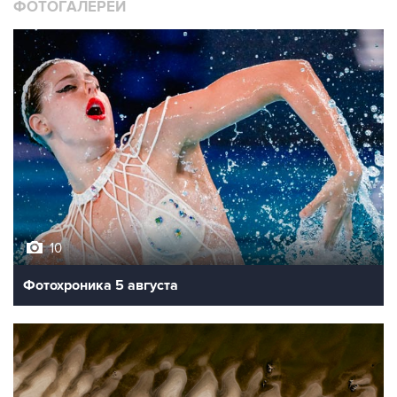
ФОТОГАЛЕРЕИ
10
Фотохроника 5 августа