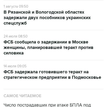
1 августа 09:50
В Рязанской и Вологодской областях
задержали двух пособников украинских
спецслужб
24 июля 08:50
ФСБ сообщила о задержании в Москве
женщины, планировавшей теракт против
силовика
14 июля 09:05
ФСБ задержала готовившего теракт на
стратегическом предприятии в Подмосковье
САМОЕ ЧИТАЕМОЕ
Число пострадавших при атаке БПЛА под