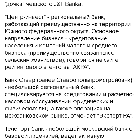
"дочка" чешского J&T Banka.
"Центр-инвест" - региональный банк,
работающий преимущественно на территории
Южного федерального округа. Основное
направление бизнеса - кредитование
населения и компаний малого и среднего
бизнеса (преимущественно связанных с
сельским хозяйством), говорится на сайте
рейтингового агентства "АКРА".
Банк Ставр (ранее Ставропольпромстройбанк)
- небольшой региональный банк,
специализируется на кредитовании и расчетно-
кассовом обслуживании юридических и
физических лиц, а также операциях на
межбанковском рынке, отмечает "Эксперт РА".
Телепорт банк - небольшой московский банк с
базовой лицензией, ведет активную