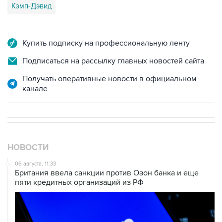
Кэмп-Дэвид
Купить подписку на профессиональную ленту
Подписаться на рассылку главных новостей сайта
Получать оперативные новости в официальном
канале
НОВОСТИ
06 августа, 11:33
Британия ввела санкции против Озон банка и еще
пяти кредитных организаций из РФ