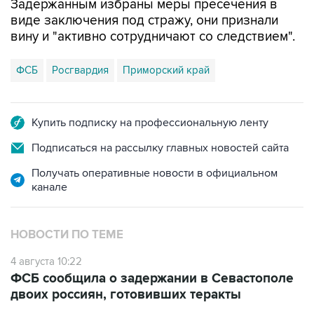
Задержанным избраны меры пресечения в
виде заключения под стражу, они признали
вину и "активно сотрудничают со следствием".
ФСБ
Росгвардия
Приморский край
Купить подписку на профессиональную ленту
Подписаться на рассылку главных новостей сайта
Получать оперативные новости в официальном
канале
НОВОСТИ ПО ТЕМЕ
4 августа 10:22
ФСБ сообщила о задержании в Севастополе
двоих россиян, готовивших теракты