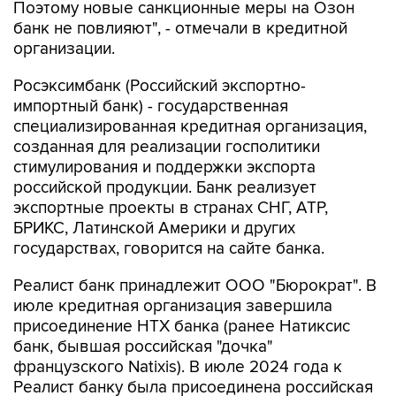
Поэтому новые санкционные меры на Озон
банк не повлияют", - отмечали в кредитной
организации.
Росэксимбанк (Российский экспортно-
импортный банк) - государственная
специализированная кредитная организация,
созданная для реализации госполитики
стимулирования и поддержки экспорта
российской продукции. Банк реализует
экспортные проекты в странах СНГ, АТР,
БРИКС, Латинской Америки и других
государствах, говорится на сайте банка.
Реалист банк принадлежит ООО "Бюрократ". В
июле кредитная организация завершила
присоединение НТХ банка (ранее Натиксис
банк, бывшая российская "дочка"
французского Natixis). В июле 2024 года к
Реалист банку была присоединена российская