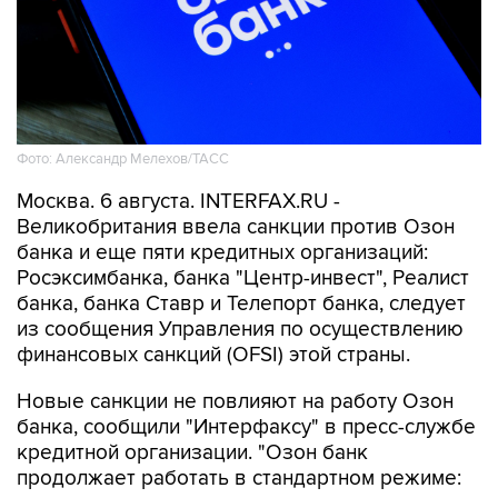
Фото: Александр Мелехов/ТАСС
Москва. 6 августа. INTERFAX.RU -
Великобритания ввела санкции против Озон
банка и еще пяти кредитных организаций:
Росэксимбанка, банка "Центр-инвест", Реалист
банка, банка Ставр и Телепорт банка, следует
из сообщения Управления по осуществлению
финансовых санкций (OFSI) этой страны.
Новые санкции не повлияют на работу Озон
банка, сообщили "Интерфаксу" в пресс-службе
кредитной организации. "Озон банк
продолжает работать в стандартном режиме: