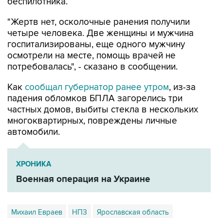
беспилотника.
"Жертв нет, осколочные ранения получили
четыре человека. Две женщины и мужчина
госпитализированы, еще одного мужчину
осмотрели на месте, помощь врачей не
потребовалась", - сказано в сообщении.
Как
сообщал губернатор ранее утром
, из-за
падения обломков БПЛА загорелись три
частных домов, выбиты стекла в нескольких
многоквартирных, повреждены личные
автомобили.
ХРОНИКА
Военная операция на Украине
Михаил Евраев
НПЗ
Ярославская область