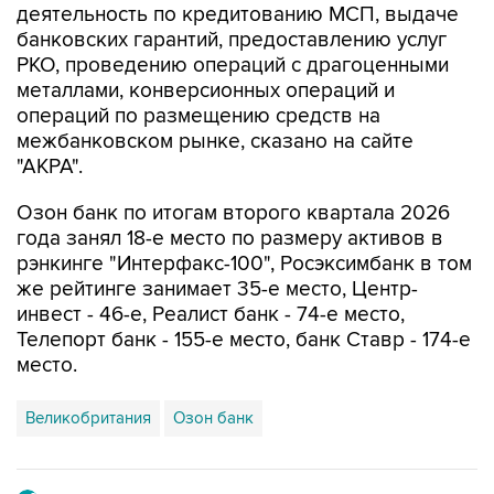
деятельность по кредитованию МСП, выдаче
банковских гарантий, предоставлению услуг
РКО, проведению операций с драгоценными
металлами, конверсионных операций и
операций по размещению средств на
межбанковском рынке, сказано на сайте
"АКРА".
Озон банк по итогам второго квартала 2026
года занял 18-е место по размеру активов в
рэнкинге "Интерфакс-100", Росэксимбанк в том
же рейтинге занимает 35-е место, Центр-
инвест - 46-е, Реалист банк - 74-е место,
Телепорт банк - 155-е место, банк Ставр - 174-е
место.
Великобритания
Озон банк