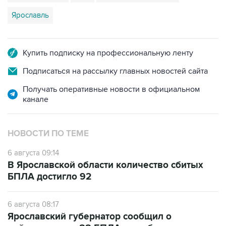
Ярославль
Купить подписку на профессиональную ленту
Подписаться на рассылку главных новостей сайта
Получать оперативные новости в официальном
канале
НОВОСТИ ПО ТЕМЕ
6 августа 09:14
В Ярославской области количество сбитых
БПЛА достигло 92
6 августа 08:17
Ярославский губернатор сообщил о