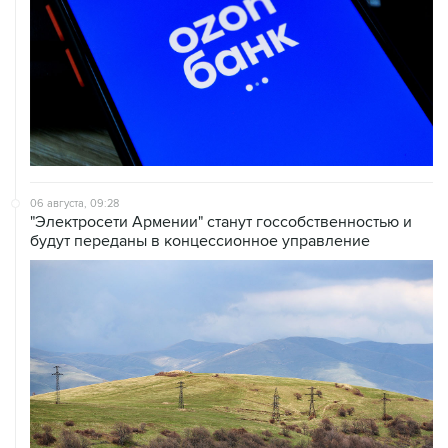
06 августа, 09:28
"Электросети Армении" станут госсобственностью и
будут переданы в концессионное управление