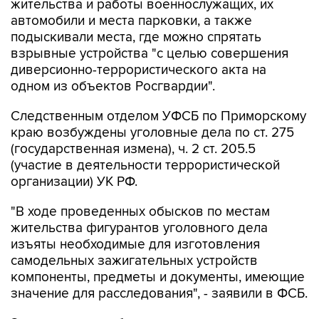
жительства и работы военнослужащих, их
автомобили и места парковки, а также
подыскивали места, где можно спрятать
взрывные устройства "с целью совершения
диверсионно-террористического акта на
одном из объектов Росгвардии".
Следственным отделом УФСБ по Приморскому
краю возбуждены уголовные дела по ст. 275
(государственная измена), ч. 2 ст. 205.5
(участие в деятельности террористической
организации) УК РФ.
"В ходе проведенных обысков по местам
жительства фигурантов уголовного дела
изъяты необходимые для изготовления
самодельных зажигательных устройств
компоненты, предметы и документы, имеющие
значение для расследования", - заявили в ФСБ.