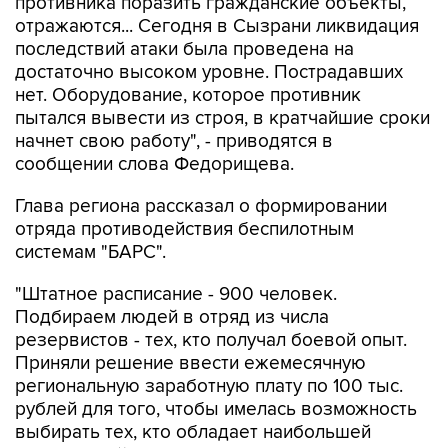
противника поразить гражданские объекты,
отражаются... Сегодня в Сызрани ликвидация
последствий атаки была проведена на
достаточно высоком уровне. Пострадавших
нет. Оборудование, которое противник
пытался вывести из строя, в кратчайшие сроки
начнет свою работу", - приводятся в
сообщении слова Федорищева.
Глава региона рассказал о формировании
отряда противодействия беспилотным
системам "БАРС".
"Штатное расписание - 900 человек.
Подбираем людей в отряд из числа
резервистов - тех, кто получал боевой опыт.
Приняли решение ввести ежемесячную
региональную заработную плату по 100 тыс.
рублей для того, чтобы имелась возможность
выбирать тех, кто обладает наибольшей