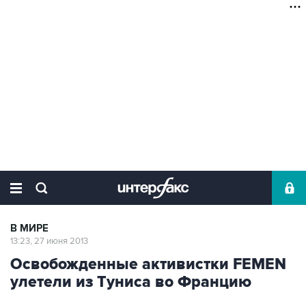
В МИРЕ
13:23, 27 июня 2013
Освобожденные активистки FEMEN
улетели из Туниса во Францию