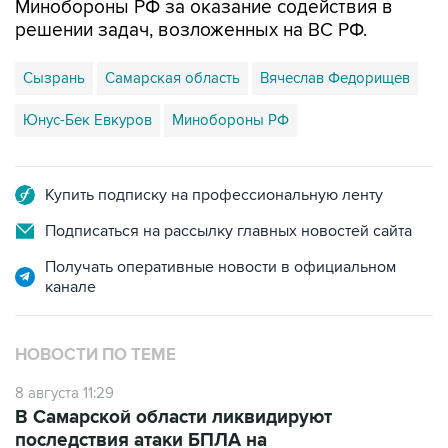
Минобороны РФ за оказание содействия в
решении задач, возложенных на ВС РФ.
Сызрань
Самарская область
Вячеслав Федорищев
Юнус-Бек Евкуров
Минобороны РФ
Купить подписку на профессиональную ленту
Подписаться на рассылку главных новостей сайта
Получать оперативные новости в официальном
канале
НОВОСТИ ПО ТЕМЕ
8 августа 11:29
В Самарской области ликвидируют
последствия атаки БПЛА на