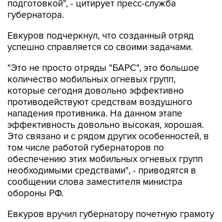
подготовкой", - цитирует пресс-служба
губернатора.
Евкуров подчеркнул, что созданный отряд
успешно справляется со своими задачами.
"Это не просто отряды "БАРС", это большое
количество мобильных огневых групп,
которые сегодня довольно эффективно
противодействуют средствам воздушного
нападения противника. На данном этапе
эффективность довольно высокая, хорошая.
Это связано и с рядом других особенностей, в
том числе работой губернаторов по
обеспечению этих мобильных огневых групп
необходимыми средствами", - приводятся в
сообщении слова заместителя министра
обороны РФ.
Евкуров вручил губернатору почетную грамоту