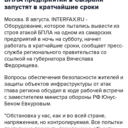
запустят в кратчайшие сроки
Москва. 8 августа. INTERFAX.RU -
Оборудование, которое пытались вывести из
строя атакой БПЛА на одном из самарских
предприятий в ночь на субботу, начнет
работать в кратчайшие сроки, сообщает пресс-
служба регионального правительства со
ссылкой на губернатора Вячеслава
Федорищева.
Вопросы обеспечения безопасности жителей и
защиты объектов инфраструктуры от атак
глава региона обсудил в ходе рабочей встречи
с заместителем министра обороны РФ Юнус-
Беком Евкуровым.
"Обстановка у нас, как и во всей стране,
напряженная, но контролируемая. Все попытки