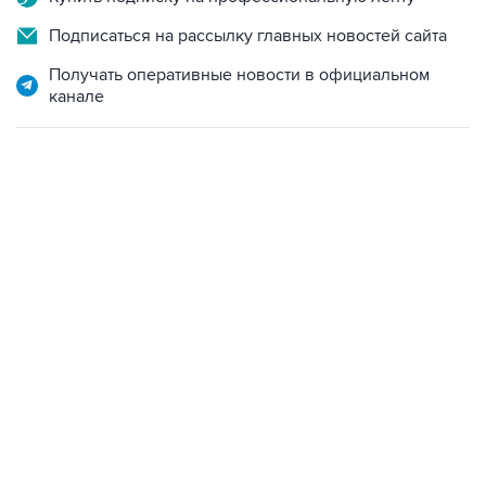
Подписаться на рассылку главных новостей сайта
Получать оперативные новости в официальном
канале
17:05, 8 августа 2026