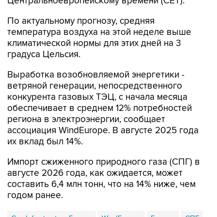
Центральноевропейскому времени (CET).
По актуальному прогнозу, средняя
температура воздуха на этой неделе выше
климатической нормы для этих дней на 3
градуса Цельсия.
Выработка возобновляемой энергетики -
ветряной генерации, непосредственного
конкурента газовых ТЭЦ, с начала месяца
обеспечивает в среднем 12% потребностей
региона в электроэнергии, сообщает
ассоциация WindEurope. В августе 2025 года
их вклад был 14%.
Импорт сжиженного природного газа (СПГ) в
августе 2026 года, как ожидается, может
составить 6,4 млн тонн, что на 14% ниже, чем
годом ранее.