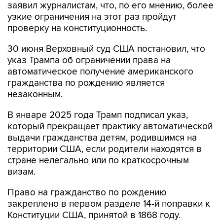
заявил журналистам, что, по его мнению, более
узкие ограничения на этот раз пройдут
проверку на конституционность.
30 июня Верховный суд США постановил, что
указ Трампа об ограничении права на
автоматическое получение американского
гражданства по рождению является
незаконным.
В январе 2025 года Трамп подписал указ,
который прекращает практику автоматической
выдачи гражданства детям, родившимся на
территории США, если родители находятся в
стране нелегально или по краткосрочным
визам.
Право на гражданство по рождению
закреплено в первом разделе 14-й поправки к
Конституции США, принятой в 1868 году.