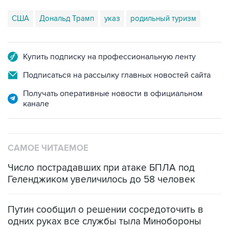
США
Дональд Трамп
указ
родильный туризм
Купить подписку на профессиональную ленту
Подписаться на рассылку главных новостей сайта
Получать оперативные новости в официальном
канале
САМОЕ ЧИТАЕМОЕ
Число пострадавших при атаке БПЛА под
Геленджиком увеличилось до 58 человек
Путин сообщил о решении сосредоточить в
одних руках все службы тыла Минобороны