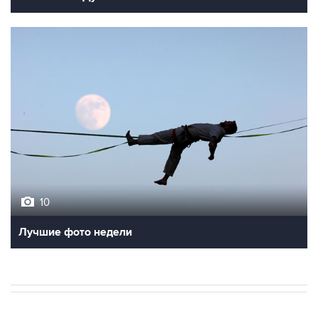
10
Лучшие фото недели