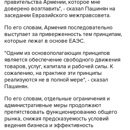
правительства Армении, которое мне
доверено возглавить", - сказал Пашинян на
заседании Евразийского межправсовета.
По его словам, Армения последовательно
выступает за приверженность тем принципам,
которые лежат в основе ЕАЭС.
"Одним из основополагающих принципов
является обеспечение свободного движения
товаров, услуг, капитала и рабочей силы. К
сожалению, на практике эти принципы
реализуются не в полной мере", - сказал
Пашинян.
По его словам, отдельные ограничения и
административные меры продолжают
препятствовать функционированию общего
рынка, снижая предсказуемость условий
ведения бизнеса и эффективность