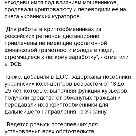
находившимся под влиянием мошенников,
продавали криптовалюту и переводили ее на
счета украинских кураторов.
"Для работы в криптообменниках из
российских регионов дистанционно
привлечены не имеющие достаточной
финансовой грамотности молодые люди,
стремящиеся к легкому заработку", - отметили
в ФСБ.
Также, добавили в ЦОС, задержаны пособники
украинских колл-центров возрастом от 18 до
25 лет, которые, выполняя функции курьеров,
получали средства от обманутых граждан и
передавали их в криптообменники для
дальнейшего направления на Украину.
"Ведется розыск потерпевших для
установления всех обстоятельств