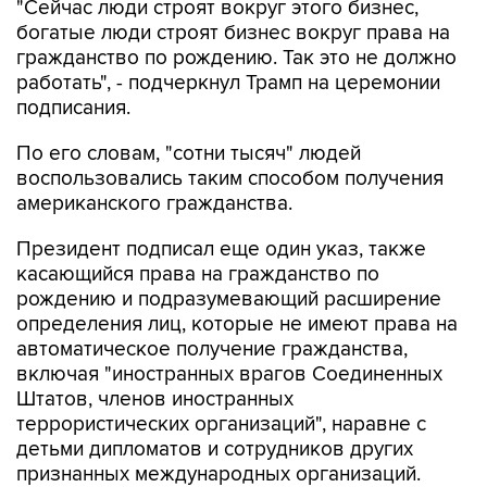
"Сейчас люди строят вокруг этого бизнес,
богатые люди строят бизнес вокруг права на
гражданство по рождению. Так это не должно
работать", - подчеркнул Трамп на церемонии
подписания.
По его словам, "сотни тысяч" людей
воспользовались таким способом получения
американского гражданства.
Президент подписал еще один указ, также
касающийся права на гражданство по
рождению и подразумевающий расширение
определения лиц, которые не имеют права на
автоматическое получение гражданства,
включая "иностранных врагов Соединенных
Штатов, членов иностранных
террористических организаций", наравне с
детьми дипломатов и сотрудников других
признанных международных организаций.