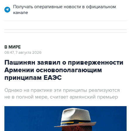
Получать оперативные новости в официальном
канале
В МИРЕ
08:47, 7 августа 2026
Пашинян заявил о приверженности
Армении основополагающим
принципам ЕАЭС
Однако на практике эти принципы реализуются
не в полной мере, считает армянский премьер