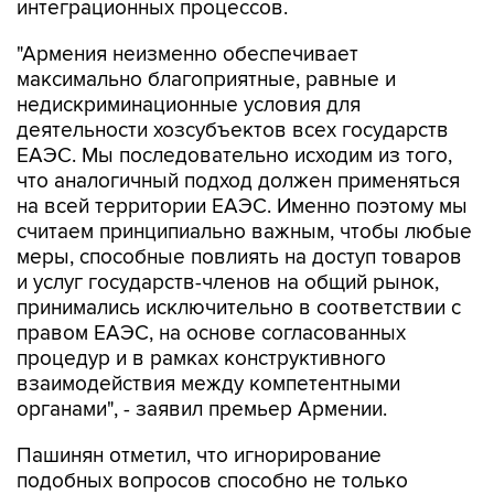
интеграционных процессов.
"Армения неизменно обеспечивает
максимально благоприятные, равные и
недискриминационные условия для
деятельности хозсубъектов всех государств
ЕАЭС. Мы последовательно исходим из того,
что аналогичный подход должен применяться
на всей территории ЕАЭС. Именно поэтому мы
считаем принципиально важным, чтобы любые
меры, способные повлиять на доступ товаров
и услуг государств-членов на общий рынок,
принимались исключительно в соответствии с
правом ЕАЭС, на основе согласованных
процедур и в рамках конструктивного
взаимодействия между компетентными
органами", - заявил премьер Армении.
Пашинян отметил, что игнорирование
подобных вопросов способно не только