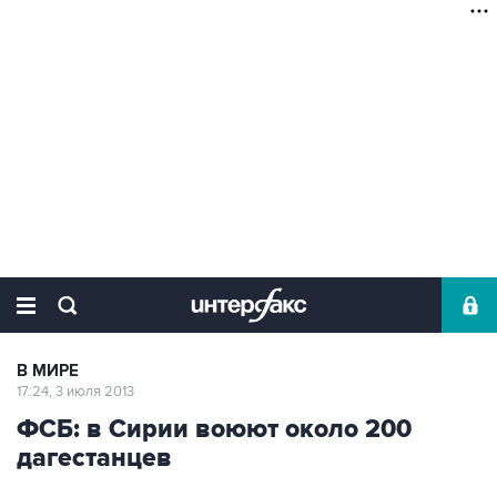
В МИРЕ
17:24, 3 июля 2013
ФСБ: в Сирии воюют около 200
дагестанцев