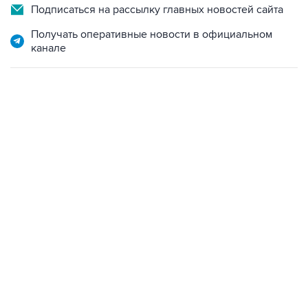
Подписаться на рассылку главных новостей сайта
Получать оперативные новости в официальном
канале
13:11, 7 августа 2026