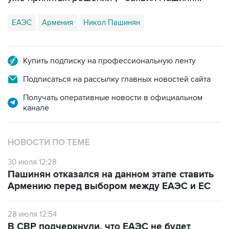
ЕАЭС
Армения
Никол Пашинян
Купить подписку на профессиональную ленту
Подписаться на рассылку главных новостей сайта
Получать оперативные новости в официальном
канале
НОВОСТИ ПО ТЕМЕ
30 июля 12:28
Пашинян отказался на данном этапе ставить
Армению перед выбором между ЕАЭС и ЕС
28 июля 12:54
В СВР подчеркнули, что ЕАЭС не будет