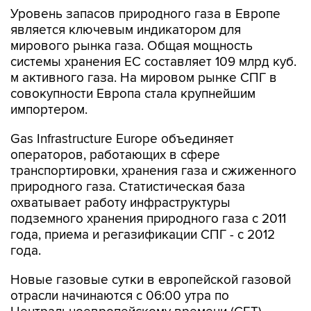
Уровень запасов природного газа в Европе
является ключевым индикатором для
мирового рынка газа. Общая мощность
системы хранения ЕС составляет 109 млрд куб.
м активного газа. На мировом рынке СПГ в
совокупности Европа стала крупнейшим
импортером.
Gas Infrastructure Europe объединяет
операторов, работающих в сфере
транспортировки, хранения газа и сжиженного
природного газа. Статистическая база
охватывает работу инфраструктуры
подземного хранения природного газа с 2011
года, приема и регазификации СПГ - с 2012
года.
Новые газовые сутки в европейской газовой
отрасли начинаются c 06:00 утра по