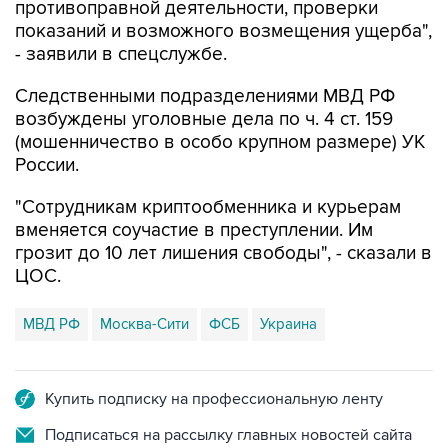
противоправной деятельности, проверки
показаний и возможного возмещения ущерба",
- заявили в спецслужбе.
Следственными подразделениями МВД РФ
возбуждены уголовные дела по ч. 4 ст. 159
(мошенничество в особо крупном размере) УК
России.
"Сотрудникам криптообменника и курьерам
вменяется соучастие в преступлении. Им
грозит до 10 лет лишения свободы", - сказали в
ЦОС.
МВД РФ
Москва-Сити
ФСБ
Украина
Купить подписку на профессиональную ленту
Подписаться на рассылку главных новостей сайта