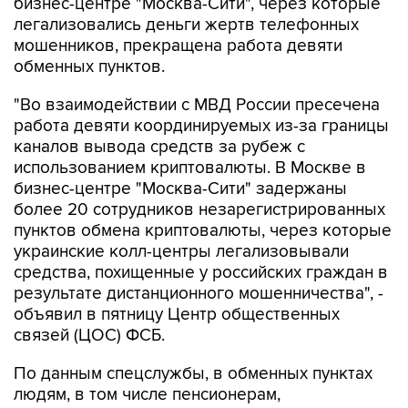
бизнес-центре "Москва-Сити", через которые
легализовались деньги жертв телефонных
мошенников, прекращена работа девяти
обменных пунктов.
"Во взаимодействии с МВД России пресечена
работа девяти координируемых из-за границы
каналов вывода средств за рубеж с
использованием криптовалюты. В Москве в
бизнес-центре "Москва-Сити" задержаны
более 20 сотрудников незарегистрированных
пунктов обмена криптовалюты, через которые
украинские колл-центры легализовывали
средства, похищенные у российских граждан в
результате дистанционного мошенничества", -
объявил в пятницу Центр общественных
связей (ЦОС) ФСБ.
По данным спецслужбы, в обменных пунктах
людям, в том числе пенсионерам,