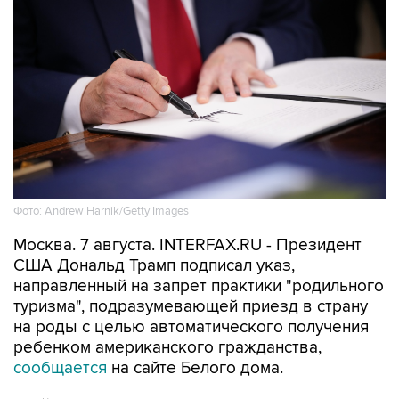
Фото: Andrew Harnik/Getty Images
Москва. 7 августа. INTERFAX.RU - Президент
США Дональд Трамп подписал указ,
направленный на запрет практики "родильного
туризма", подразумевающей приезд в страну
на роды с целью автоматического получения
ребенком американского гражданства,
сообщается
на сайте Белого дома.