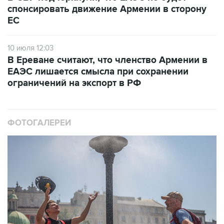
спонсировать движение Армении в сторону
ЕС
10 июля 12:03
В Ереване считают, что членство Армении в
ЕАЭС лишается смысла при сохранении
ограничений на экспорт в РФ
ФОТОГАЛЕРЕИ