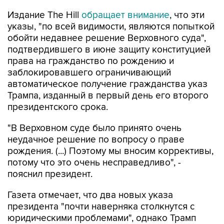
Издание The Hill
обращает внимание
, что эти
указы, "по всей видимости, являются попыткой
обойти недавнее решение Верховного суда",
подтвердившего в июне защиту конституцией
права на гражданство по рождению и
заблокировавшего ограничивающий
автоматическое получение гражданства указ
Трампа, изданный в первый день его второго
президентского срока.
"В Верховном суде было принято очень
неудачное решение по вопросу о праве
рождения. (...) Поэтому мы вносим коррективы,
потому что это очень несправедливо", -
пояснил президент.
Газета отмечает, что два новых указа
президента "почти наверняка столкнутся с
юридическими проблемами", однако Трамп