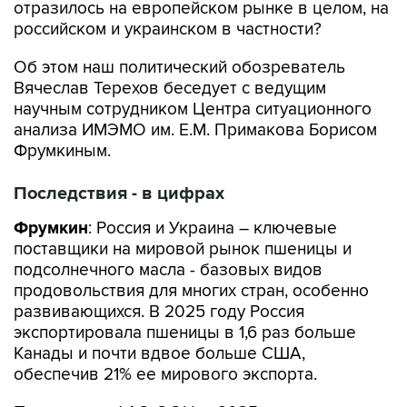
отразилось на европейском рынке в целом, на
российском и украинском в частности?
Об этом наш политический обозреватель
Вячеслав Терехов беседует с ведущим
научным сотрудником Центра ситуационного
анализа ИМЭМО им. Е.М. Примакова Борисом
Фрумкиным.
Последствия - в цифрах
Фрумкин
: Россия и Украина – ключевые
поставщики на мировой рынок пшеницы и
подсолнечного масла - базовых видов
продовольствия для многих стран, особенно
развивающихся. В 2025 году Россия
экспортировала пшеницы в 1,6 раз больше
Канады и почти вдвое больше США,
обеспечив 21% ее мирового экспорта.