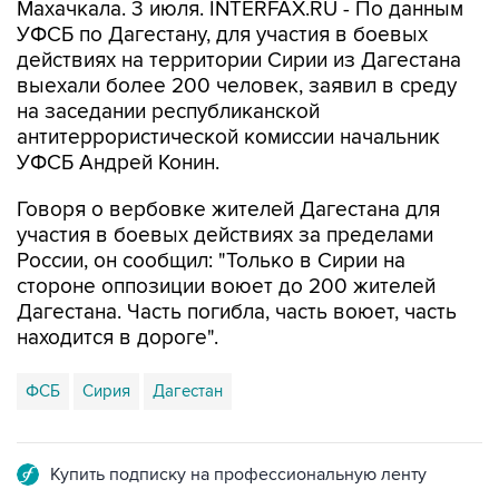
Махачкала. 3 июля. INTERFAX.RU - По данным
УФСБ по Дагестану, для участия в боевых
действиях на территории Сирии из Дагестана
выехали более 200 человек, заявил в среду
на заседании республиканской
антитеррористической комиссии начальник
УФСБ Андрей Конин.
Говоря о вербовке жителей Дагестана для
участия в боевых действиях за пределами
России, он сообщил: "Только в Сирии на
стороне оппозиции воюет до 200 жителей
Дагестана. Часть погибла, часть воюет, часть
находится в дороге".
ФСБ
Сирия
Дагестан
Купить подписку на профессиональную ленту