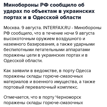
Минобороны РФ сообщило об
ударах по объектам в украинских
портах и в Одесской области
Москва. 9 августа. INTERFAX.RU - Минобороны
РФ сообщило, что в течение ночи 9 августа
высокоточным оружием воздушного и
наземного базирования, а также ударными
беспилотными летательными аппаратами
поражены цели в украинских портах и в
Одесской области.
Как заявили в ведомстве, в порту Одесса
поражены склады горюче-смазочных
материалов и военного имущества, а также
портовый перевалочный комплекс.
Отмечается, что в порту Черноморск
поражены склады горюче-смазочных