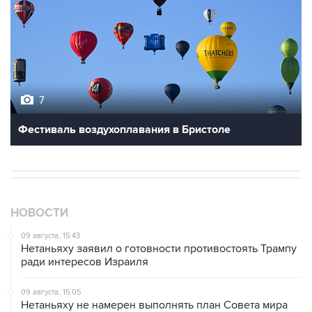
7
Фестиваль воздухоплавания в Бристоле
НОВОСТИ
09 августа, 15:43
Нетаньяху заявил о готовности противостоять Трампу
ради интересов Израиля
09 августа, 15:05
Нетаньяху не намерен выполнять план Совета мира