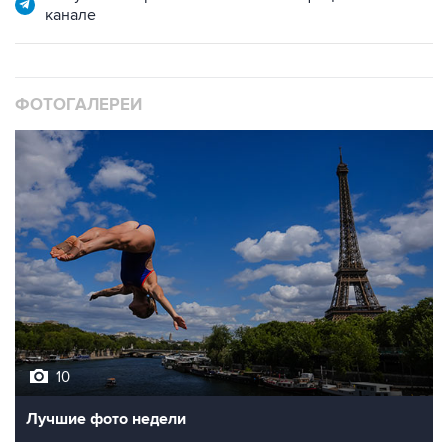
канале
ФОТОГАЛЕРЕИ
10
Лучшие фото недели