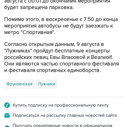
августа с 00:01 до окончания мероприятия
будет запрещена парковка.
Помимо этого, в воскресенье с 7:50 до конца
мероприятия автобусы не будут заезжать к
метро "Спортивная".
Согласно открытым данным, 9 августа в
"Лужниках" пройдут бесплатные концерты
российских певиц Евы Власовой и Bearwolf.
Они являются частью спортивного фестиваля
и фестиваля спортивных единоборств.
Фрунзенская
Лужники
Купить подписку на профессиональную ленту
Подписаться на рассылку главных новостей сайта
Получать оперативные новости в официальном