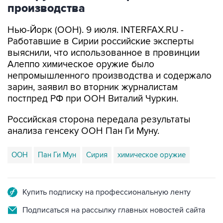
производства
Нью-Йорк (ООН). 9 июля. INTERFAX.RU -
Работавшие в Сирии российские эксперты
выяснили, что использованное в провинции
Алеппо химическое оружие было
непромышленного производства и содержало
зарин, заявил во вторник журналистам
постпред РФ при ООН Виталий Чуркин.
Российская сторона передала результаты
анализа генсеку ООН Пан Ги Муну.
ООН
Пан Ги Мун
Сирия
химическое оружие
Купить подписку на профессиональную ленту
Подписаться на рассылку главных новостей сайта