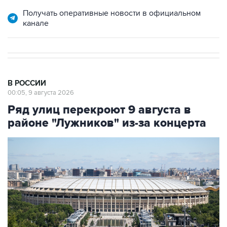
Получать оперативные новости в официальном
канале
В РОССИИ
00:05, 9 августа 2026
Ряд улиц перекроют 9 августа в
районе "Лужников" из-за концерта