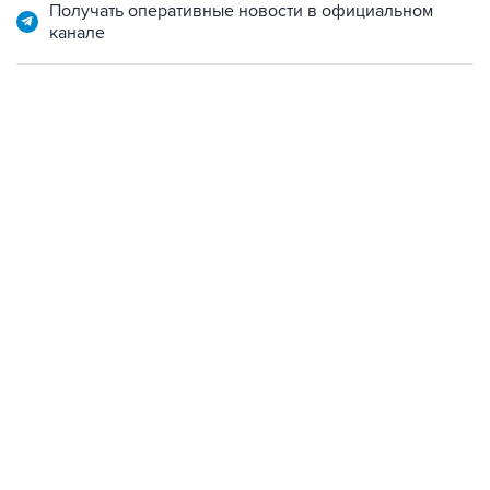
Получать оперативные новости в официальном
канале
12:56, 9 августа 2026