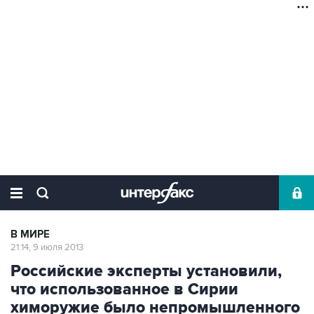
В МИРЕ
21:14, 9 июля 2013
Российские эксперты установили,
что использованное в Сирии
химоружие было непромышленного