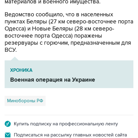
материалов и военного имущества.
Ведомство сообщило, что в населенных
пунктах Беляры (27 км северо-восточнее порта
Одесса) и Новые Беляры (28 км северо-
восточнее порта Одесса) поражены
резервуары с горючим, предназначенным для
ВСУ.
ХРОНИКА
Военная операция на Украине
Минобороны РФ
Купить подписку на профессиональную ленту
Подписаться на рассылку главных новостей сайта