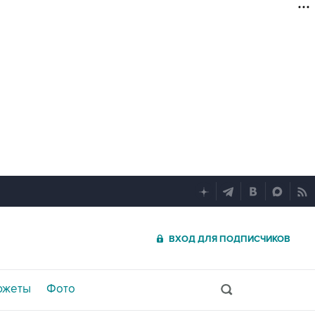
ВХОД ДЛЯ ПОДПИСЧИКОВ
южеты
Фото