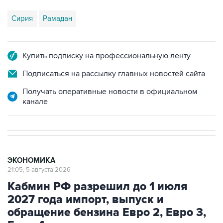
Сирия
Рамадан
Купить подписку на профессиональную ленту
Подписаться на рассылку главных новостей сайта
Получать оперативные новости в официальном
канале
ЭКОНОМИКА
21:05, 5 августа 2026
Кабмин РФ разрешил до 1 июля
2027 года импорт, выпуск и
обращение бензина Евро 2, Евро 3,