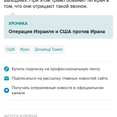
выходных. При этом Трамп обвинил Тегеран в
том, что они отрицают такой звонок.
ХРОНИКА
Операция Израиля и США против Ирана
США
Иран
Дональд Трамп
Купить подписку на профессиональную ленту
Подписаться на рассылку главных новостей сайта
Получать оперативные новости в официальном
канале
ФОТОГАЛЕРЕИ