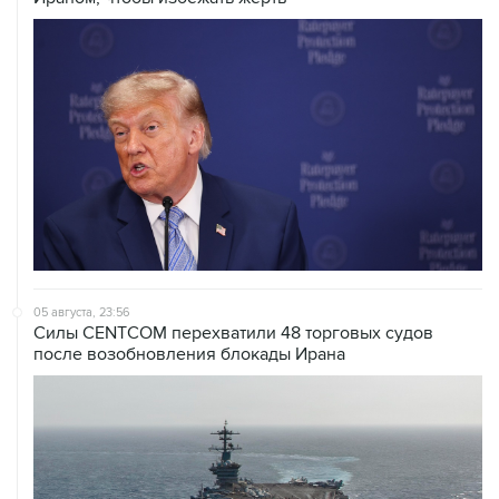
05 августа, 23:56
Силы CENTCOM перехватили 48 торговых судов
после возобновления блокады Ирана