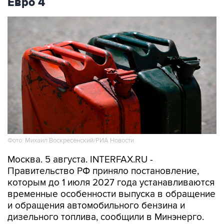
Евро 4
Фото: Михаил Воскресенский/РИА Новости
Москва. 5 августа. INTERFAX.RU -
Правительство РФ приняло постановление,
которым до 1 июля 2027 года устанавливаются
временные особенности выпуска в обращение
и обращения автомобильного бензина и
дизельного топлива, сообщили в Минэнерго.