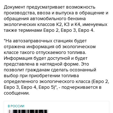
Документ предусматривает возможность
производства, ввоза и выпуска в обращение и
обращения автомобильного бензина
экологических классов К2, К3 и К4, именуемых
также терминами Евро 2, Евро 3, Евро 4.
"На автозаправочных станциях будет
отражена информация об экологическом
классе такого отпускаемого топлива.
Информация будет доступной и будет
представлена в наглядной форме. Это
позволит гражданам сделать осознанный
выбор при приобретении топлива
определенного экологического класса (Евро 2,
Евро 3, Евро 4, Евро 5)", - подчеркивается в
сообщении.
В РОССИИ