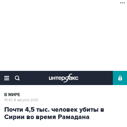
В МИРЕ
19:47, 8 августа 2013
Почти 4,5 тыс. человек убиты в
Сирии во время Рамадана