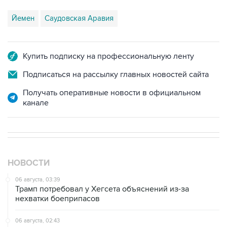
Йемен
Саудовская Аравия
Купить подписку на профессиональную ленту
Подписаться на рассылку главных новостей сайта
Получать оперативные новости в официальном
канале
НОВОСТИ
06 августа, 03:39
Трамп потребовал у Хегсета объяснений из-за
нехватки боеприпасов
06 августа, 02:43