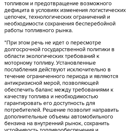
топливом и предотвращение возможного
дефицита в условиях изменения логистических
цепочек, технологических ограничений и
необходимости сохранения бесперебойной
работы топливного рынка.
"При этом речь не идет о пересмотре
долгосрочной государственной политики в
области экологических требований к
моторному топливу. Установленные
послабления действуют исключительно в
течение ограниченного периода и являются
антикризисной мерой, позволяющей
обеспечить баланс между требованиями к
качеству топлива и необходимостью
гарантировать его доступность для
потребителей. Решение позволит направить
дополнительные объемы автомобильного
бензина на внутренний рынок, сохранить
устойчивость топливообеспечения и