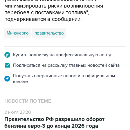
минимизировать риски возникновения
перебоев с поставками топлива", -
подчеркивается в сообщении.
Минэнерго
правительство
Купить подписку на профессиональную ленту
Подписаться на рассылку главных новостей сайта
Получать оперативные новости в официальном
канале
НОВОСТИ ПО ТЕМЕ
2 июля 23:20
Правительство РФ разрешило оборот
бензина евро-3 до конца 2026 года