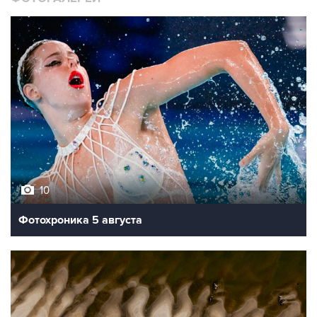
10
Фотохроника 5 августа