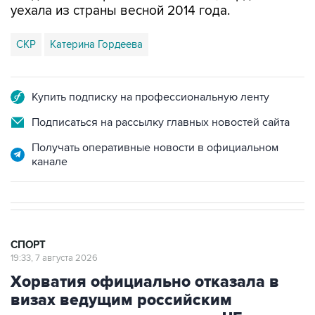
уехала из страны весной 2014 года.
СКР
Катерина Гордеева
Купить подписку на профессиональную ленту
Подписаться на рассылку главных новостей сайта
Получать оперативные новости в официальном
канале
СПОРТ
19:33, 7 августа 2026
Хорватия официально отказала в
визах ведущим российским