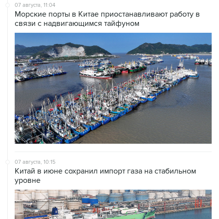
07 августа, 11:04
Морские порты в Китае приостанавливают работу в
связи с надвигающимся тайфуном
07 августа, 10:15
Китай в июне сохранил импорт газа на стабильном
уровне