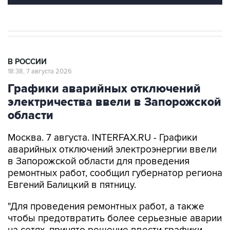
В РОССИИ
18:38, 7 августа 2026
Графики аварийных отключений
электричества ввели в Запорожской
области
Москва. 7 августа. INTERFAX.RU - Графики
аварийных отключений электроэнергии ввели
в Запорожской области для проведения
ремонтных работ, сообщил губернатор региона
Евгений Балицкий в пятницу.
"Для проведения ремонтных работ, а также
чтобы предотвратить более серьезные аварии