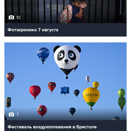
10
Фотохроника 7 августа
7
Фестиваль воздухоплавания в Бристоле