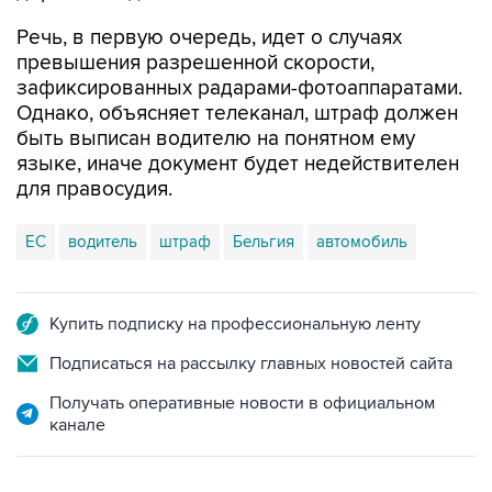
Речь, в первую очередь, идет о случаях
превышения разрешенной скорости,
зафиксированных радарами-фотоаппаратами.
Однако, объясняет телеканал, штраф должен
быть выписан водителю на понятном ему
языке, иначе документ будет недействителен
для правосудия.
ЕС
водитель
штраф
Бельгия
автомобиль
Купить подписку на профессиональную ленту
Подписаться на рассылку главных новостей сайта
Получать оперативные новости в официальном
канале