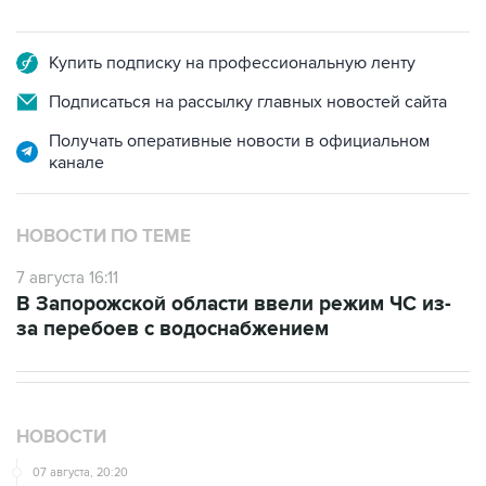
Купить подписку на профессиональную ленту
Подписаться на рассылку главных новостей сайта
Получать оперативные новости в официальном
канале
НОВОСТИ ПО ТЕМЕ
7 августа 16:11
В Запорожской области ввели режим ЧС из-
за перебоев с водоснабжением
НОВОСТИ
07 августа, 20:20