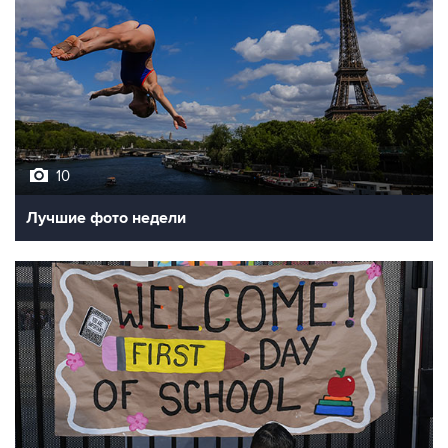
10
Лучшие фото недели