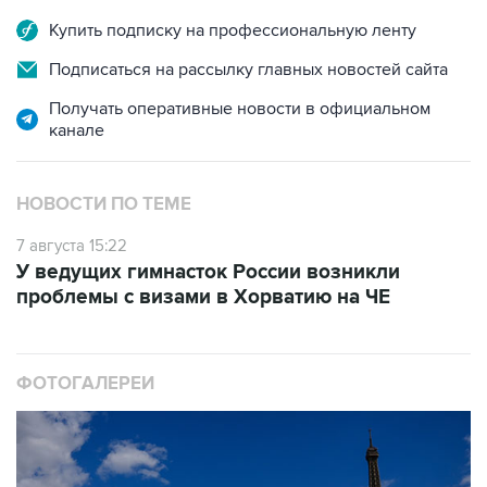
Купить подписку на профессиональную ленту
Подписаться на рассылку главных новостей сайта
Получать оперативные новости в официальном
канале
НОВОСТИ ПО ТЕМЕ
7 августа 15:22
У ведущих гимнасток России возникли
проблемы с визами в Хорватию на ЧЕ
ФОТОГАЛЕРЕИ