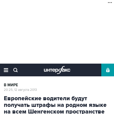
В МИРЕ
20:25, 12 августа 2013
Европейские водители будут
получать штрафы на родном языке
на всем Шенгенском пространстве