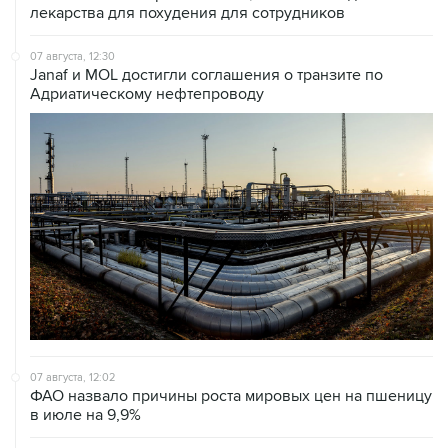
лекарства для похудения для сотрудников
07 августа, 12:30
Janaf и MOL достигли соглашения о транзите по
Адриатическому нефтепроводу
07 августа, 12:02
ФАО назвало причины роста мировых цен на пшеницу
в июле на 9,9%