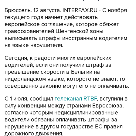
Брюссель. 12 августа. INTERFAX.RU - С ноября
текущего года начнет действовать
европейское соглашение, которое обяжет
правоохранителей Шенгенской зоны
выписывать штрафы иностранным водителям
на языке нарушителя.
Сегодня, к радости многих европейских
водителей, если они получили штраф за
превышение скорости в Бельгии на
нидерландском языке, которого не знают, то
совершенно законно могут его не оплачивать.
С 1 июля, сообщил
телеканал RTBF
, вступили в
силу конвенции между странами Евросоюза,
согласно которым недисциплинированные
водители обязаны оплачивать штрафы за
нарушение в другом государстве ЕС правил
дорожного движения.