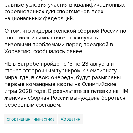
равные условия участия в квалификационных
соревнованиях для спортсменов всех
национальных федераций.
О том, что лидеры женской сборной России по
спортивной гимнастике столкнулись с
визовыми проблемами перед поездкой в
Хорватию, сообщалось ранее.
ЧЕ в Загребе пройдет с 13 по 23 августа и
станет отборочным турниром к чемпионату
мира, где, в свою очередь, будут разыграны
первые командные квоты на Олимпийские
игры 2028 года. В результате за путевки на ЧМ
женская сборная России вынуждена бороться
резервным составом.
спортивная гимнастика
Хорватия