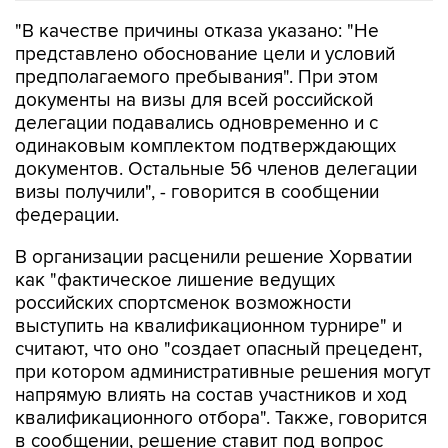
"В качестве причины отказа указано: "Не
представлено обоснование цели и условий
предполагаемого пребывания". При этом
документы на визы для всей российской
делегации подавались одновременно и с
одинаковым комплектом подтверждающих
документов. Остальные 56 членов делегации
визы получили", - говорится в сообщении
федерации.
В организации расценили решение Хорватии
как "фактическое лишение ведущих
российских спортсменок возможности
выступить на квалификационном турнире" и
считают, что оно "создает опасный прецедент,
при котором административные решения могут
напрямую влиять на состав участников и ход
квалификационного отбора". Также, говорится
в сообщении, решение ставит под вопрос