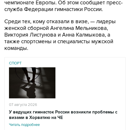
чемпионате Европы. Об этом сообщает пресс-
служба Федерации гимнастики России.
Среди тех, кому отказали в визе, — лидеры
женской сборной Ангелина Мельникова,
Виктория Листунова и Анна Калмыкова, а
также спортсмены и специалисты мужской
команды.
СПОРТ
07 августа 2026
У ведущих гимнасток России возникли проблемы с
визами в Хорватию на ЧЕ
Читать подробнее