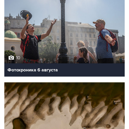
10
Фотохроника 6 августа