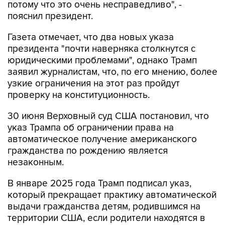
потому что это очень несправедливо", -
пояснил президент.
Газета отмечает, что два новых указа
президента "почти наверняка столкнутся с
юридическими проблемами", однако Трамп
заявил журналистам, что, по его мнению, более
узкие ограничения на этот раз пройдут
проверку на конституционность.
30 июня Верховный суд США постановил, что
указ Трампа об ограничении права на
автоматическое получение американского
гражданства по рождению является
незаконным.
В январе 2025 года Трамп подписал указ,
который прекращает практику автоматической
выдачи гражданства детям, родившимся на
территории США, если родители находятся в