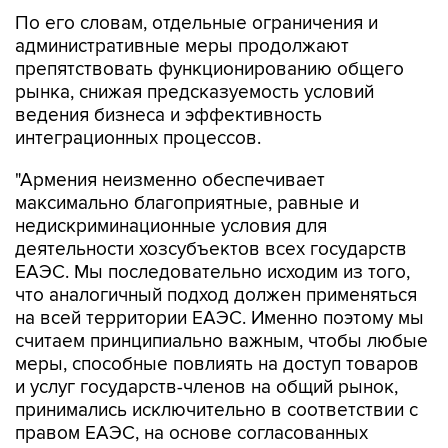
По его словам, отдельные ограничения и
административные меры продолжают
препятствовать функционированию общего
рынка, снижая предсказуемость условий
ведения бизнеса и эффективность
интеграционных процессов.
"Армения неизменно обеспечивает
максимально благоприятные, равные и
недискриминационные условия для
деятельности хозсубъектов всех государств
ЕАЭС. Мы последовательно исходим из того,
что аналогичный подход должен применяться
на всей территории ЕАЭС. Именно поэтому мы
считаем принципиально важным, чтобы любые
меры, способные повлиять на доступ товаров
и услуг государств-членов на общий рынок,
принимались исключительно в соответствии с
правом ЕАЭС, на основе согласованных