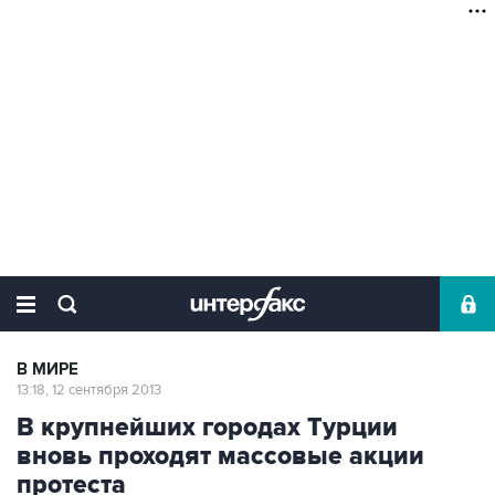
В МИРЕ
13:18, 12 сентября 2013
В крупнейших городах Турции
вновь проходят массовые акции
протеста