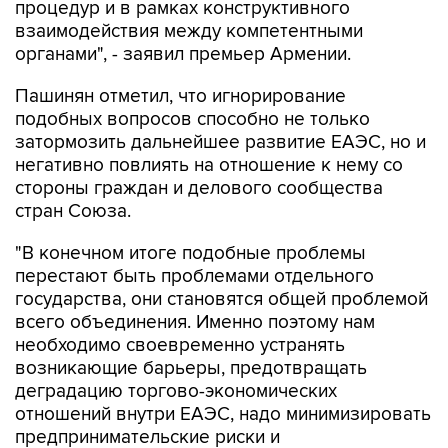
процедур и в рамках конструктивного
взаимодействия между компетентными
органами", - заявил премьер Армении.
Пашинян отметил, что игнорирование
подобных вопросов способно не только
затормозить дальнейшее развитие ЕАЭС, но и
негативно повлиять на отношение к нему со
стороны граждан и делового сообщества
стран Союза.
"В конечном итоге подобные проблемы
перестают быть проблемами отдельного
государства, они становятся общей проблемой
всего объединения. Именно поэтому нам
необходимо своевременно устранять
возникающие барьеры, предотвращать
деградацию торгово-экономических
отношений внутри ЕАЭС, надо минимизировать
предпринимательские риски и