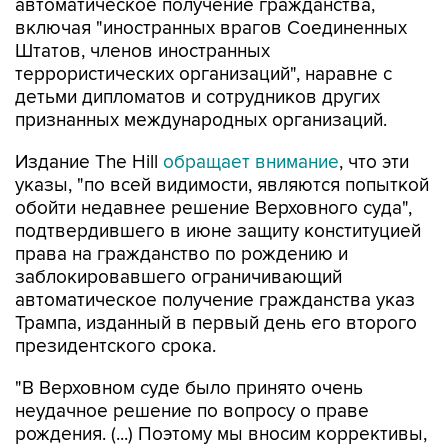
автоматическое получение гражданства,
включая "иностранных врагов Соединенных
Штатов, членов иностранных
террористических организаций", наравне с
детьми дипломатов и сотрудников других
признанных международных организаций.
Издание The Hill
обращает внимание
, что эти
указы, "по всей видимости, являются попыткой
обойти недавнее решение Верховного суда",
подтвердившего в июне защиту конституцией
права на гражданство по рождению и
заблокировавшего ограничивающий
автоматическое получение гражданства указ
Трампа, изданный в первый день его второго
президентского срока.
"В Верховном суде было принято очень
неудачное решение по вопросу о праве
рождения. (...) Поэтому мы вносим коррективы,