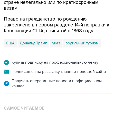
стране нелегально или по краткосрочным
визам.
Право на гражданство по рождению
закреплено в первом разделе 14-й поправки к
Конституции США, принятой в 1868 году.
США
Дональд Трамп
указ
родильный туризм
Купить подписку на профессиональную ленту
Подписаться на рассылку главных новостей сайта
Получать оперативные новости в официальном
канале
САМОЕ ЧИТАЕМОЕ