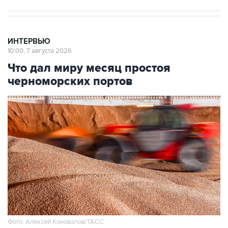
ИНТЕРВЬЮ
10:00, 7 августа 2026
Что дал миру месяц простоя
черноморских портов
Фото: Алексей Коновалов/ТАСС