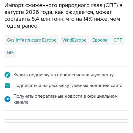
Импорт сжиженного природного газа (СПГ) в
августе 2026 года, как ожидается, может
составить 6,4 млн тонн, что на 14% ниже, чем
годом ранее.
Gas Infrastructure Europe
WindEurope
Европа
СПГ
GIE
Купить подписку на профессиональную ленту
Подписаться на рассылку главных новостей сайта
Получать оперативные новости в официальном
канале