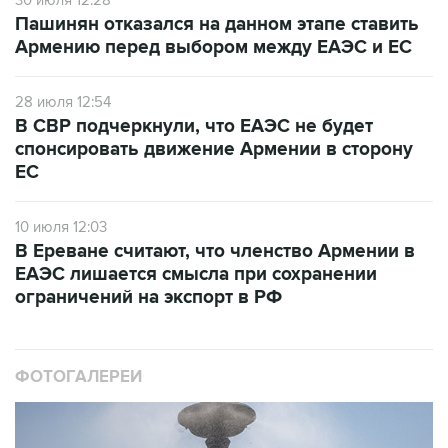
30 июля 12:28
Пашинян отказался на данном этапе ставить
Армению перед выбором между ЕАЭС и ЕС
28 июля 12:54
В СВР подчеркнули, что ЕАЭС не будет
спонсировать движение Армении в сторону
ЕС
10 июля 12:03
В Ереване считают, что членство Армении в
ЕАЭС лишается смысла при сохранении
ограничений на экспорт в РФ
ФОТОГАЛЕРЕИ