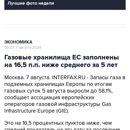
Лучшие фото недели
ЭКОНОМИКА
09:07, 7 августа 2026
Газовые хранилища ЕС заполнены
на 16,5 п.п. ниже среднего за 5 лет
Москва. 7 августа. INTERFAX.RU - Запасы газа в
подземных хранилищах Европы по итогам
газовых суток 5 августа выросли до 58,1%,
сообщает ассоциация европейских
операторов газовой инфраструктуры Gas
Infrastructure Europe (GIE).
Это на 16,5 процентных пунктов ниже, чем
средний показатель на эту дату за последние