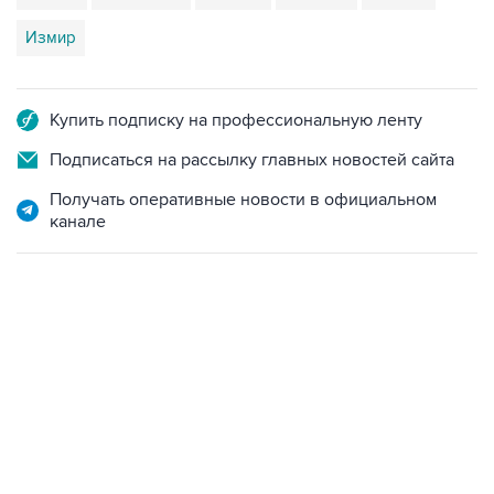
Измир
Купить подписку на профессиональную ленту
Подписаться на рассылку главных новостей сайта
Получать оперативные новости в официальном
канале
13:11, 7 августа 2026