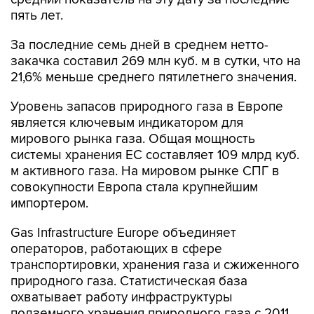
пять лет.
За последние семь дней в среднем нетто-
закачка составил 269 млн куб. м в сутки, что на
21,6% меньше среднего пятилетнего значения.
Уровень запасов природного газа в Европе
является ключевым индикатором для
мирового рынка газа. Общая мощность
системы хранения ЕС составляет 109 млрд куб.
м активного газа. На мировом рынке СПГ в
совокупности Европа стала крупнейшим
импортером.
Gas Infrastructure Europe объединяет
операторов, работающих в сфере
транспортировки, хранения газа и сжиженного
природного газа. Статистическая база
охватывает работу инфраструктуры
подземного хранения природного газа с 2011