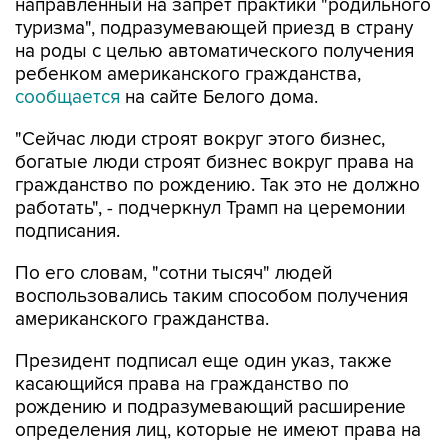
направленный на запрет практики "родильного
туризма", подразумевающей приезд в страну
на роды с целью автоматического получения
ребенком американского гражданства,
сообщается
на сайте Белого дома.
"Сейчас люди строят вокруг этого бизнес,
богатые люди строят бизнес вокруг права на
гражданство по рождению. Так это не должно
работать", - подчеркнул Трамп на церемонии
подписания.
По его словам, "сотни тысяч" людей
воспользовались таким способом получения
американского гражданства.
Президент подписал еще один указ, также
касающийся права на гражданство по
рождению и подразумевающий расширение
определения лиц, которые не имеют права на