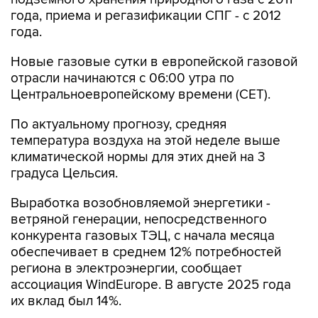
года, приема и регазификации СПГ - с 2012
года.
Новые газовые сутки в европейской газовой
отрасли начинаются c 06:00 утра по
Центральноевропейскому времени (CET).
По актуальному прогнозу, средняя
температура воздуха на этой неделе выше
климатической нормы для этих дней на 3
градуса Цельсия.
Выработка возобновляемой энергетики -
ветряной генерации, непосредственного
конкурента газовых ТЭЦ, с начала месяца
обеспечивает в среднем 12% потребностей
региона в электроэнергии, сообщает
ассоциация WindEurope. В августе 2025 года
их вклад был 14%.