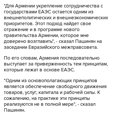
"Для Армении укрепление сотрудничества с
государствами ЕАЭС остается одним из
внешнеполитических и внешнеэкономических
приоритетов. Этот подход найдет свое
отражение и в программе нового
правительства Армении, которое мне
доверено возглавить", - сказал Пашинян на
заседании Евразийского межправсовета.
По его словам, Армения последовательно
выступает за приверженность тем принципам,
которые лежат в основе ЕАЭС.
"Одним из основополагающих принципов
является обеспечение свободного движения
товаров, услуг, капитала и рабочей силы. К
сожалению, на практике эти принципы
реализуются не в полной мере", - сказал
Пашинян.