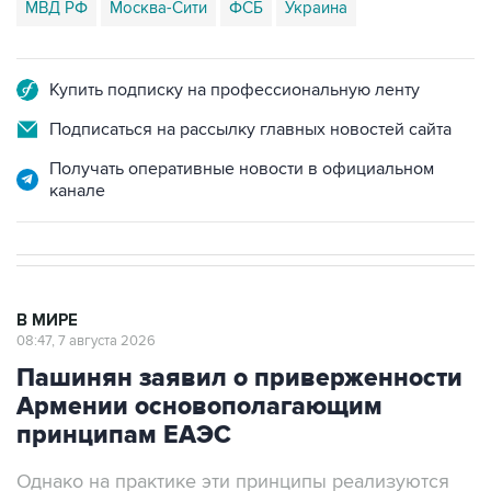
МВД РФ
Москва-Сити
ФСБ
Украина
Купить подписку на профессиональную ленту
Подписаться на рассылку главных новостей сайта
Получать оперативные новости в официальном
канале
В МИРЕ
08:47, 7 августа 2026
Пашинян заявил о приверженности
Армении основополагающим
принципам ЕАЭС
Однако на практике эти принципы реализуются