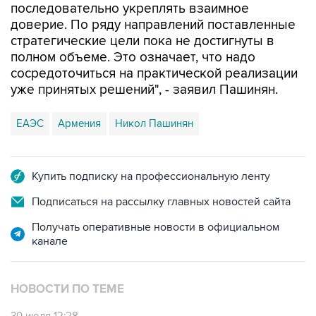
последовательно укреплять взаимное
доверие. По ряду направлений поставленные
стратегические цели пока не достигнуты в
полном объеме. Это означает, что надо
сосредоточиться на практической реализации
уже принятых решений", - заявил Пашинян.
ЕАЭС
Армения
Никол Пашинян
Купить подписку на профессиональную ленту
Подписаться на рассылку главных новостей сайта
Получать оперативные новости в официальном
канале
НОВОСТИ ПО ТЕМЕ