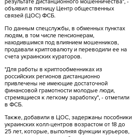
результате дистанционного мошенничества", -
объявил в пятницу Центр общественных
связей (ЦОС) ФСБ.
По данным спецслужбы, в обменных пунктах
людям, в том числе пенсионерам,
находившимся под влиянием мошенников,
продавали криптовалюту и переводили ее на
счета украинских кураторов.
"Для работы в криптообменниках из
российских регионов дистанционно
привлечены не имеющие достаточной
финансовой грамотности молодые люди,
стремящиеся к легкому заработку", - отметили
в ФСБ.
Также, добавили в ЦОС, задержаны пособники
украинских колл-центров возрастом от 18 до
25 лет, которые, выполняя функции курьеров,