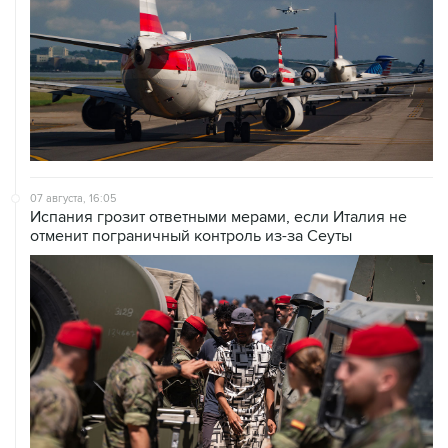
07 августа, 16:05
Испания грозит ответными мерами, если Италия не
отменит пограничный контроль из-за Сеуты