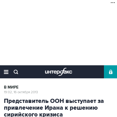
В МИРЕ
19:02, 16 октября 2013
Представитель ООН выступает за
привлечение Ирана к решению
сирийского кризиса