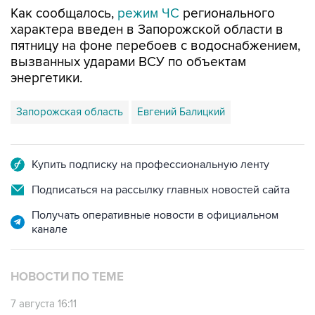
Как сообщалось,
режим ЧС
регионального
характера введен в Запорожской области в
пятницу на фоне перебоев с водоснабжением,
вызванных ударами ВСУ по объектам
энергетики.
Запорожская область
Евгений Балицкий
Купить подписку на профессиональную ленту
Подписаться на рассылку главных новостей сайта
Получать оперативные новости в официальном
канале
НОВОСТИ ПО ТЕМЕ
7 августа 16:11