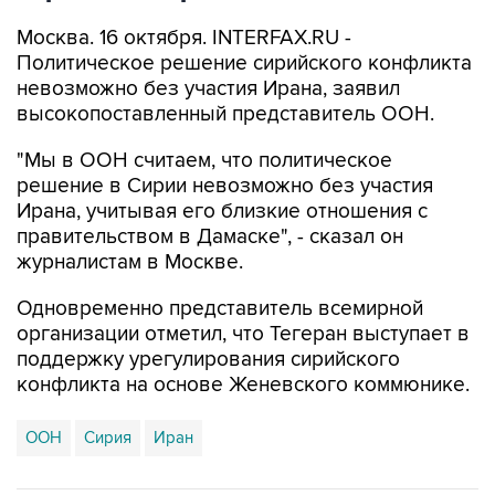
Москва. 16 октября. INTERFAX.RU -
Политическое решение сирийского конфликта
невозможно без участия Ирана, заявил
высокопоставленный представитель ООН.
"Мы в ООН считаем, что политическое
решение в Сирии невозможно без участия
Ирана, учитывая его близкие отношения с
правительством в Дамаске", - сказал он
журналистам в Москве.
Одновременно представитель всемирной
организации отметил, что Тегеран выступает в
поддержку урегулирования сирийского
конфликта на основе Женевского коммюнике.
ООН
Сирия
Иран