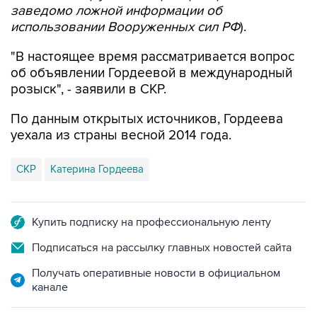
заведомо ложной информации об
использовании Вооруженных сил РФ
).
"В настоящее время рассматривается вопрос
об объявлении Гордеевой в международный
розыск", - заявили в СКР.
По данным открытых источников, Гордеева
уехала из страны весной 2014 года.
СКР
Катерина Гордеева
Купить подписку на профессиональную ленту
Подписаться на рассылку главных новостей сайта
Получать оперативные новости в официальном
канале