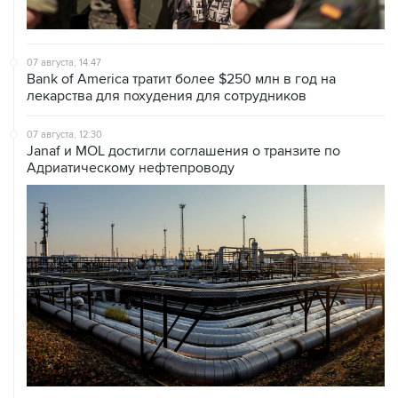
07 августа, 14:47
Bank of America тратит более $250 млн в год на
лекарства для похудения для сотрудников
07 августа, 12:30
Janaf и MOL достигли соглашения о транзите по
Адриатическому нефтепроводу