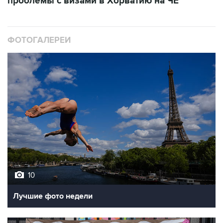
проблемы с визами в Хорватию на ЧЕ
ФОТОГАЛЕРЕИ
10
Лучшие фото недели