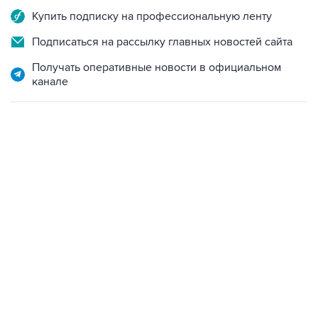
Купить подписку на профессиональную ленту
Подписаться на рассылку главных новостей сайта
Получать оперативные новости в официальном
канале
13:11, 7 августа 2026