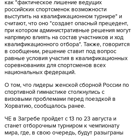
как "фактическое лишение ведущих
российских спортсменок возможности
выступить на квалификационном турнире" и
считают, что оно "создает опасный прецедент,
при котором административные решения могут
напрямую влиять на состав участников и ход
квалификационного отбора". Также, говорится
в сообщении, решение ставит под вопрос
равные условия участия в квалификационных
соревнованиях для спортсменов всех
национальных федераций.
О том, что лидеры женской сборной России по
спортивной гимнастике столкнулись с
визовыми проблемами перед поездкой в
Хорватию, сообщалось ранее.
ЧЕ в Загребе пройдет с 13 по 23 августа и
станет отборочным турниром к чемпионату
мира, где, в свою очередь, будут разыграны