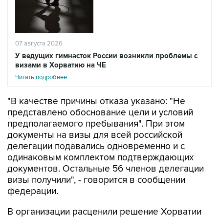
07 августа 2026
У ведущих гимнасток России возникли проблемы с
визами в Хорватию на ЧЕ
Читать подробнее
"В качестве причины отказа указано: "Не
представлено обоснование цели и условий
предполагаемого пребывания". При этом
документы на визы для всей российской
делегации подавались одновременно и с
одинаковым комплектом подтверждающих
документов. Остальные 56 членов делегации
визы получили", - говорится в сообщении
федерации.
В организации расценили решение Хорватии