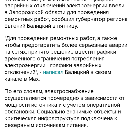
аварийных отключений электроэнергии ввели
в Запорожской области для проведения
ремонтных работ, сообщил губернатор региона
Евгений Балицкий в пятницу.
"Для проведения ремонтных работ, а также
чтобы предотвратить более серьезные аварии
на сетях, принято решение ввести графики
временного ограничения потребления
электроэнергии - графики аварийных
отключений", -
написал
Балицкий в своем
канале в Max.
По его словам, электроснабжение
осуществляется поочередно в зависимости от
мощности источника и с учетом оперативной
обстановки. Социально значимые объекты и
критическая инфраструктура подключена к
резервным источникам питания.