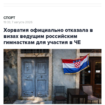
СПОРТ
19:33, 7 августа 2026
Хорватия официально отказала в
визах ведущим российским
гимнасткам для участия в ЧЕ