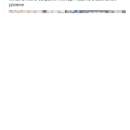
уровне
ХРОНИКИ СОБЫТИЙ