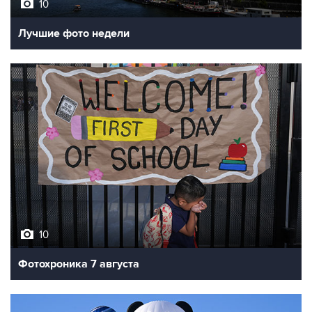
Лучшие фото недели
10
Фотохроника 7 августа