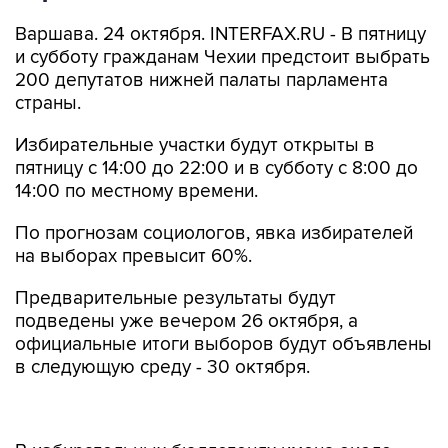
Варшава. 24 октября. INTERFAX.RU - В пятницу
и субботу гражданам Чехии предстоит выбрать
200 депутатов нижней палаты парламента
страны.
Избирательные участки будут открыты в
пятницу с 14:00 до 22:00 и в субботу с 8:00 до
14:00 по местному времени.
По прогнозам социологов, явка избирателей
на выборах превысит 60%.
Предварительные результаты будут
подведены уже вечером 26 октября, а
официальные итоги выборов будут объявлены
в следующую среду - 30 октября.
В избирательных бюллетенях имена около
шести тысяч кандидатов от более, чем 20