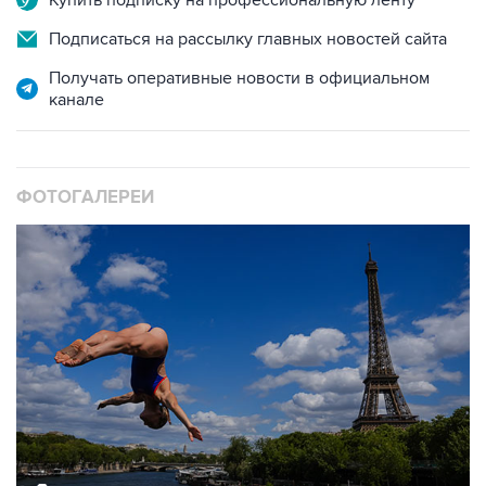
Получать оперативные новости в официальном
канале
ФОТОГАЛЕРЕИ
10