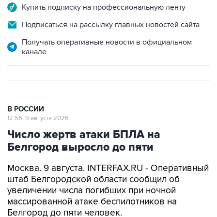
Подписаться на рассылку главных новостей сайта
Получать оперативные новости в официальном
канале
В РОССИИ
12:56, 9 августа 2026
Число жертв атаки БПЛА на
Белгород выросло до пяти
Москва. 9 августа. INTERFAX.RU - Оперативный
штаб Белгородской области сообщил об
увеличении числа погибших при ночной
массированной атаке беспилотников на
Белгород до пяти человек.
"При разборе конструкций многоквартирного