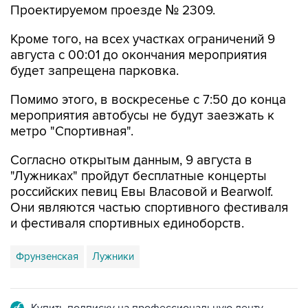
Кроме того, на всех участках ограничений 9
августа с 00:01 до окончания мероприятия
будет запрещена парковка.
Помимо этого, в воскресенье с 7:50 до конца
мероприятия автобусы не будут заезжать к
метро "Спортивная".
Согласно открытым данным, 9 августа в
"Лужниках" пройдут бесплатные концерты
российских певиц Евы Власовой и Bearwolf.
Они являются частью спортивного фестиваля
и фестиваля спортивных единоборств.
Фрунзенская
Лужники
Купить подписку на профессиональную ленту
Подписаться на рассылку главных новостей сайта