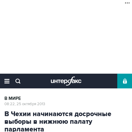
В МИРЕ
08:22, 25 октября 2013
В Чехии начинаются досрочные
выборы в нижнюю палату
парламента