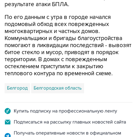
По его данным с утра в городе начался
подомовый обход всех поврежденных
многоквартирных и частных домов.
Коммунальщики и бригады благоустройства
помогают в ликвидации последствий - вывозят
битое стекло и мусор, приводят в порядок
территории. В домах с поврежденным
остеклением приступили к закрытию
теплового контура по временной схеме.
Белгород
Белгородская область
Купить подписку на профессиональную ленту
Подписаться на рассылку главных новостей сайта
Получать оперативные новости в официальном
канале