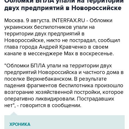
Москва. 9 августа. INTERFAX.RU - Обломки
украинских беспилотников упали на
территории двух предприятий в
Новороссийске, никто не пострадал, сообщил
глава города Андрей Кравченко в своем
канале в мессенджере Max в воскресенье.
"Обломки БПЛА упали на территории двух
предприятий Новороссийска и частного дома в
поселке Верхнебаканском. В результате
падения фрагментов беспилотника произошло
возгорание хозяйственной постройки, которое
оперативно ликвидировали. Пострадавших
нет", - говорится в сообщении.
ХРОНИКА
Военная операция на Украине