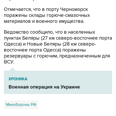
поражены склады горюче-смазочных
материалов и военного имущества.
Ведомство сообщило, что в населенных
пунктах Беляры (27 км северо-восточнее порта
Одесса) и Новые Беляры (28 км северо-
восточнее порта Одесса) поражены
резервуары с горючим, предназначенным для
ВСУ.
ХРОНИКА
Военная операция на Украине
Минобороны РФ
Купить подписку на профессиональную ленту