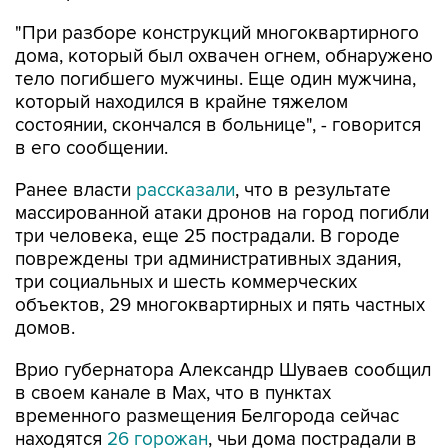
дома, который был охвачен огнем, обнаружено
тело погибшего мужчины. Еще один мужчина,
который находился в крайне тяжелом
состоянии, скончался в больнице", - говорится
в его сообщении.
Ранее власти
рассказали
, что в результате
массированной атаки дронов на город погибли
три человека, еще 25 пострадали. В городе
повреждены три административных здания,
три социальных и шесть коммерческих
объектов, 29 многоквартирных и пять частных
домов.
Врио губернатора Александр Шуваев сообщил
в своем канале в Мах, что в пунктах
временного размещения Белгорода сейчас
находятся
26 горожан
, чьи дома пострадали в
результате атаки БПЛА.