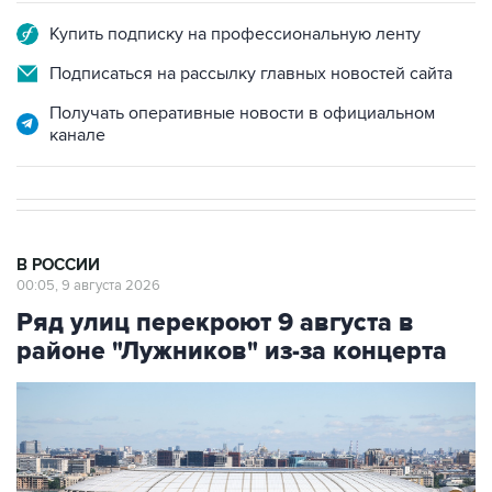
Подписаться на рассылку главных новостей сайта
Получать оперативные новости в официальном
канале
В РОССИИ
00:05, 9 августа 2026
Ряд улиц перекроют 9 августа в
районе "Лужников" из-за концерта