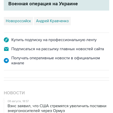
Новороссийск
Андрей Кравченко
Купить подписку на профессиональную ленту
Подписаться на рассылку главных новостей сайта
Получать оперативные новости в официальном
канале
НОВОСТИ
08 августа, 18:57
Вэнс заявил, что США стремятся увеличить поставки
энергоносителей через Ормуз
08 августа, 17:03