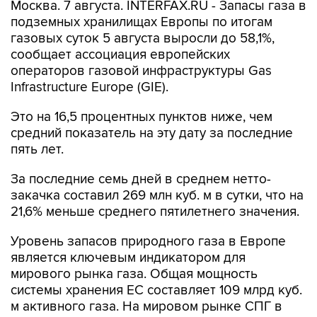
Москва. 7 августа. INTERFAX.RU - Запасы газа в
подземных хранилищах Европы по итогам
газовых суток 5 августа выросли до 58,1%,
сообщает ассоциация европейских
операторов газовой инфраструктуры Gas
Infrastructure Europe (GIE).
Это на 16,5 процентных пунктов ниже, чем
средний показатель на эту дату за последние
пять лет.
За последние семь дней в среднем нетто-
закачка составил 269 млн куб. м в сутки, что на
21,6% меньше среднего пятилетнего значения.
Уровень запасов природного газа в Европе
является ключевым индикатором для
мирового рынка газа. Общая мощность
системы хранения ЕС составляет 109 млрд куб.
м активного газа. На мировом рынке СПГ в