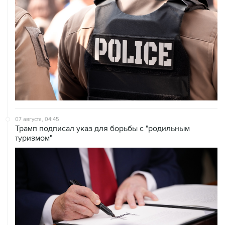
07 августа, 04:45
Трамп подписал указ для борьбы с "родильным
туризмом"