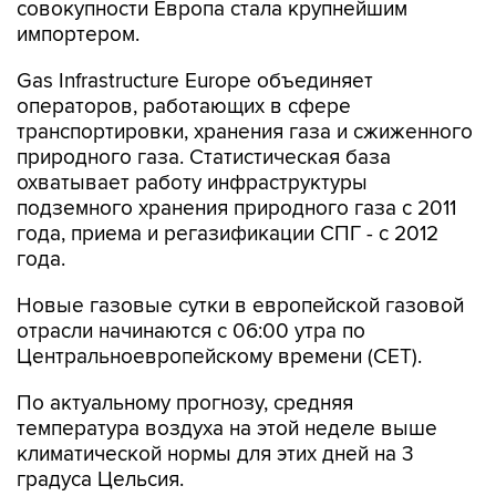
совокупности Европа стала крупнейшим
импортером.
Gas Infrastructure Europe объединяет
операторов, работающих в сфере
транспортировки, хранения газа и сжиженного
природного газа. Статистическая база
охватывает работу инфраструктуры
подземного хранения природного газа с 2011
года, приема и регазификации СПГ - с 2012
года.
Новые газовые сутки в европейской газовой
отрасли начинаются c 06:00 утра по
Центральноевропейскому времени (CET).
По актуальному прогнозу, средняя
температура воздуха на этой неделе выше
климатической нормы для этих дней на 3
градуса Цельсия.