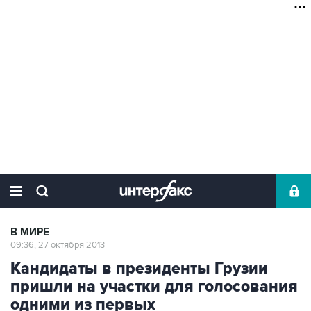
В МИРЕ
09:36, 27 октября 2013
Кандидаты в президенты Грузии
пришли на участки для голосования
одними из первых