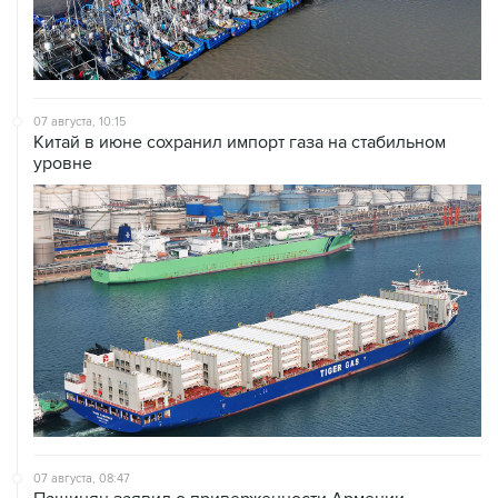
07 августа, 10:15
Китай в июне сохранил импорт газа на стабильном
уровне
07 августа, 08:47