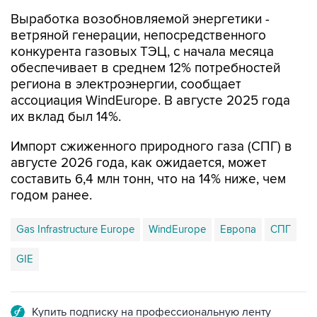
Выработка возобновляемой энергетики -
ветряной генерации, непосредственного
конкурента газовых ТЭЦ, с начала месяца
обеспечивает в среднем 12% потребностей
региона в электроэнергии, сообщает
ассоциация WindEurope. В августе 2025 года
их вклад был 14%.
Импорт сжиженного природного газа (СПГ) в
августе 2026 года, как ожидается, может
составить 6,4 млн тонн, что на 14% ниже, чем
годом ранее.
Gas Infrastructure Europe
WindEurope
Европа
СПГ
GIE
Купить подписку на профессиональную ленту