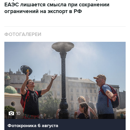
ЕАЭС лишается смысла при сохранении
ограничений на экспорт в РФ
ФОТОГАЛЕРЕИ
10
Фотохроника 6 августа