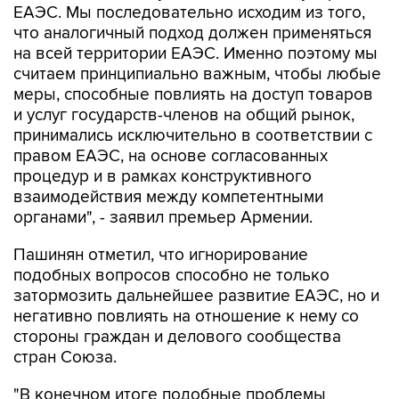
ЕАЭС. Мы последовательно исходим из того,
что аналогичный подход должен применяться
на всей территории ЕАЭС. Именно поэтому мы
считаем принципиально важным, чтобы любые
меры, способные повлиять на доступ товаров
и услуг государств-членов на общий рынок,
принимались исключительно в соответствии с
правом ЕАЭС, на основе согласованных
процедур и в рамках конструктивного
взаимодействия между компетентными
органами", - заявил премьер Армении.
Пашинян отметил, что игнорирование
подобных вопросов способно не только
затормозить дальнейшее развитие ЕАЭС, но и
негативно повлиять на отношение к нему со
стороны граждан и делового сообщества
стран Союза.
"В конечном итоге подобные проблемы