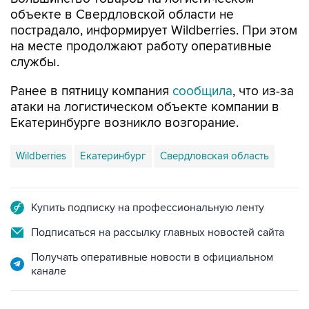
объекте в Свердловской области не
пострадало, информирует Wildberries. При этом
на месте продолжают работу оперативные
службы.
Ранее в пятницу компания
сообщила
, что из-за
атаки на логистическом объекте компании в
Екатеринбурге возникло возгорание.
Wildberries
Екатеринбург
Свердловская область
Купить подписку на профессиональную ленту
Подписаться на рассылку главных новостей сайта
Получать оперативные новости в официальном
канале