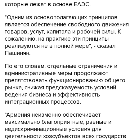
которые лежат в основе ЕАЭС.
"Одним из основополагающих принципов
является обеспечение свободного движения
товаров, услуг, капитала и рабочей силы. К
сожалению, на практике эти принципы
реализуются не в полной мере", - сказал
Пашинян.
По его словам, отдельные ограничения и
административные меры продолжают
препятствовать функционированию общего
рынка, снижая предсказуемость условий
ведения бизнеса и эффективность
интеграционных процессов.
"Армения неизменно обеспечивает
максимально благоприятные, равные и
недискриминационные условия для
деятельности хозсубъектов всех государств