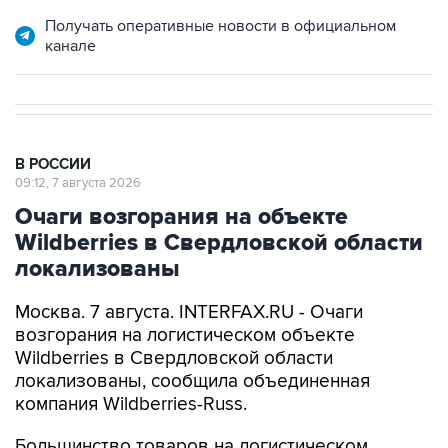
Получать оперативные новости в официальном
канале
В РОССИИ
09:12, 7 августа 2026
Очаги возгорания на объекте
Wildberries в Свердловской области
локализованы
Москва. 7 августа. INTERFAX.RU - Очаги
возгорания на логистическом объекте
Wildberries в Свердловской области
локализованы, сообщила объединенная
компания Wildberries-Russ.
Большинство товаров на логистическом