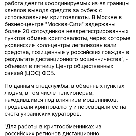
работа девяти координируемых из-за границы
каналов вывода средств за рубеж с
использованием криптовалюты. В Москве в
бизнес-центре "Москва-Сити" задержаны
более 20 сотрудников незарегистрированных
пунктов обмена криптовалюты, через которые
украинские колл-центры легализовывали
средства, похищенные у российских граждан в
результате дистанционного мошенничества", -
объявил в пятницу Центр общественных
связей (ЦОС) ФСБ.
По данным спецслужбы, в обменных пунктах
людям, в том числе пенсионерам,
находившимся под влиянием мошенников,
продавали криптовалюту и переводили ее на
счета украинских кураторов.
"Для работы в криптообменниках из
российских регионов дистанционно