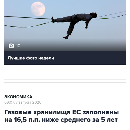
10
Лучшие фото недели
ЭКОНОМИКА
09:07, 7 августа 2026
Газовые хранилища ЕС заполнены
на 16,5 п.п. ниже среднего за 5 лет