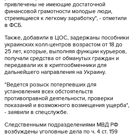
привлечены не имеющие достаточной
финансовой грамотности молодые люди,
стремящиеся к легкому заработку", - отметили
в ФСБ.
Также, добавили в ЦОС, задержаны пособники
украинских колл-центров возрастом от 18 до
25 лет, которые, выполняя функции курьеров,
получали средства от обманутых граждан и
передавали их в криптообменники для
дальнейшего направления на Украину.
"Ведется розыск потерпевших для
установления всех обстоятельств
противоправной деятельности, проверки
показаний и возможного возмещения ущерба",
- заявили в спецслужбе.
Следственными подразделениями МВД РФ
возбуждены уголовные дела по ч. 4 ст. 159