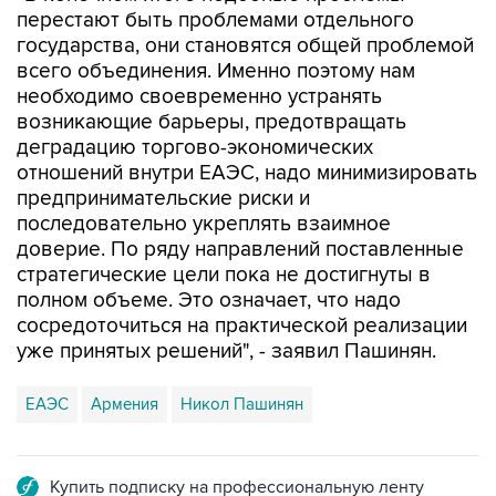
перестают быть проблемами отдельного
государства, они становятся общей проблемой
всего объединения. Именно поэтому нам
необходимо своевременно устранять
возникающие барьеры, предотвращать
деградацию торгово-экономических
отношений внутри ЕАЭС, надо минимизировать
предпринимательские риски и
последовательно укреплять взаимное
доверие. По ряду направлений поставленные
стратегические цели пока не достигнуты в
полном объеме. Это означает, что надо
сосредоточиться на практической реализации
уже принятых решений", - заявил Пашинян.
ЕАЭС
Армения
Никол Пашинян
Купить подписку на профессиональную ленту