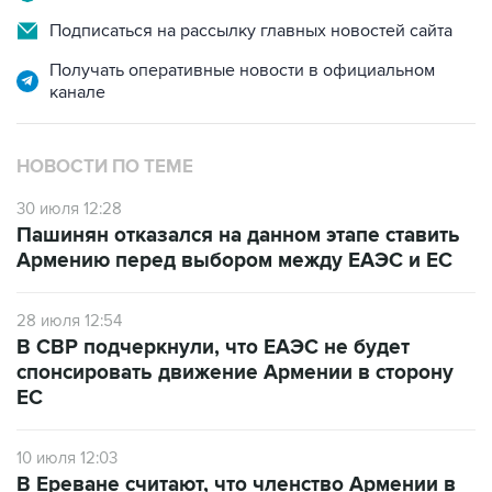
Подписаться на рассылку главных новостей сайта
Получать оперативные новости в официальном
канале
НОВОСТИ ПО ТЕМЕ
30 июля 12:28
Пашинян отказался на данном этапе ставить
Армению перед выбором между ЕАЭС и ЕС
28 июля 12:54
В СВР подчеркнули, что ЕАЭС не будет
спонсировать движение Армении в сторону
ЕС
10 июля 12:03
В Ереване считают, что членство Армении в