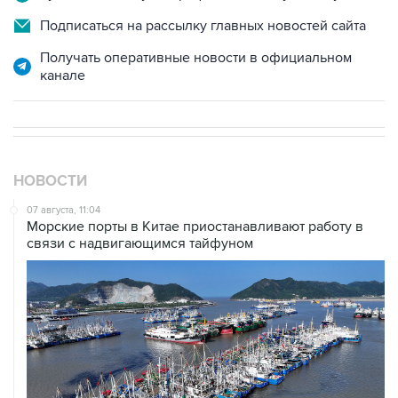
Подписаться на рассылку главных новостей сайта
Получать оперативные новости в официальном
канале
НОВОСТИ
07 августа, 11:04
Морские порты в Китае приостанавливают работу в
связи с надвигающимся тайфуном