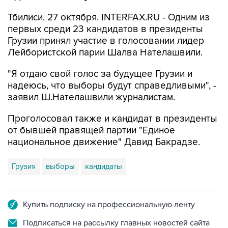
Тбилиси. 27 октября. INTERFAX.RU - Одним из
первых среди 23 кандидатов в президенты
Грузии принял участие в голосовании лидер
Лейбористской парии Шалва Нателашвили.
"Я отдаю свой голос за будущее Грузии и
надеюсь, что выборы будут справедливыми", -
заявил Ш.Нателашвили журналистам.
Проголосовал также и кандидат в президенты
от бывшей правящей партии "Единое
национальное движение" Давид Бакрадзе.
Грузия
выборы
кандидаты
Купить подписку на профессиональную ленту
Подписаться на рассылку главных новостей сайта