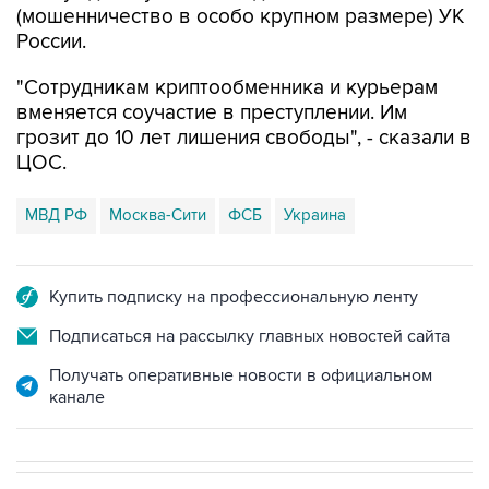
(мошенничество в особо крупном размере) УК
России.
"Сотрудникам криптообменника и курьерам
вменяется соучастие в преступлении. Им
грозит до 10 лет лишения свободы", - сказали в
ЦОС.
МВД РФ
Москва-Сити
ФСБ
Украина
Купить подписку на профессиональную ленту
Подписаться на рассылку главных новостей сайта
Получать оперативные новости в официальном
канале