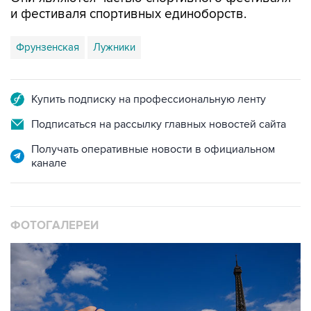
и фестиваля спортивных единоборств.
Фрунзенская
Лужники
Купить подписку на профессиональную ленту
Подписаться на рассылку главных новостей сайта
Получать оперативные новости в официальном
канале
ФОТОГАЛЕРЕИ