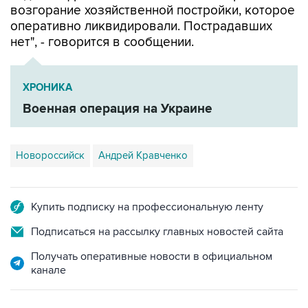
возгорание хозяйственной постройки, которое
оперативно ликвидировали. Пострадавших
нет", - говорится в сообщении.
ХРОНИКА
Военная операция на Украине
Новороссийск
Андрей Кравченко
Купить подписку на профессиональную ленту
Подписаться на рассылку главных новостей сайта
Получать оперативные новости в официальном
канале