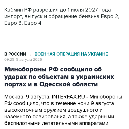
Кабмин РФ разрешил до 1 июля 2027 года
импорт, выпуск и обращение бензина Евро 2,
Евро 3, Евро 4
В РОССИИ
ВОЕННАЯ ОПЕРАЦИЯ НА УКРАИНЕ
→
09:29, 9 августа 2026
Минобороны РФ сообщило об
ударах по объектам в украинских
портах и в Одесской области
Москва. 9 августа. INTERFAX.RU - Минобороны
РФ сообщило, что в течение ночи 9 августа
высокоточным оружием воздушного и
наземного базирования, а также ударными
беспилотными летательными аппаратами