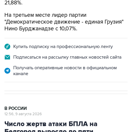
21,88%.
На третьем месте лидер партии
"Демократическое движение - единая Грузия"
Нино Бурджанадзе с 10,07%.
Купить подписку на профессиональную ленту
Подписаться на рассылку главных новостей сайта
Получать оперативные новости в официальном
канале
В РОССИИ
12:56, 9 августа 2026
Число жертв атаки БПЛА на
Белгород выросло до пяти