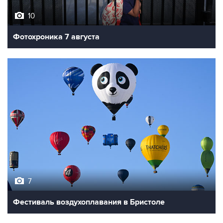
10
Фотохроника 7 августа
7
Фестиваль воздухоплавания в Бристоле