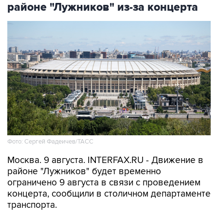
районе "Лужников" из-за концерта
Фото: Сергей Фадеичев/ТАСС
Москва. 9 августа. INTERFAX.RU - Движение в
районе "Лужников" будет временно
ограничено 9 августа в связи с проведением
концерта, сообщили в столичном департаменте
транспорта.