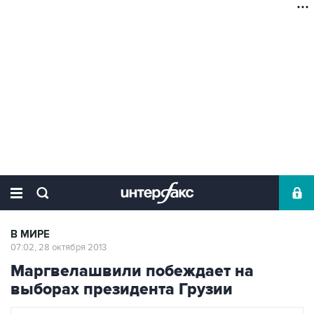
В МИРЕ
07:02, 28 октября 2013
Маргвелашвили побеждает на
выборах президента Грузии