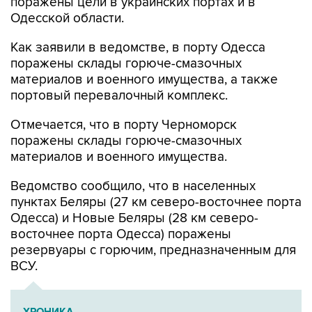
поражены цели в украинских портах и в
Одесской области.
Как заявили в ведомстве, в порту Одесса
поражены склады горюче-смазочных
материалов и военного имущества, а также
портовый перевалочный комплекс.
Отмечается, что в порту Черноморск
поражены склады горюче-смазочных
материалов и военного имущества.
Ведомство сообщило, что в населенных
пунктах Беляры (27 км северо-восточнее порта
Одесса) и Новые Беляры (28 км северо-
восточнее порта Одесса) поражены
резервуары с горючим, предназначенным для
ВСУ.