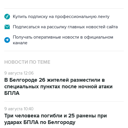
Купить подписку на профессиональную ленту
Подписаться на рассылку главных новостей сайта
Получать оперативные новости в официальном
канале
НОВОСТИ ПО ТЕМЕ
9 августа 12:06
В Белгороде 26 жителей разместили в
специальных пунктах после ночной атаки
БПЛА
9 августа 10:40
Три человека погибли и 25 ранены при
ударах БПЛА по Белгороду