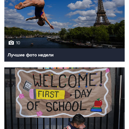
10
Лучшие фото недели