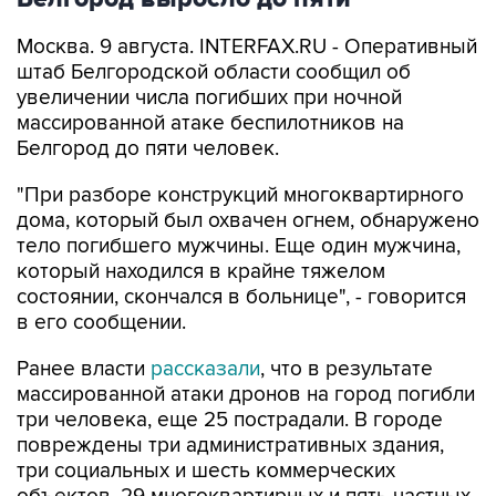
Москва. 9 августа. INTERFAX.RU - Оперативный
штаб Белгородской области сообщил об
увеличении числа погибших при ночной
массированной атаке беспилотников на
Белгород до пяти человек.
"При разборе конструкций многоквартирного
дома, который был охвачен огнем, обнаружено
тело погибшего мужчины. Еще один мужчина,
который находился в крайне тяжелом
состоянии, скончался в больнице", - говорится
в его сообщении.
Ранее власти
рассказали
, что в результате
массированной атаки дронов на город погибли
три человека, еще 25 пострадали. В городе
повреждены три административных здания,
три социальных и шесть коммерческих