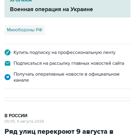
ХРОНИКА
Военная операция на Украине
Минобороны РФ
Купить подписку на профессиональную ленту
Подписаться на рассылку главных новостей сайта
Получать оперативные новости в официальном
канале
В РОССИИ
00:05, 9 августа 2026
Ряд улиц перекроют 9 августа в