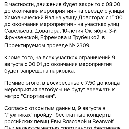
В частности, движение будет закрыто с 08:00
до окончания мероприятия - на съезде с улицы
Хамовнический Вал на улицу Доватора; с 15:00
до окончания мероприятия - на участках улиц
Савельева, Доватора, 10-летия Октября, 3-й
Фрунзенской, Ефремова и Трубецкой, в
Проектируемом проезде № 2309.
Кроме того, на всех участках ограничений 9
августа с 00:01 до окончания мероприятия
будет запрещена парковка.
Помимо этого, в воскресенье с 7:50 до конца
мероприятия автобусы не будут заезжать к
метро "Спортивная".
Согласно открытым данным, 9 августа в
"Лужниках" пройдут бесплатные концерты
российских певиц Евы Власовой и Bearwolf.
Они являются частью спортивного фестиваля