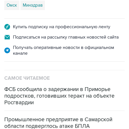
Омск
Минздрав
Купить подписку на профессиональную ленту
Подписаться на рассылку главных новостей сайта
Получать оперативные новости в официальном
канале
САМОЕ ЧИТАЕМОЕ
ФСБ сообщила о задержании в Приморье
подростков, готовивших теракт на объекте
Росгвардии
Промышленное предприятие в Самарской
области подверглось атаке БПЛА