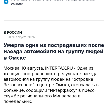
канале
В РОССИИ
06:41, 10 августа 2026
Умерла одна из пострадавших после
наезда автомобиля на группу людей
в Омске
Москва. 10 августа. INTERFAX.RU - Одна из
женщин, пострадавших в результате наезда
автомобиля на группу людей на "островке
безопасности" в центре Омска, скончалась в
больнице, сообщили "Интерфаксу" в пресс-
службе регионального Минздрава в
понедельник.