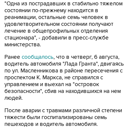
"Одна из пострадавших в стабильно тяжелом
состоянии по-прежнему находится в
реанимации, остальные семь человек в
удовлетворительном состоянии получают
лечение в общепрофильных отделения
стационара", - добавили в пресс-службе
министерства.
Ранее
сообщалось
, что в четверг, 6 августа,
водитель автомобиля "Лада Гранта", двигаясь
по ул. Масленникова в районе пересечения с
проспектом К. Маркса, не справился с
управлением и выехал на "островок
безопасности", сбив на находившихся на нем
людей.
После аварии с травмами различной степени
тяжести были госпитализированы семь
пешеходов и водитель автомобиля.