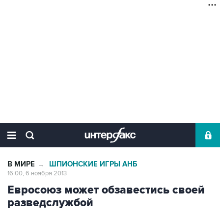
В МИРЕ
ШПИОНСКИЕ ИГРЫ АНБ
→
16:00, 6 ноября 2013
Евросоюз может обзавестись своей
разведслужбой