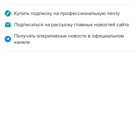
Купить подписку на профессиональную ленту
Подписаться на рассылку главных новостей сайта
Получать оперативные новости в официальном
канале
04:31, 10 августа 2026
сообщил