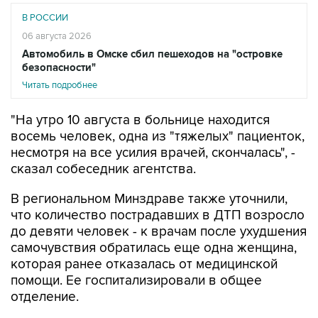
В РОССИИ
06 августа 2026
Автомобиль в Омске сбил пешеходов на "островке
безопасности"
Читать подробнее
"На утро 10 августа в больнице находится
восемь человек, одна из "тяжелых" пациенток,
несмотря на все усилия врачей, скончалась", -
сказал собеседник агентства.
В региональном Минздраве также уточнили,
что количество пострадавших в ДТП возросло
до девяти человек - к врачам после ухудшения
самочувствия обратилась еще одна женщина,
которая ранее отказалась от медицинской
помощи. Ее госпитализировали в общее
отделение.