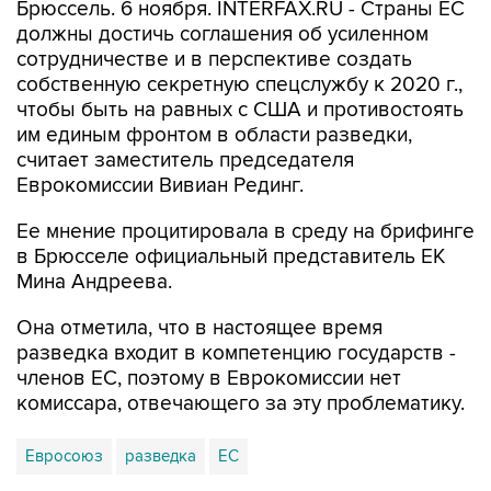
Брюссель. 6 ноября. INTERFAX.RU - Страны ЕС
должны достичь соглашения об усиленном
сотрудничестве и в перспективе создать
собственную секретную спецслужбу к 2020 г.,
чтобы быть на равных с США и противостоять
им единым фронтом в области разведки,
считает заместитель председателя
Еврокомиссии Вивиан Рединг.
Ее мнение процитировала в среду на брифинге
в Брюсселе официальный представитель ЕК
Мина Андреева.
Она отметила, что в настоящее время
разведка входит в компетенцию государств -
членов ЕС, поэтому в Еврокомиссии нет
комиссара, отвечающего за эту проблематику.
Евросоюз
разведка
ЕС