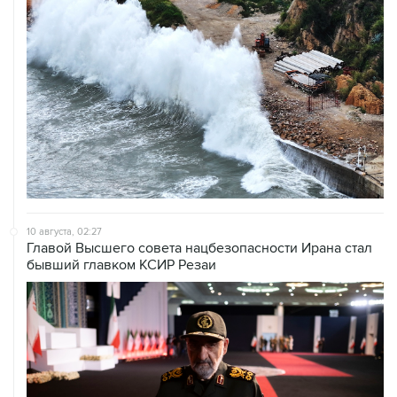
10 августа, 02:27
Главой Высшего совета нацбезопасности Ирана стал
бывший главком КСИР Резаи