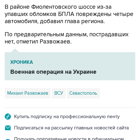
В районе Фиолентовского шоссе из-за
упавших обломков БПЛА повреждены четыре
автомобиля, добавил глава региона.
По предварительным данным, пострадавших
нет, отметил Развожаев.
ХРОНИКА
Военная операция на Украине
Михаил Развожаев
ВСУ
Севастополь
Купить подписку на профессиональную ленту
Подписаться на рассылку главных новостей сайта
Получать оперативные новости в официальном