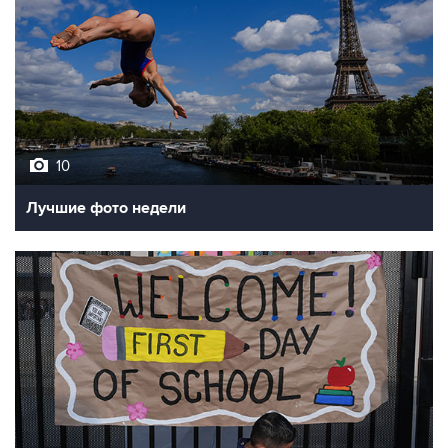
10
Лучшие фото недели