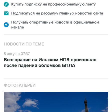
Купить подписку на профессиональную ленту
Подписаться на рассылку главных новостей сайта
Получать оперативные новости в официальном
канале
НОВОСТИ ПО ТЕМЕ
8 августа 07:37
Возгорание на Ильском НПЗ произошло
после падения обломков БПЛА
ФОТОГАЛЕРЕИ