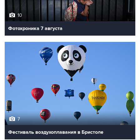
10
Фотохроника 7 августа
7
Фестиваль воздухоплавания в Бристоле