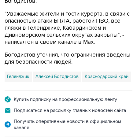
Богодистов.
"Уважаемые жители и гости курорта, в связи с
опасностью атаки БПЛА, работой ПВО, все
пляжи в Геленджике, Кабардинском и
Дивноморском сельских округах закрыты", -
написал он в своем канале в Max.
Богодистов уточнил, что ограничения введены
для безопасности людей.
Геленджик
Алексей Богодистов
Краснодарский край
Купить подписку на профессиональную ленту
Подписаться на рассылку главных новостей сайта
Получать оперативные новости в официальном
канале