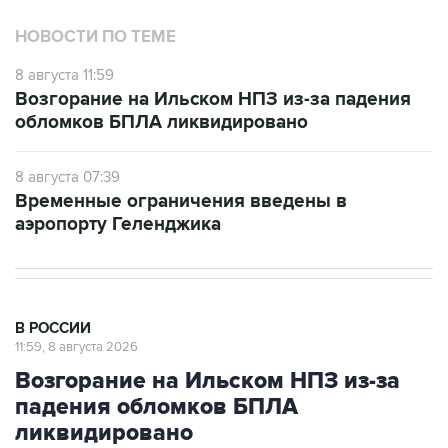
НОВОСТИ ПО ТЕМЕ
8 августа 11:59
Возгорание на Ильском НПЗ из-за падения
обломков БПЛА ликвидировано
8 августа 07:39
Временные ограничения введены в
аэропорту Геленджика
В РОССИИ
11:59, 8 августа 2026
Возгорание на Ильском НПЗ из-за
падения обломков БПЛА
ликвидировано