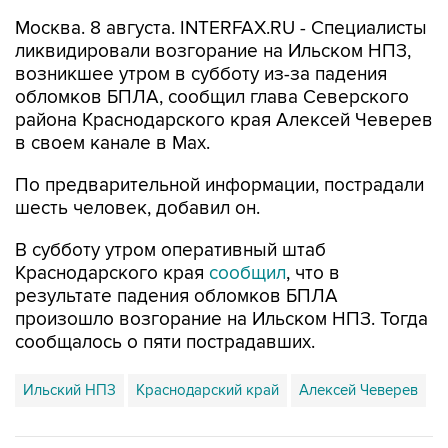
Москва. 8 августа. INTERFAX.RU - Специалисты
ликвидировали возгорание на Ильском НПЗ,
возникшее утром в субботу из-за падения
обломков БПЛА, сообщил глава Северского
района Краснодарского края Алексей Чеверев
в своем канале в Max.
По предварительной информации, пострадали
шесть человек, добавил он.
В субботу утром оперативный штаб
Краснодарского края
сообщил
, что в
результате падения обломков БПЛА
произошло возгорание на Ильском НПЗ. Тогда
сообщалось о пяти пострадавших.
Ильский НПЗ
Краснодарский край
Алексей Чеверев