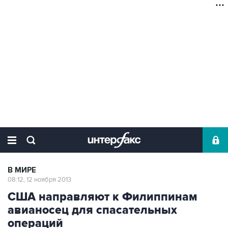
В МИРЕ
08:12, 12 ноября 2013
США направляют к Филиппинам
авианосец для спасательных
операций