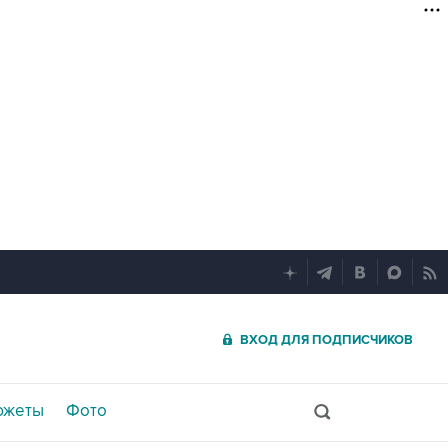
ВХОД ДЛЯ ПОДПИСЧИКОВ
южеты
Фото