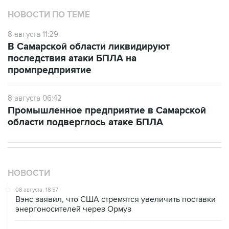
НОВОСТИ ПО ТЕМЕ
8 августа 11:29
В Самарской области ликвидируют
последствия атаки БПЛА на
промпредприятие
8 августа 06:42
Промышленное предприятие в Самарской
области подверглось атаке БПЛА
НОВОСТИ
08 августа, 18:57
Вэнс заявил, что США стремятся увеличить поставки
энергоносителей через Ормуз