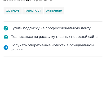
француз
транспорт
ожирение
Купить подписку на профессиональную ленту
Подписаться на рассылку главных новостей сайта
Получать оперативные новости в официальном
канале
17:05, 8 августа 2026