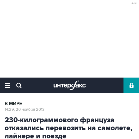
В МИРЕ
14:29, 20 ноября 2013
230-килограммового француза
отказались перевозить на самолете,
лайнере и поезде