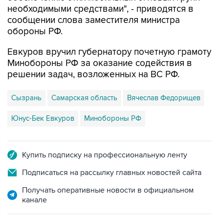
необходимыми средствами", - приводятся в
сообщении слова заместителя министра
обороны РФ.
Евкуров вручил губернатору почетную грамоту
Минобороны РФ за оказание содействия в
решении задач, возложенных на ВС РФ.
Сызрань
Самарская область
Вячеслав Федорищев
Юнус-Бек Евкуров
Минобороны РФ
Купить подписку на профессиональную ленту
Подписаться на рассылку главных новостей сайта
Получать оперативные новости в официальном
канале