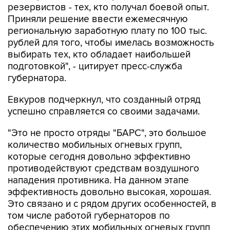
резервистов - тех, кто получал боевой опыт.
Приняли решение ввести ежемесячную
региональную заработную плату по 100 тыс.
рублей для того, чтобы имелась возможность
выбирать тех, кто обладает наибольшей
подготовкой", - цитирует пресс-служба
губернатора.
Евкуров подчеркнул, что созданный отряд
успешно справляется со своими задачами.
"Это не просто отряды "БАРС", это большое
количество мобильных огневых групп,
которые сегодня довольно эффективно
противодействуют средствам воздушного
нападения противника. На данном этапе
эффективность довольно высокая, хорошая.
Это связано и с рядом других особенностей, в
том числе работой губернаторов по
обеспечению этих мобильных огневых групп