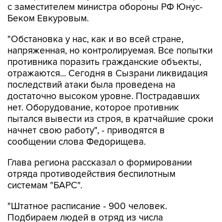
с заместителем министра обороны РФ Юнус-
Беком Евкуровым.
"Обстановка у нас, как и во всей стране,
напряженная, но контролируемая. Все попытки
противника поразить гражданские объекты,
отражаются... Сегодня в Сызрани ликвидация
последствий атаки была проведена на
достаточно высоком уровне. Пострадавших
нет. Оборудование, которое противник
пытался вывести из строя, в кратчайшие сроки
начнет свою работу", - приводятся в
сообщении слова Федорищева.
Глава региона рассказал о формировании
отряда противодействия беспилотным
системам "БАРС".
"Штатное расписание - 900 человек.
Подбираем людей в отряд из числа