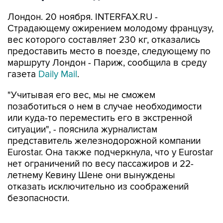
Лондон. 20 ноября. INTERFAX.RU -
Страдающему ожирением молодому французу,
вес которого составляет 230 кг, отказались
предоставить место в поезде, следующему по
маршруту Лондон - Париж, сообщила в среду
газета
Daily Mail
.
"Учитывая его вес, мы не сможем
позаботиться о нем в случае необходимости
или куда-то переместить его в экстренной
ситуации", - пояснила журналистам
представитель железнодорожной компании
Eurostar. Она также подчеркнула, что у Eurostar
нет ограничений по весу пассажиров и 22-
летнему Кевину Шене они вынуждены
отказать исключительно из соображений
безопасности.