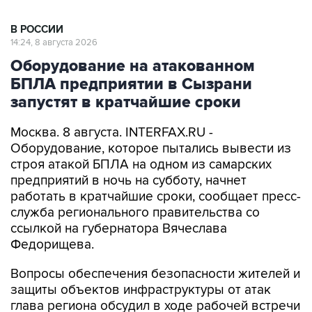
В РОССИИ
14:24, 8 августа 2026
Оборудование на атакованном
БПЛА предприятии в Сызрани
запустят в кратчайшие сроки
Москва. 8 августа. INTERFAX.RU -
Оборудование, которое пытались вывести из
строя атакой БПЛА на одном из самарских
предприятий в ночь на субботу, начнет
работать в кратчайшие сроки, сообщает пресс-
служба регионального правительства со
ссылкой на губернатора Вячеслава
Федорищева.
Вопросы обеспечения безопасности жителей и
защиты объектов инфраструктуры от атак
глава региона обсудил в ходе рабочей встречи