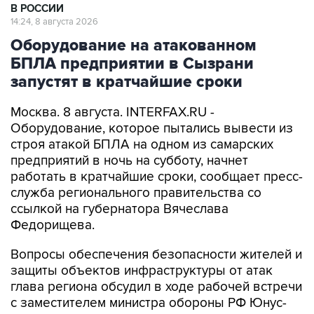
В РОССИИ
14:24, 8 августа 2026
Оборудование на атакованном
БПЛА предприятии в Сызрани
запустят в кратчайшие сроки
Москва. 8 августа. INTERFAX.RU -
Оборудование, которое пытались вывести из
строя атакой БПЛА на одном из самарских
предприятий в ночь на субботу, начнет
работать в кратчайшие сроки, сообщает пресс-
служба регионального правительства со
ссылкой на губернатора Вячеслава
Федорищева.
Вопросы обеспечения безопасности жителей и
защиты объектов инфраструктуры от атак
глава региона обсудил в ходе рабочей встречи
с заместителем министра обороны РФ Юнус-