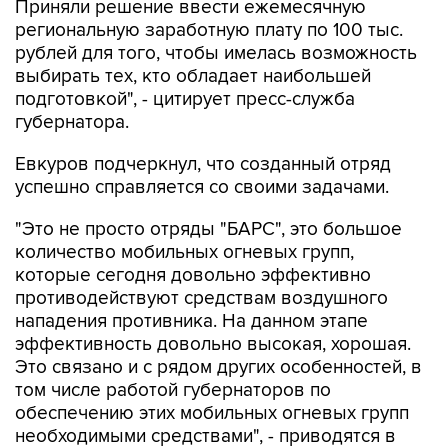
Приняли решение ввести ежемесячную
региональную заработную плату по 100 тыс.
рублей для того, чтобы имелась возможность
выбирать тех, кто обладает наибольшей
подготовкой", - цитирует пресс-служба
губернатора.
Евкуров подчеркнул, что созданный отряд
успешно справляется со своими задачами.
"Это не просто отряды "БАРС", это большое
количество мобильных огневых групп,
которые сегодня довольно эффективно
противодействуют средствам воздушного
нападения противника. На данном этапе
эффективность довольно высокая, хорошая.
Это связано и с рядом других особенностей, в
том числе работой губернаторов по
обеспечению этих мобильных огневых групп
необходимыми средствами", - приводятся в