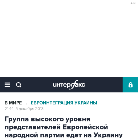
В МИРЕ
ЕВРОИНТЕГРАЦИЯ УКРАИНЫ
→
21:44, 5 декабря 2013
Группа высокого уровня
представителей Европейской
народной партии едет на Украину