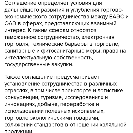
Соглашение определяет условия для
дальнейшего развития и углубления торгово-
экономического сотрудничества между ЕАЭС и
ОАЭ в сферах, представляющих взаимный
интерес. К таким сферам относятся
таможенное сотрудничество, электронная
торговля, технические барьеры в торговле,
санитарные и фитосанитарные меры, права на
интеллектуальную собственность,
государственные закупки.
Также соглашение предусматривает
установление сотрудничества в различных
отраслях, в том числе транспорте и логистике,
конкуренции, туризме, исследованиях и
инновациях, добыче, переработке и
использовании полезных ископаемых,
торговле экологическими товарами,
сближении стандартов в отношении халяльной
продукции.