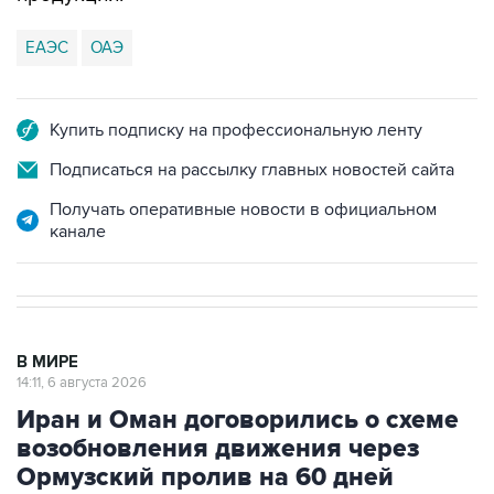
ЕАЭС
ОАЭ
Купить подписку на профессиональную ленту
Подписаться на рассылку главных новостей сайта
Получать оперативные новости в официальном
канале
В МИРЕ
14:11, 6 августа 2026
Иран и Оман договорились о схеме
возобновления движения через
Ормузский пролив на 60 дней