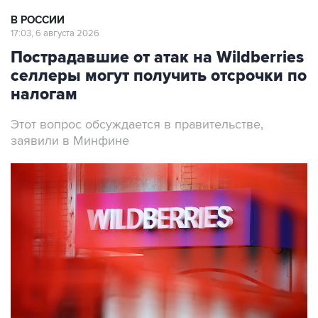
В РОССИИ
17:03, 6 августа 2026
Пострадавшие от атак на Wildberries
селлеры могут получить отсрочки по
налогам
Этот вопрос обсуждается в правительстве,
заявили в Минфине