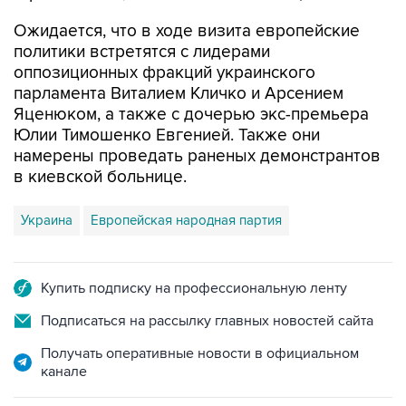
Ожидается, что в ходе визита европейские
политики встретятся с лидерами
оппозиционных фракций украинского
парламента Виталием Кличко и Арсением
Яценюком, а также с дочерью экс-премьера
Юлии Тимошенко Евгенией. Также они
намерены проведать раненых демонстрантов
в киевской больнице.
Украина
Европейская народная партия
Купить подписку на профессиональную ленту
Подписаться на рассылку главных новостей сайта
Получать оперативные новости в официальном
канале