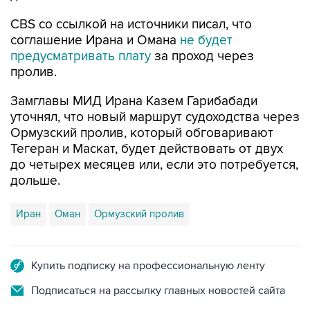
CBS со ссылкой на источники писал, что
соглашение Ирана и Омана
не будет
предусматривать плату
за проход через
пролив.
Замглавы МИД Ирана Казем Гарибабади
уточнял, что новый маршрут судоходства через
Ормузский пролив, который обговаривают
Тегеран и Маскат, будет действовать от двух
до четырех месяцев или, если это потребуется,
дольше.
Иран
Оман
Ормузский пролив
Купить подписку на профессиональную ленту
Подписаться на рассылку главных новостей сайта