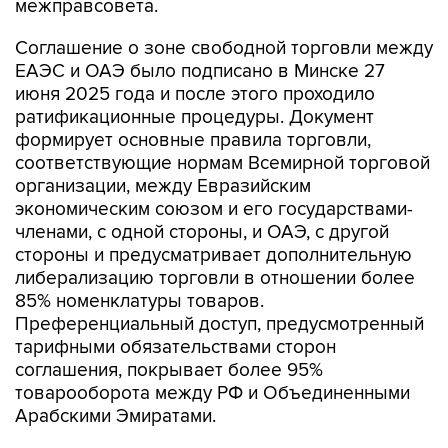
межправсовета.
Соглашение о зоне свободной торговли между
ЕАЭС и ОАЭ было подписано в Минске 27
июня 2025 года и после этого проходило
ратификационные процедуры. Документ
формирует основные правила торговли,
соответствующие нормам Всемирной торговой
организации, между Евразийским
экономическим союзом и его государствами-
членами, с одной стороны, и ОАЭ, с другой
стороны и предусматривает дополнительную
либерализацию торговли в отношении более
85% номенклатуры товаров.
Преференциальный доступ, предусмотренный
тарифными обязательствами сторон
соглашения, покрывает более 95%
товарооборота между РФ и Объединенными
Арабскими Эмиратами.