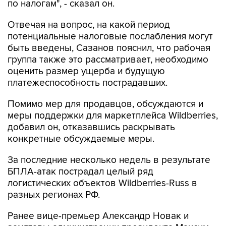
по налогам", - сказал он.
Отвечая на вопрос, на какой период
потенциальные налоговые послабления могут
быть введены, Сазанов пояснил, что рабочая
группа также это рассматривает, необходимо
оценить размер ущерба и будущую
платежеспособность пострадавших.
Помимо мер для продавцов, обсуждаются и
меры поддержки для маркетплейса Wildberries,
добавил он, отказавшись раскрывать
конкретные обсуждаемые меры.
За последние несколько недель в результате
БПЛА-атак пострадал целый ряд
логистических объектов Wildberries-Russ в
разных регионах РФ.
Ранее вице-премьер Александр Новак и