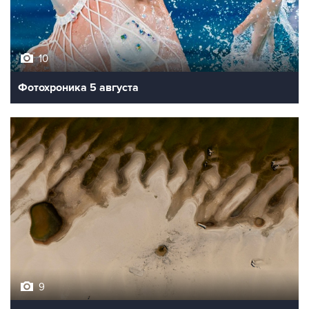
10
Фотохроника 5 августа
9