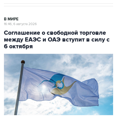
В МИРЕ
16:46, 6 августа 2026
Соглашение о свободной торговле
между ЕАЭС и ОАЭ вступит в силу с
6 октября