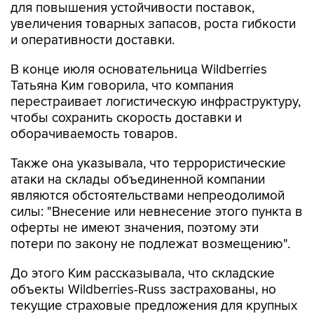
для повышения устойчивости поставок,
увеличения товарных запасов, роста гибкости
и оперативности доставки.
В конце июля основательница Wildberries
Татьяна Ким говорила, что компания
перестраивает логистическую инфраструктуру,
чтобы сохранить скорость доставки и
оборачиваемость товаров.
Также она указывала, что террористические
атаки на склады объединенной компании
являются обстоятельствами непреодолимой
силы: "Внесение или невнесение этого пункта в
оферты не имеют значения, поэтому эти
потери по закону не подлежат возмещению".
До этого Ким рассказывала, что складские
объекты Wildberries-Russ застрахованы, но
текущие страховые предложения для крупных