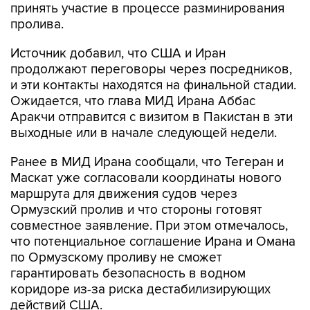
принять участие в процессе разминирования
пролива.
Источник добавил, что США и Иран
продолжают переговоры через посредников,
и эти контакты находятся на финальной стадии.
Ожидается, что глава МИД Ирана Аббас
Аракчи отправится с визитом в Пакистан в эти
выходные или в начале следующей недели.
Ранее в МИД Ирана сообщали, что Тегеран и
Маскат уже согласовали координаты нового
маршрута для движения судов через
Ормузский пролив и что стороны готовят
совместное заявление. При этом отмечалось,
что потенциальное соглашение Ирана и Омана
по Ормузскому проливу не сможет
гарантировать безопасность в водном
коридоре из-за риска дестабилизирующих
действий США.