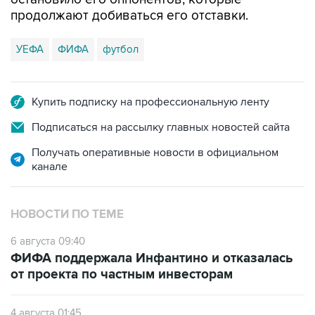
продолжают добиваться его отставки.
УЕФА
ФИФА
футбол
Купить подписку на профессиональную ленту
Подписаться на рассылку главных новостей сайта
Получать оперативные новости в официальном
канале
НОВОСТИ ПО ТЕМЕ
6 августа 09:40
ФИФА поддержала Инфантино и отказалась
от проекта по частным инвесторам
4 августа 01:45