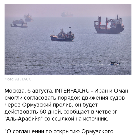
Фото: AP/ТАСС
Москва. 6 августа. INTERFAX.RU - Иран и Оман
смогли согласовать порядок движения судов
через Ормузский пролив, он будет
действовать 60 дней, сообщает в четверг
"Аль-Арабийя" со ссылкой на источник.
"О соглашении по открытию Ормузского