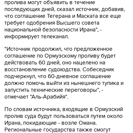
пролива могут объявить в течение
последующих дней, сказал источник, добавив,
что соглашение Тегерана и Маската все еще
требует одобрения Высшего совета
национальной безопасности Ирана", -
информирует телеканал.
"Источник продолжил, что предложенное
соглашение по Ормузскому проливу будет
действовать 60 дней, оно нацелено на
восстановление судоходства. Собеседник
подчеркнул, что 60-дневное соглашение
должно помочь выйти из нынешнего тупика и
запустить технические переговоры", -
отмечает "Аль-Арабийя".
По словам источника, входящие в Ормузский
пролив суда будут пользоваться путем около
Ирана, покидающие - возле Омана.
Региональные государства также смогут