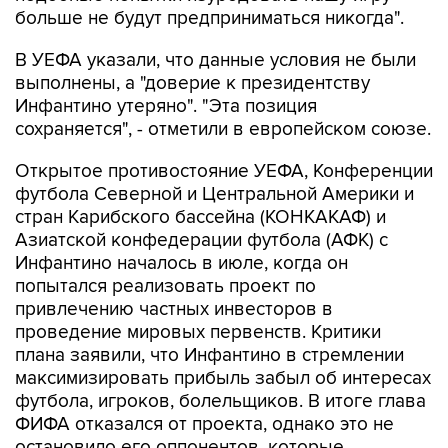
больше не будут предприниматься никогда".
В УЕФА указали, что данные условия не были
выполнены, а "доверие к президентству
Инфантино утеряно". "Эта позиция
сохраняется", - отметили в европейском союзе.
Открытое противостояние УЕФА, Конференции
футбола Северной и Центральной Америки и
стран Карибского бассейна (КОНКАКАФ) и
Азиатской конфедерации футбола (АФК) с
Инфантино началось в июле, когда он
попытался реализовать проект по
привлечению частных инвесторов в
проведение мировых первенств. Критики
плана заявили, что Инфантино в стремлении
максимизировать прибыль забыл об интересах
футбола, игроков, болельщиков. В итоге глава
ФИФА отказался от проекта, однако это не
остановило его оппонентов, которые