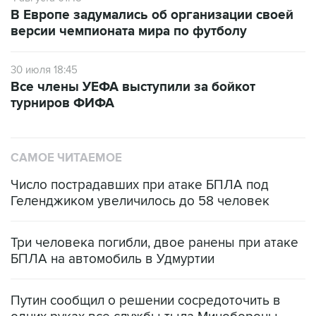
В Европе задумались об организации своей
версии чемпионата мира по футболу
30 июля 18:45
Все члены УЕФА выступили за бойкот
турниров ФИФА
САМОЕ ЧИТАЕМОЕ
Число пострадавших при атаке БПЛА под
Геленджиком увеличилось до 58 человек
Три человека погибли, двое ранены при атаке
БПЛА на автомобиль в Удмуртии
Путин сообщил о решении сосредоточить в