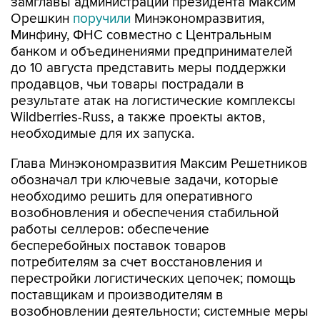
замглавы администрации президента Максим
Орешкин
поручили
Минэкономразвития,
Минфину, ФНС совместно с Центральным
банком и объединениями предпринимателей
до 10 августа представить меры поддержки
продавцов, чьи товары пострадали в
результате атак на логистические комплексы
Wildberries-Russ, а также проекты актов,
необходимые для их запуска.
Глава Минэкономразвития Максим Решетников
обозначал три ключевые задачи, которые
необходимо решить для оперативного
возобновления и обеспечения стабильной
работы селлеров: обеспечение
бесперебойных поставок товаров
потребителям за счет восстановления и
перестройки логистических цепочек; помощь
поставщикам и производителям в
возобновлении деятельности; системные меры