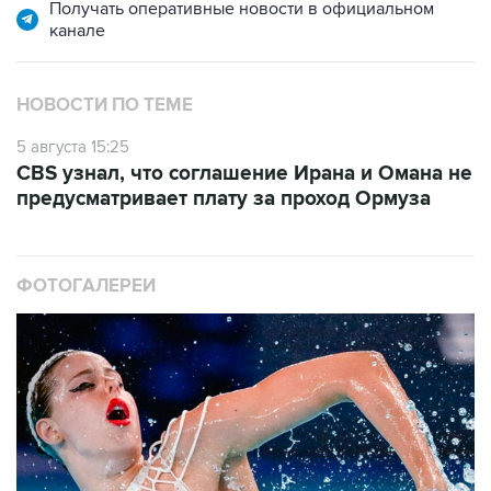
Получать оперативные новости в официальном
канале
НОВОСТИ ПО ТЕМЕ
5 августа 15:25
CBS узнал, что соглашение Ирана и Омана не
предусматривает плату за проход Ормуза
ФОТОГАЛЕРЕИ