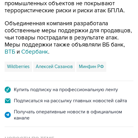
промышленных объектов не покрывают
террористические риски и риски атак БПЛА.
Объединенная компания разработала
собственные меры поддержки для продавцов,
чьи товары пострадали в результате атак.
Меры поддержки также объявляли ВБ банк,
ВТБ
и
Сбербанк
.
Wildberries
Алексей Сазанов
Минфин РФ
Купить подписку на профессиональную ленту
Подписаться на рассылку главных новостей сайта
Получать оперативные новости в официальном
канале