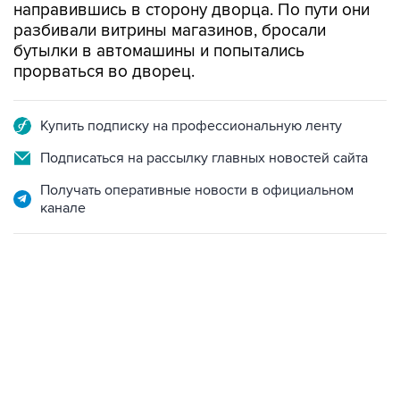
направившись в сторону дворца. По пути они
разбивали витрины магазинов, бросали
бутылки в автомашины и попытались
прорваться во дворец.
Купить подписку на профессиональную ленту
Подписаться на рассылку главных новостей сайта
Получать оперативные новости в официальном
канале
02:59, 9 августа 2026