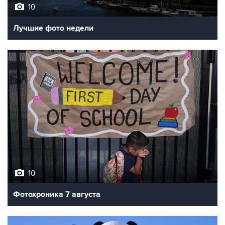
10
Лучшие фото недели
10
Фотохроника 7 августа