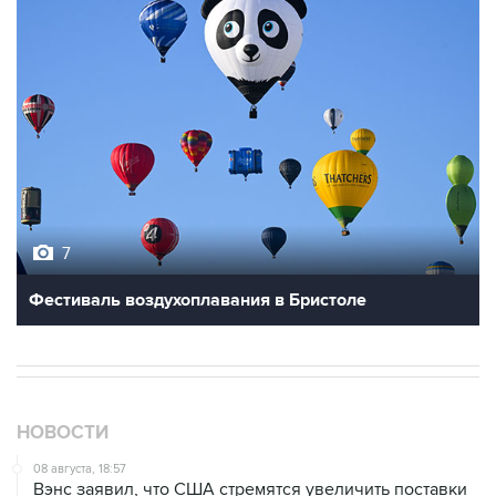
7
Фестиваль воздухоплавания в Бристоле
НОВОСТИ
08 августа, 18:57
Вэнс заявил, что США стремятся увеличить поставки