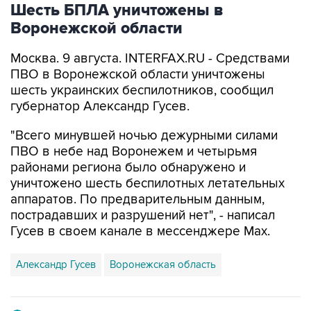
Шесть БПЛА уничтожены в
Воронежской области
Москва. 9 августа. INTERFAX.RU - Средствами
ПВО в Воронежской области уничтожены
шесть украинских беспилотников, сообщил
губернатор Александр Гусев.
"Всего минувшей ночью дежурными силами
ПВО в небе над Воронежем и четырьмя
районами региона было обнаружено и
уничтожено шесть беспилотных летательных
аппаратов. По предварительным данным,
пострадавших и разрушений нет", - написал
Гусев в своем канале в мессенджере Max.
Александр Гусев
Воронежская область