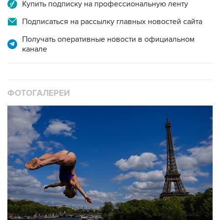
Купить подписку на профессиональную ленту
Подписаться на рассылку главных новостей сайта
Получать оперативные новости в официальном
канале
ФОТОГАЛЕРЕИ