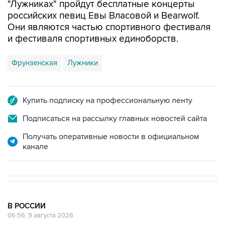
"Лужниках" пройдут бесплатные концерты
российских певиц Евы Власовой и Bearwolf.
Они являются частью спортивного фестиваля
и фестиваля спортивных единоборств.
Фрунзенская
Лужники
Купить подписку на профессиональную ленту
Подписаться на рассылку главных новостей сайта
Получать оперативные новости в официальном
канале
В РОССИИ
06:56, 9 августа 2026