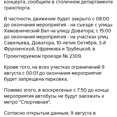
концерта, сообщили в столичном департаменте
транспорта.
В частности, движение будет закрыто с 08:00
до окончания мероприятия - на съезде с улицы
Хамовнический Вал на улицу Доватора; с 15:00
до окончания мероприятия - на участках улиц
Савельева, Доватора, 10-летия Октября, 3-й
Фрунзенской, Ефремова и Трубецкой, в
Проектируемом проезде № 2309.
Кроме того, на всех участках ограничений 9
августа с 00:01 до окончания мероприятия
будет запрещена парковка.
Помимо этого, в воскресенье с 7:50 до конца
мероприятия автобусы не будут заезжать к
метро "Спортивная".
Согласно открытым данным, 9 августа в