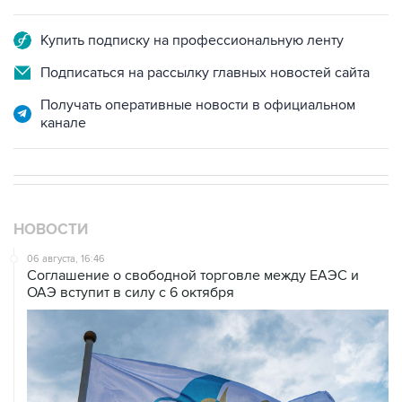
Купить подписку на профессиональную ленту
Подписаться на рассылку главных новостей сайта
Получать оперативные новости в официальном
канале
НОВОСТИ
06 августа, 16:46
Соглашение о свободной торговле между ЕАЭС и
ОАЭ вступит в силу с 6 октября