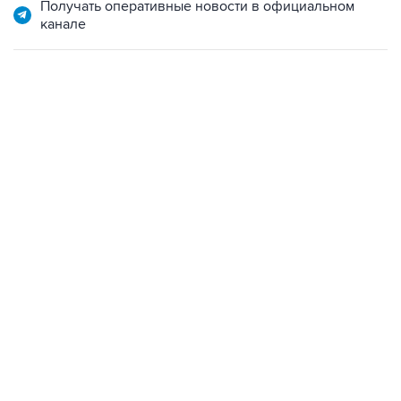
Получать оперативные новости в официальном
канале
15:54, 6 августа 2026