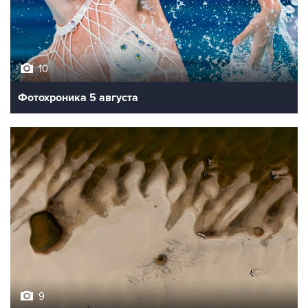
10
Фотохроника 5 августа
9