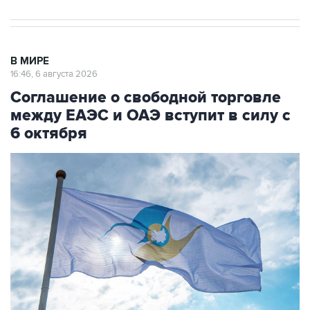
В МИРЕ
16:46, 6 августа 2026
Соглашение о свободной торговле
между ЕАЭС и ОАЭ вступит в силу с
6 октября