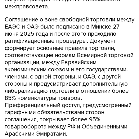
межправсовета.
Соглашение о зоне свободной торговли между
ЕАЭС и ОАЭ было подписано в Минске 27
июня 2025 года и после этого проходило
ратификационные процедуры. Документ
формирует основные правила торговли,
соответствующие нормам Всемирной торговой
организации, между Евразийским
экономическим союзом и его государствами-
членами, с одной стороны, и ОАЭ, с другой
стороны и предусматривает дополнительную
либерализацию торговли в отношении более
85% номенклатуры товаров.
Преференциальный доступ, предусмотренный
тарифными обязательствами сторон
соглашения, покрывает более 95%
товарооборота между РФ и Объединенными
Арабскими Эмиратами.