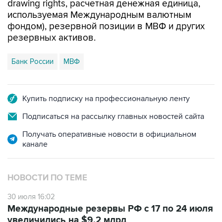
drawing rights, расчетная денежная единица,
используемая Международным валютным
фондом), резервной позиции в МВФ и других
резервных активов.
Банк России
МВФ
Купить подписку на профессиональную ленту
Подписаться на рассылку главных новостей сайта
Получать оперативные новости в официальном
канале
НОВОСТИ ПО ТЕМЕ
30 июля 16:02
Международные резервы РФ с 17 по 24 июля
увеличились на $9,2 млрд