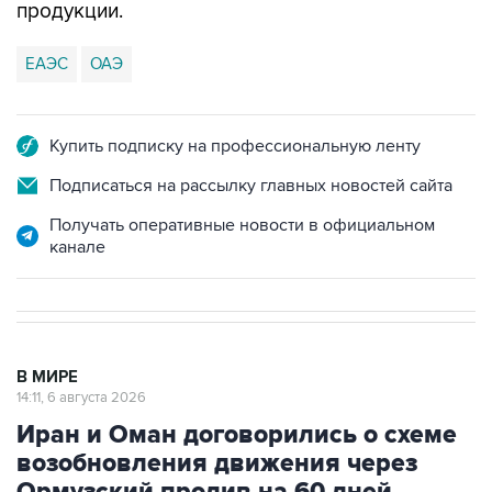
продукции.
ЕАЭС
ОАЭ
Купить подписку на профессиональную ленту
Подписаться на рассылку главных новостей сайта
Получать оперативные новости в официальном
канале
В МИРЕ
14:11, 6 августа 2026
Иран и Оман договорились о схеме
возобновления движения через