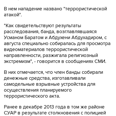
В нем нападение названо "террористической
атакой".
"Как свидетельствуют результаты
расследования, банда, возглавлявшаяся
Усманом Баратом и Абдухени Абдухадиром, с
августа специально собиралась для просмотра
видеоматериалов террористической
направленности, разжигала религиозный
экстремизм", - говорится в сообщениях СМИ.
В них отмечается, что член банды собирали
денежные средства, изготавливали
самодельные взрывные устройства для
осуществления планируемого
террористического акта.
Ранее в декабре 2013 года в том же районе
СУАР в результате столкновения с полицией