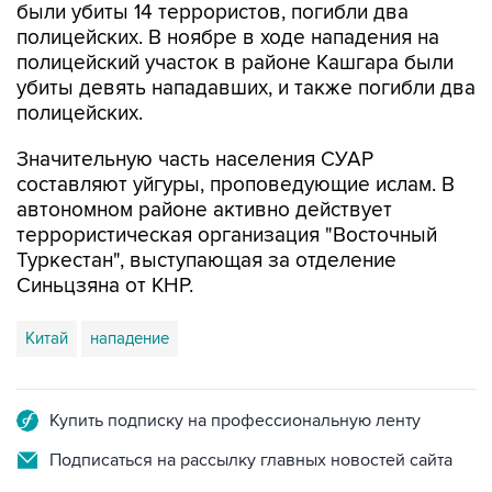
были убиты 14 террористов, погибли два
полицейских. В ноябре в ходе нападения на
полицейский участок в районе Кашгара были
убиты девять нападавших, и также погибли два
полицейских.
Значительную часть населения СУАР
составляют уйгуры, проповедующие ислам. В
автономном районе активно действует
террористическая организация "Восточный
Туркестан", выступающая за отделение
Синьцзяна от КНР.
Китай
нападение
Купить подписку на профессиональную ленту
Подписаться на рассылку главных новостей сайта