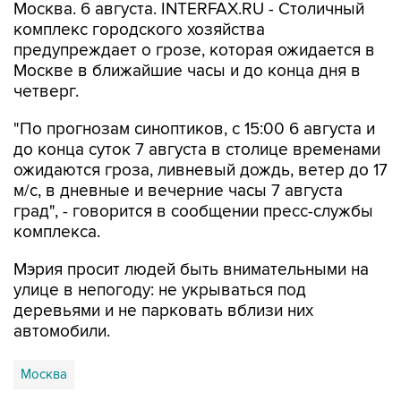
Москва. 6 августа. INTERFAX.RU - Столичный
комплекс городского хозяйства
предупреждает о грозе, которая ожидается в
Москве в ближайшие часы и до конца дня в
четверг.
"По прогнозам синоптиков, с 15:00 6 августа и
до конца суток 7 августа в столице временами
ожидаются гроза, ливневый дождь, ветер до 17
м/с, в дневные и вечерние часы 7 августа
град", - говорится в сообщении пресс-службы
комплекса.
Мэрия просит людей быть внимательными на
улице в непогоду: не укрываться под
деревьями и не парковать вблизи них
автомобили.
Москва