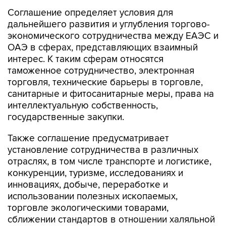
Соглашение определяет условия для
дальнейшего развития и углубления торгово-
экономического сотрудничества между ЕАЭС и
ОАЭ в сферах, представляющих взаимный
интерес. К таким сферам относятся
таможенное сотрудничество, электронная
торговля, технические барьеры в торговле,
санитарные и фитосанитарные меры, права на
интеллектуальную собственность,
государственные закупки.
Также соглашение предусматривает
установление сотрудничества в различных
отраслях, в том числе транспорте и логистике,
конкуренции, туризме, исследованиях и
инновациях, добыче, переработке и
использовании полезных ископаемых,
торговле экологическими товарами,
сближении стандартов в отношении халяльной