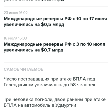
23 июля 16:02
Международные резервы РФ с 10 по 17 июля
увеличились на $0,5 млрд
16 июля 16:03
Международные резервы РФ с 3 по 10 июля
увеличились на $0,7 млрд
САМОЕ ЧИТАЕМОЕ
Число пострадавших при атаке БПЛА под
Геленджиком увеличилось до 58 человек
Три человека погибли, двое ранены при атаке
БПЛА на автомобиль в Удмуртии