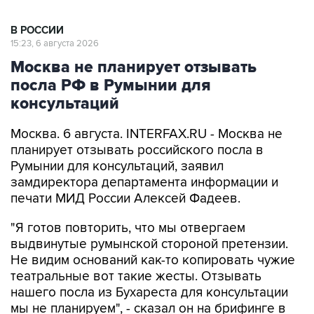
В РОССИИ
15:23, 6 августа 2026
Москва не планирует отзывать
посла РФ в Румынии для
консультаций
Москва. 6 августа. INTERFAX.RU - Москва не
планирует отзывать российского посла в
Румынии для консультаций, заявил
замдиректора департамента информации и
печати МИД России Алексей Фадеев.
"Я готов повторить, что мы отвергаем
выдвинутые румынской стороной претензии.
Не видим оснований как-то копировать чужие
театральные вот такие жесты. Отзывать
нашего посла из Бухареста для консультации
мы не планируем", - сказал он на брифинге в