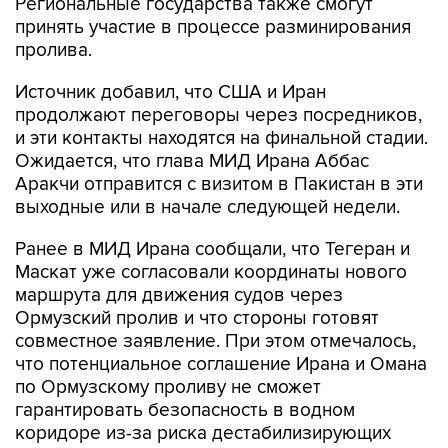
Региональные государства также смогут
принять участие в процессе разминирования
пролива.
Источник добавил, что США и Иран
продолжают переговоры через посредников,
и эти контакты находятся на финальной стадии.
Ожидается, что глава МИД Ирана Аббас
Аракчи отправится с визитом в Пакистан в эти
выходные или в начале следующей недели.
Ранее в МИД Ирана сообщали, что Тегеран и
Маскат уже согласовали координаты нового
маршрута для движения судов через
Ормузский пролив и что стороны готовят
совместное заявление. При этом отмечалось,
что потенциальное соглашение Ирана и Омана
по Ормузскому проливу не сможет
гарантировать безопасность в водном
коридоре из-за риска дестабилизирующих