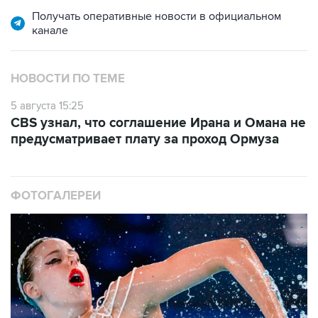
Получать оперативные новости в официальном
канале
НОВОСТИ ПО ТЕМЕ
5 августа 15:25
CBS узнал, что соглашение Ирана и Омана не
предусматривает плату за проход Ормуза
ФОТОГАЛЕРЕИ