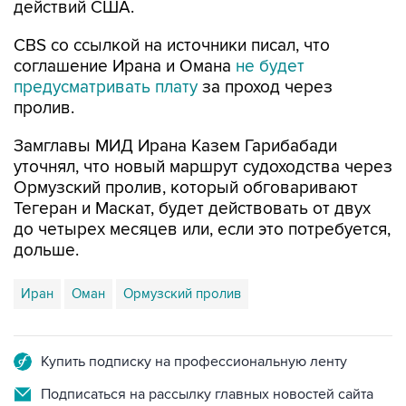
действий США.
CBS со ссылкой на источники писал, что
соглашение Ирана и Омана
не будет
предусматривать плату
за проход через
пролив.
Замглавы МИД Ирана Казем Гарибабади
уточнял, что новый маршрут судоходства через
Ормузский пролив, который обговаривают
Тегеран и Маскат, будет действовать от двух
до четырех месяцев или, если это потребуется,
дольше.
Иран
Оман
Ормузский пролив
Купить подписку на профессиональную ленту
Подписаться на рассылку главных новостей сайта