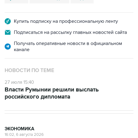
Купить подписку на профессиональную ленту
Подписаться на рассылку главных новостей сайта
Получать оперативные новости в официальном
канале
НОВОСТИ ПО ТЕМЕ
27 июля 15:40
Власти Румынии решили выслать
российского дипломата
ЭКОНОМИКА
16:02, 6 августа 2026