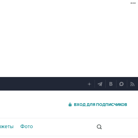
ВХОД ДЛЯ ПОДПИСЧИКОВ
южеты
Фото