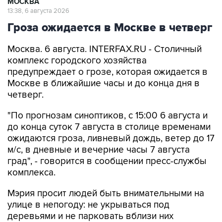
МОСКВА
13:38, 6 августа 2026
Гроза ожидается в Москве в четверг
Москва. 6 августа. INTERFAX.RU - Столичный
комплекс городского хозяйства
предупреждает о грозе, которая ожидается в
Москве в ближайшие часы и до конца дня в
четверг.
"По прогнозам синоптиков, с 15:00 6 августа и
до конца суток 7 августа в столице временами
ожидаются гроза, ливневый дождь, ветер до 17
м/с, в дневные и вечерние часы 7 августа
град", - говорится в сообщении пресс-службы
комплекса.
Мэрия просит людей быть внимательными на
улице в непогоду: не укрываться под
деревьями и не парковать вблизи них