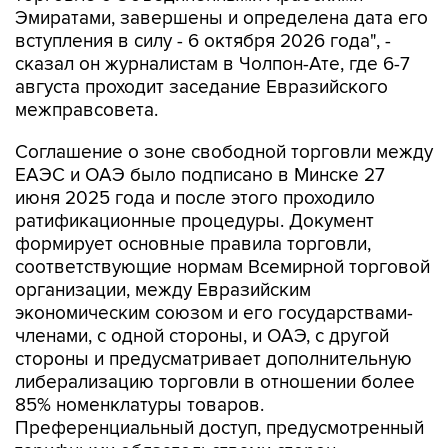
Эмиратами, завершены и определена дата его
вступления в силу - 6 октября 2026 года", -
сказал он журналистам в Чолпон-Ате, где 6-7
августа проходит заседание Евразийского
межправсовета.
Соглашение о зоне свободной торговли между
ЕАЭС и ОАЭ было подписано в Минске 27
июня 2025 года и после этого проходило
ратификационные процедуры. Документ
формирует основные правила торговли,
соответствующие нормам Всемирной торговой
организации, между Евразийским
экономическим союзом и его государствами-
членами, с одной стороны, и ОАЭ, с другой
стороны и предусматривает дополнительную
либерализацию торговли в отношении более
85% номенклатуры товаров.
Преференциальный доступ, предусмотренный