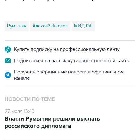
Румыния
Алексей Фадеев
МИД РФ
Купить подписку на профессиональную ленту
Подписаться на рассылку главных новостей сайта
Получать оперативные новости в официальном
канале
НОВОСТИ ПО ТЕМЕ
27 июля 15:40
Власти Румынии решили выслать
российского дипломата