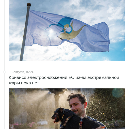
06 августа, 16:24
Кризиса электроснабжения ЕС из-за экстремальной
жары пока нет