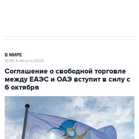
Трамп заявил, что переговоры с Ираном
начнутся в понедельник
В МИРЕ
16:46, 6 августа 2026
Соглашение о свободной торговле
между ЕАЭС и ОАЭ вступит в силу с
6 октября