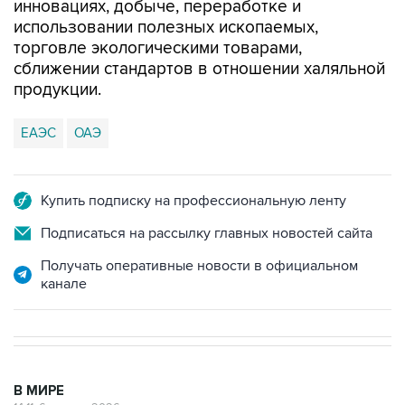
инновациях, добыче, переработке и
использовании полезных ископаемых,
торговле экологическими товарами,
сближении стандартов в отношении халяльной
продукции.
ЕАЭС
ОАЭ
Купить подписку на профессиональную ленту
Подписаться на рассылку главных новостей сайта
Получать оперативные новости в официальном
канале
В МИРЕ