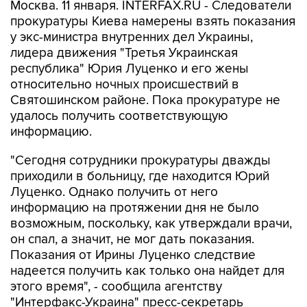
Москва. 11 января. INTERFAX.RU - Следователи
прокуратуры Киева намерены взять показания
у экс-министра внутренних дел Украины,
лидера движения "Третья Украинская
республика" Юрия Луценко и его жены
относительно ночных происшествий в
Святошинском районе. Пока прокуратуре не
удалось получить соответствующую
информацию.
"Сегодня сотрудники прокуратуры дважды
приходили в больницу, где находится Юрий
Луценко. Однако получить от него
информацию на протяжении дня не было
возможным, поскольку, как утверждали врачи,
он спал, а значит, не мог дать показания.
Показания от Ирины Луценко следствие
надеется получить как только она найдет для
этого время", - сообщила агентству
"Интерфакс-Украина" пресс-секретарь