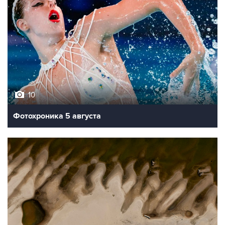
10
Фотохроника 5 августа