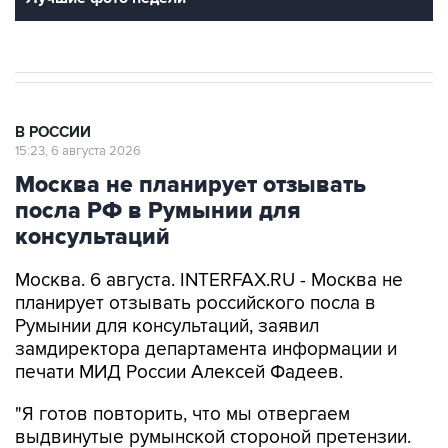
В РОССИИ
15:23, 6 августа 2026
Москва не планирует отзывать
посла РФ в Румынии для
консультаций
Москва. 6 августа. INTERFAX.RU - Москва не
планирует отзывать российского посла в
Румынии для консультаций, заявил
замдиректора департамента информации и
печати МИД России Алексей Фадеев.
"Я готов повторить, что мы отвергаем
выдвинутые румынской стороной претензии.