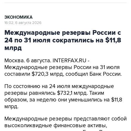
ЭКОНОМИКА
16:02, 6 августа 2026
Международные резервы России с
24 по 31 июля сократились на $11,8
млрд
Москва. 6 августа. INTERFAX.RU -
Международные резервы России на 31 июля
составили $720,3 млрд, сообщил Банк России.
По состоянию на 24 июля международные
резервы равнялись $732,1 млрд. Таким
образом, за неделю они уменьшились на $11,8
млрд.
Международные резервы представляют собой
высоколиквидные финансовые активы,