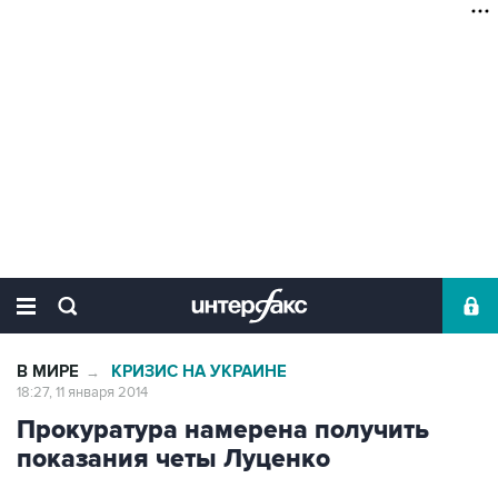
В МИРЕ
КРИЗИС НА УКРАИНЕ
→
18:27, 11 января 2014
Прокуратура намерена получить
показания четы Луценко