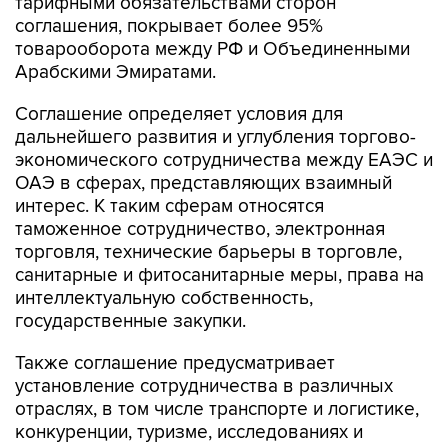
тарифными обязательствами сторон
соглашения, покрывает более 95%
товарооборота между РФ и Объединенными
Арабскими Эмиратами.
Соглашение определяет условия для
дальнейшего развития и углубления торгово-
экономического сотрудничества между ЕАЭС и
ОАЭ в сферах, представляющих взаимный
интерес. К таким сферам относятся
таможенное сотрудничество, электронная
торговля, технические барьеры в торговле,
санитарные и фитосанитарные меры, права на
интеллектуальную собственность,
государственные закупки.
Также соглашение предусматривает
установление сотрудничества в различных
отраслях, в том числе транспорте и логистике,
конкуренции, туризме, исследованиях и