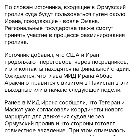
По словам источника, входящие в Ормузский
пролив суда будут пользоваться путем около
Ирана, покидающие - возле Омана.
Региональные государства также смогут
принять участие в процессе разминирования
пролива.
Источник добавил, что США и Иран
продолжают переговоры через посредников,
и эти контакты находятся на финальной стадии.
Ожидается, что глава МИД Ирана Аббас
Аракчи отправится с визитом в Пакистан в эти
выходные или в начале следующей недели.
Ранее в МИД Ирана сообщали, что Тегеран и
Маскат уже согласовали координаты нового
маршрута для движения судов через
Ормузский пролив и что стороны готовят
совместное заявление. При этом отмечалось,