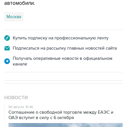
автомобили.
Москва
Купить подписку на профессиональную ленту
Подписаться на рассылку главных новостей сайта
Получать оперативные новости в официальном
канале
НОВОСТИ
06 августа, 16:46
Соглашение о свободной торговле между ЕАЭС и
ОАЭ вступит в силу с 6 октября