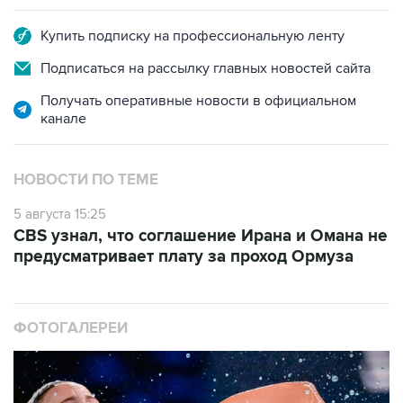
Купить подписку на профессиональную ленту
Подписаться на рассылку главных новостей сайта
Получать оперативные новости в официальном
канале
НОВОСТИ ПО ТЕМЕ
5 августа 15:25
CBS узнал, что соглашение Ирана и Омана не
предусматривает плату за проход Ормуза
ФОТОГАЛЕРЕИ