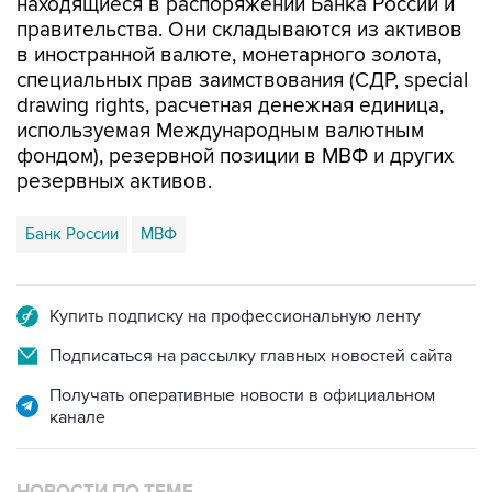
находящиеся в распоряжении Банка России и
правительства. Они складываются из активов
в иностранной валюте, монетарного золота,
специальных прав заимствования (СДР, special
drawing rights, расчетная денежная единица,
используемая Международным валютным
фондом), резервной позиции в МВФ и других
резервных активов.
Банк России
МВФ
Купить подписку на профессиональную ленту
Подписаться на рассылку главных новостей сайта
Получать оперативные новости в официальном
канале