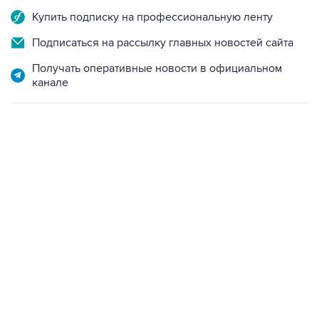
Купить подписку на профессиональную ленту
Подписаться на рассылку главных новостей сайта
Получать оперативные новости в официальном
канале
15:54, 6 августа 2026