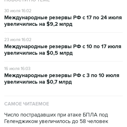
НОВОСТИ ПО ТЕМЕ
30 июля 16:02
Международные резервы РФ с 17 по 24 июля
увеличились на $9,2 млрд
23 июля 16:02
Международные резервы РФ с 10 по 17 июля
увеличились на $0,5 млрд
16 июля 16:03
Международные резервы РФ с 3 по 10 июля
увеличились на $0,7 млрд
САМОЕ ЧИТАЕМОЕ
Число пострадавших при атаке БПЛА под
Геленджиком увеличилось до 58 человек