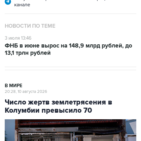
канале
НОВОСТИ ПО ТЕМЕ
3 июля 13:46
ФНБ в июне вырос на 148,9 млрд рублей, до
13,1 трлн рублей
В МИРЕ
20:28, 10 августа 2026
Число жертв землетрясения в
Колумбии превысило 70