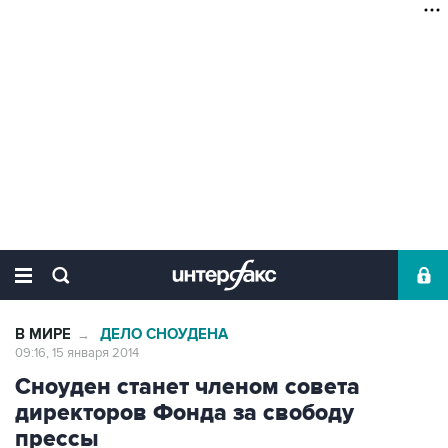
В МИРЕ
ДЕЛО СНОУДЕНА
→
09:16, 15 января 2014
Сноуден станет членом совета
директоров Фонда за свободу
прессы