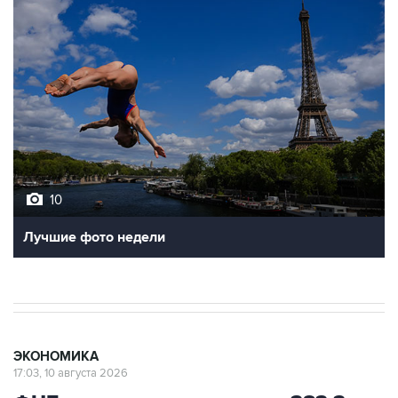
10
Лучшие фото недели
ЭКОНОМИКА
17:03, 10 августа 2026