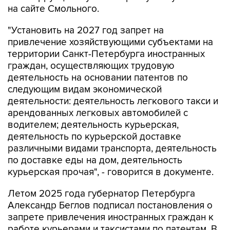
на сайте Смольного.
"Установить на 2027 год запрет на
привлечение хозяйствующими субъектами на
территории Санкт-Петербурга иностранных
граждан, осуществляющих трудовую
деятельность на основании патентов по
следующим видам экономической
деятельности: деятельность легкового такси и
арендованных легковых автомобилей с
водителем; деятельность курьерская,
деятельность по курьерской доставке
различными видами транспорта, деятельность
по доставке еды на дом, деятельность
курьерская прочая", - говорится в документе.
Летом 2025 года губернатор Петербурга
Александр Беглов подписал постановления о
запрете привлечения иностранных граждан к
работе курьерами и таксистами по патентам. В