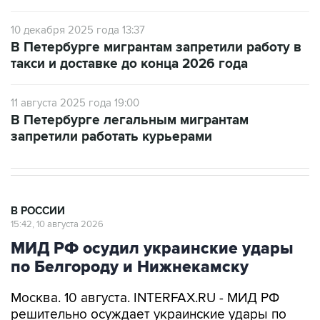
10 декабря 2025 года 13:37
В Петербурге мигрантам запретили работу в
такси и доставке до конца 2026 года
11 августа 2025 года 19:00
В Петербурге легальным мигрантам
запретили работать курьерами
В РОССИИ
15:42, 10 августа 2026
МИД РФ осудил украинские удары
по Белгороду и Нижнекамску
Москва. 10 августа. INTERFAX.RU - МИД РФ
решительно осуждает украинские удары по