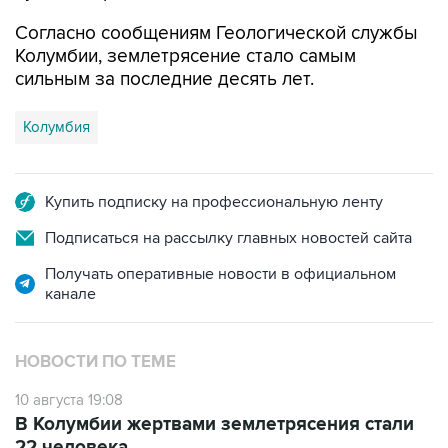
Согласно сообщениям Геологической службы
Колумбии, землетрясение стало самым
сильным за последние десять лет.
Колумбия
Купить подписку на профессиональную ленту
Подписаться на рассылку главных новостей сайта
Получать оперативные новости в официальном
канале
НОВОСТИ ПО ТЕМЕ
10 августа 19:08
В Колумбии жертвами землетрясения стали
22 человека