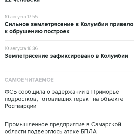
10 августа 17:55
Сильное землетрясение в Колумбии привело
к обрушению построек
10 августа 16:36
Землетрясение зафиксировано в Колумбии
САМОЕ ЧИТАЕМОЕ
ФСБ сообщила о задержании в Приморье
подростков, готовивших теракт на объекте
Росгвардии
Промышленное предприятие в Самарской
области подверглось атаке БПЛА