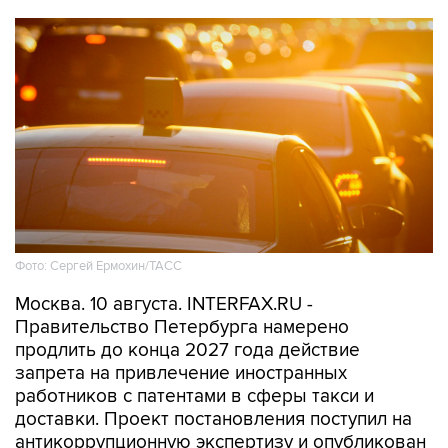
Фото: Сергей Ермохин/ТАСС
Москва. 10 августа. INTERFAX.RU -
Правительство Петербурга намерено
продлить до конца 2027 года действие
запрета на привлечение иностранных
работников с патентами в сферы такси и
доставки. Проект постановления поступил на
антикоррупционную экспертизу и опубликован