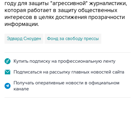
году для защиты "агрессивной" журналистики,
которая работает в защиту общественных
интересов в целях достижения прозрачности
информации.
Эдвард Сноуден
Фонд за свободу прессы
Купить подписку на профессиональную ленту
Подписаться на рассылку главных новостей сайта
Получать оперативные новости в официальном
канале
19:49, 10 августа 2026