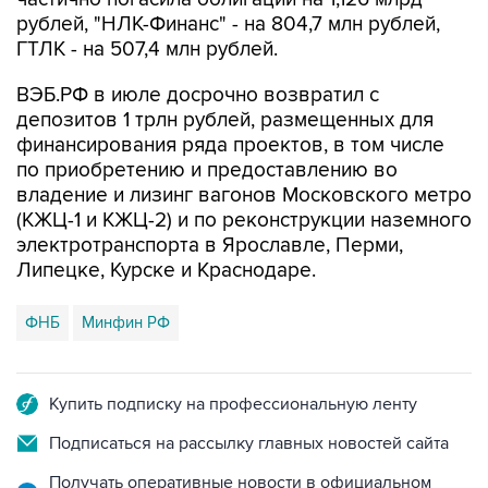
рублей, "НЛК-Финанс" - на 804,7 млн рублей,
ГТЛК - на 507,4 млн рублей.
ВЭБ.РФ в июле досрочно возвратил с
депозитов 1 трлн рублей, размещенных для
финансирования ряда проектов, в том числе
по приобретению и предоставлению во
владение и лизинг вагонов Московского метро
(КЖЦ-1 и КЖЦ-2) и по реконструкции наземного
электротранспорта в Ярославле, Перми,
Липецке, Курске и Краснодаре.
ФНБ
Минфин РФ
Купить подписку на профессиональную ленту
Подписаться на рассылку главных новостей сайта
Получать оперативные новости в официальном