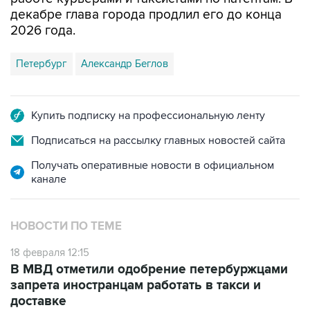
декабре глава города продлил его до конца
2026 года.
Петербург
Александр Беглов
Купить подписку на профессиональную ленту
Подписаться на рассылку главных новостей сайта
Получать оперативные новости в официальном
канале
НОВОСТИ ПО ТЕМЕ
18 февраля 12:15
В МВД отметили одобрение петербуржцами
запрета иностранцам работать в такси и
доставке