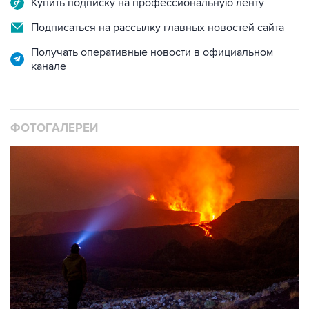
Купить подписку на профессиональную ленту
Подписаться на рассылку главных новостей сайта
Получать оперативные новости в официальном
канале
ФОТОГАЛЕРЕИ