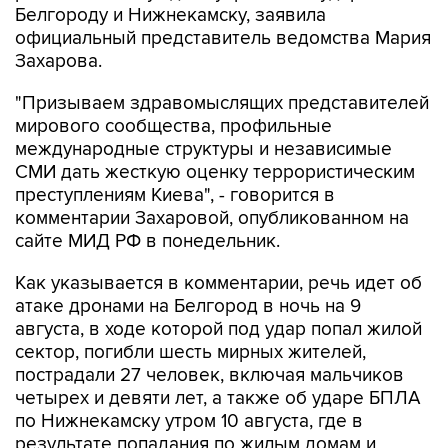
Белгороду и Нижнекамску, заявила
официальный представитель ведомства Мария
Захарова.
"Призываем здравомыслящих представителей
мирового сообщества, профильные
международные структуры и независимые
СМИ дать жесткую оценку террористическим
преступлениям Киева", - говорится в
комментарии Захаровой, опубликованном на
сайте МИД РФ в понедельник.
Как указывается в комментарии, речь идет об
атаке дронами на Белгород в ночь на 9
августа, в ходе которой под удар попал жилой
сектор, погибли шесть мирных жителей,
пострадали 27 человек, включая мальчиков
четырех и девяти лет, а также об ударе БПЛА
по Нижнекамску утром 10 августа, где в
результате попадания по жилым домам и