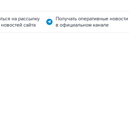
ться на рассылку
Получать оперативные новости
 новостей сайта
в официальном канале