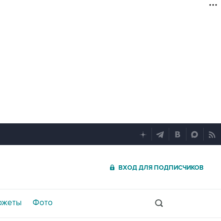
ВХОД ДЛЯ ПОДПИСЧИКОВ
южеты
Фото