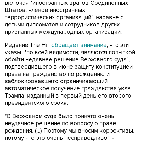
включая "иностранных врагов Соединенных
Штатов, членов иностранных
террористических организаций", наравне с
детьми дипломатов и сотрудников других
признанных международных организаций.
Издание The Hill
обращает внимание
, что эти
указы, "по всей видимости, являются попыткой
обойти недавнее решение Верховного суда",
подтвердившего в июне защиту конституцией
права на гражданство по рождению и
заблокировавшего ограничивающий
автоматическое получение гражданства указ
Трампа, изданный в первый день его второго
президентского срока.
"В Верховном суде было принято очень
неудачное решение по вопросу о праве
рождения. (...) Поэтому мы вносим коррективы,
потому что это очень несправедливо", -