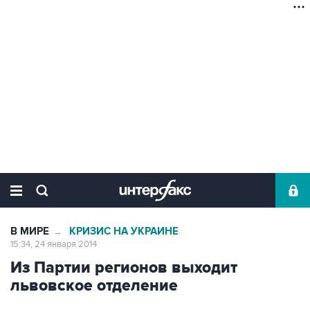
В МИРЕ
КРИЗИС НА УКРАИНЕ
→
15:34, 24 января 2014
Из Партии регионов выходит
львовское отделение