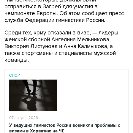
отправиться в Загреб для участия в
чемпионате Европы. Об этом сообщает пресс-
служба Федерации гимнастики России.
Среди тех, кому отказали в визе, — лидеры
женской сборной Ангелина Мельникова,
Виктория Листунова и Анна Калмыкова, а
также спортсмены и специалисты мужской
команды.
СПОРТ
07 августа 2026
У ведущих гимнасток России возникли проблемы с
визами в Хорватию на ЧЕ