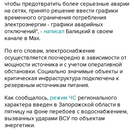
чтобы предотвратить более серьезные аварии
на сетях, принято решение ввести графики
временного ограничения потребления
электроэнергии - графики аварийных
отключений", -
написал
Балицкий в своем
канале в Max.
По его словам, электроснабжение
осуществляется поочередно в зависимости от
мощности источника и с учетом оперативной
обстановки. Социально значимые объекты и
критическая инфраструктура подключена к
резервным источникам питания.
Как сообщалось,
режим ЧС
регионального
характера введен в Запорожской области в
пятницу на фоне перебоев с водоснабжением,
вызванных ударами ВСУ по объектам
энергетики.