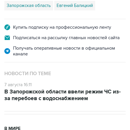
Запорожская область
Евгений Балицкий
Купить подписку на профессиональную ленту
Подписаться на рассылку главных новостей сайта
Получать оперативные новости в официальном
канале
НОВОСТИ ПО ТЕМЕ
7 августа 16:11
В Запорожской области ввели режим ЧС из-
за перебоев с водоснабжением
В МИРЕ