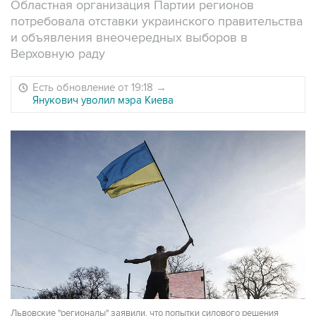
Областная организация Партии регионов
потребовала отставки украинского правительства
и объявления внеочередных выборов в
Верховную раду
Есть обновление от 19:18
→
Янукович уволил мэра Киева
Львовские "регионалы" заявили, что попытки силового решения