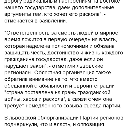
дорогу радикальным настроениям на востоке
нашего государства, даем дополнительные
аргументы тем, кто хочет его раскола", -
отмечается в заявлении.
"Ответственность за смерть людей в мирное
время ложится в первую очередь на власть,
которая наделена полномочиями и обязана
защищать честь, достоинство и жизнь каждого
гражданина государства, даже если он
нарушает закон", - отметили львовские
регионалы. Областная организация также
обратила внимание на то, что вместо
обещанной стабильности и евроинтеграции
"страна поставлена на грань гражданской
войны, хаоса и раскола", в связи с чем она
требует немедленного созыва съезда партии.
В львовской облорганизации Партии регионов
подчеркнули, что и власть, и оппозиция