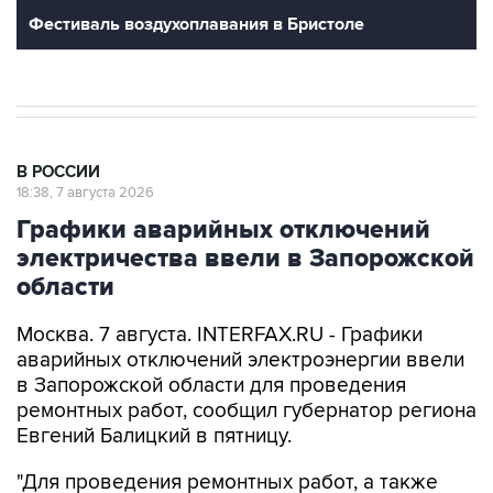
Фестиваль воздухоплавания в Бристоле
В РОССИИ
18:38, 7 августа 2026
Графики аварийных отключений
электричества ввели в Запорожской
области
Москва. 7 августа. INTERFAX.RU - Графики
аварийных отключений электроэнергии ввели
в Запорожской области для проведения
ремонтных работ, сообщил губернатор региона
Евгений Балицкий в пятницу.
"Для проведения ремонтных работ, а также