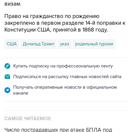
визам.
Право на гражданство по рождению
закреплено в первом разделе 14-й поправки к
Конституции США, принятой в 1868 году.
США
Дональд Трамп
указ
родильный туризм
Купить подписку на профессиональную ленту
Подписаться на рассылку главных новостей сайта
Получать оперативные новости в официальном
канале
САМОЕ ЧИТАЕМОЕ
Число пострадавших при атаке БПЛА под