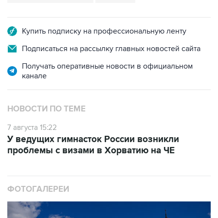
Купить подписку на профессиональную ленту
Подписаться на рассылку главных новостей сайта
Получать оперативные новости в официальном
канале
НОВОСТИ ПО ТЕМЕ
7 августа 15:22
У ведущих гимнасток России возникли
проблемы с визами в Хорватию на ЧЕ
ФОТОГАЛЕРЕИ