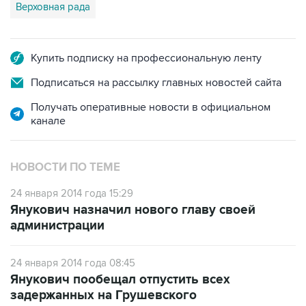
Верховная рада
Купить подписку на профессиональную ленту
Подписаться на рассылку главных новостей сайта
Получать оперативные новости в официальном
канале
НОВОСТИ ПО ТЕМЕ
24 января 2014 года 15:29
Янукович назначил нового главу своей
администрации
24 января 2014 года 08:45
Янукович пообещал отпустить всех
задержанных на Грушевского