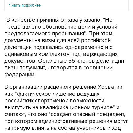
Читать подробнее
"В качестве причины отказа указано: "Не
представлено обоснование цели и условий
предполагаемого пребывания". При этом
документы на визы для всей российской
делегации подавались одновременно и с
одинаковым комплектом подтверждающих
документов. Остальные 56 членов делегации
визы получили", - говорится в сообщении
федерации.
В организации расценили решение Хорватии
как "фактическое лишение ведущих
российских спортсменок возможности
выступить на квалификационном турнире" и
считают, что оно "создает опасный прецедент,
при котором административные решения могут
напрямую влиять на состав участников и ход