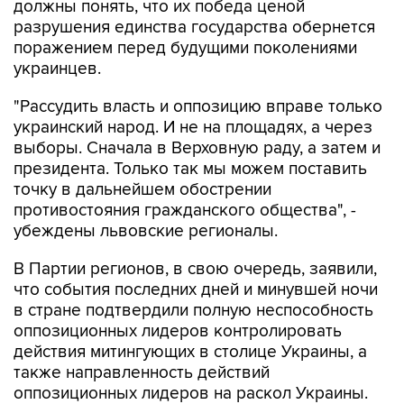
должны понять, что их победа ценой
разрушения единства государства обернется
поражением перед будущими поколениями
украинцев.
"Рассудить власть и оппозицию вправе только
украинский народ. И не на площадях, а через
выборы. Сначала в Верховную раду, а затем и
президента. Только так мы можем поставить
точку в дальнейшем обострении
противостояния гражданского общества", -
убеждены львовские регионалы.
В Партии регионов, в свою очередь, заявили,
что события последних дней и минувшей ночи
в стране подтвердили полную неспособность
оппозиционных лидеров контролировать
действия митингующих в столице Украины, а
также направленность действий
оппозиционных лидеров на раскол Украины.