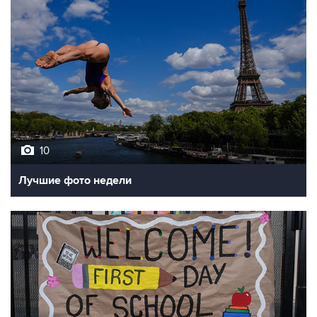
10
Лучшие фото недели