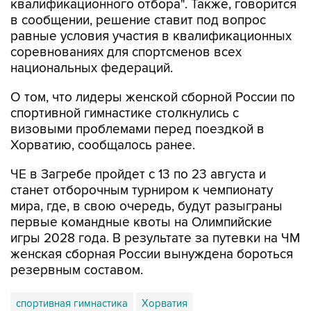
квалификационного отбора". Также, говорится
в сообщении, решение ставит под вопрос
равные условия участия в квалификационных
соревнованиях для спортсменов всех
национальных федераций.
О том, что лидеры женской сборной России по
спортивной гимнастике столкнулись с
визовыми проблемами перед поездкой в
Хорватию, сообщалось ранее.
ЧЕ в Загребе пройдет с 13 по 23 августа и
станет отборочным турниром к чемпионату
мира, где, в свою очередь, будут разыграны
первые командные квоты на Олимпийские
игры 2028 года. В результате за путевки на ЧМ
женская сборная России вынуждена бороться
резервным составом.
спортивная гимнастика
Хорватия