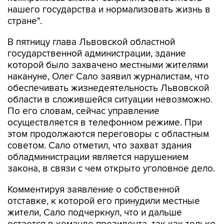
нашего государства и нормализовать жизнь в
стране".
В пятницу глава Львовской областной
государственной администрации, здание
которой было захвачено местными жителями
накануне, Олег Сало заявил журналистам, что
обеспечивать жизнедеятельность Львовской
области в сложившейся ситуации невозможно.
По его словам, сейчас управление
осуществляется в телефонном режиме. При
этом продолжаются переговоры с областным
советом. Сало отметил, что захват здания
обладминистрации является нарушением
закона, в связи с чем открыто уголовное дело.
Комментируя заявление о собственной
отставке, к которой его принудили местные
жители, Сало подчеркнул, что и дальше