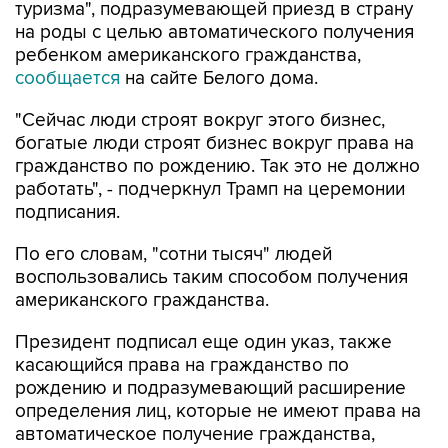
туризма", подразумевающей приезд в страну
на роды с целью автоматического получения
ребенком американского гражданства,
сообщается
на сайте Белого дома.
"Сейчас люди строят вокруг этого бизнес,
богатые люди строят бизнес вокруг права на
гражданство по рождению. Так это не должно
работать", - подчеркнул Трамп на церемонии
подписания.
По его словам, "сотни тысяч" людей
воспользовались таким способом получения
американского гражданства.
Президент подписал еще один указ, также
касающийся права на гражданство по
рождению и подразумевающий расширение
определения лиц, которые не имеют права на
автоматическое получение гражданства,