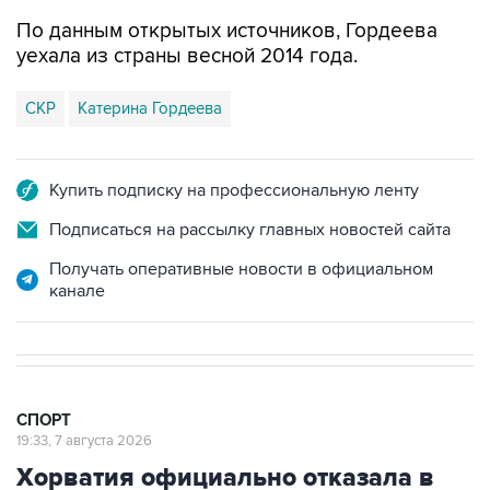
По данным открытых источников, Гордеева
уехала из страны весной 2014 года.
СКР
Катерина Гордеева
Купить подписку на профессиональную ленту
Подписаться на рассылку главных новостей сайта
Получать оперативные новости в официальном
канале
СПОРТ
19:33, 7 августа 2026
Хорватия официально отказала в