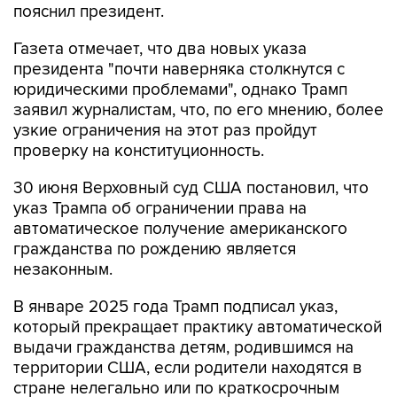
пояснил президент.
Газета отмечает, что два новых указа
президента "почти наверняка столкнутся с
юридическими проблемами", однако Трамп
заявил журналистам, что, по его мнению, более
узкие ограничения на этот раз пройдут
проверку на конституционность.
30 июня Верховный суд США постановил, что
указ Трампа об ограничении права на
автоматическое получение американского
гражданства по рождению является
незаконным.
В январе 2025 года Трамп подписал указ,
который прекращает практику автоматической
выдачи гражданства детям, родившимся на
территории США, если родители находятся в
стране нелегально или по краткосрочным