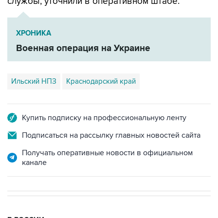
службы, уточнили в оперативном штабе.
ХРОНИКА
Военная операция на Украине
Ильский НПЗ
Краснодарский край
Купить подписку на профессиональную ленту
Подписаться на рассылку главных новостей сайта
Получать оперативные новости в официальном
канале