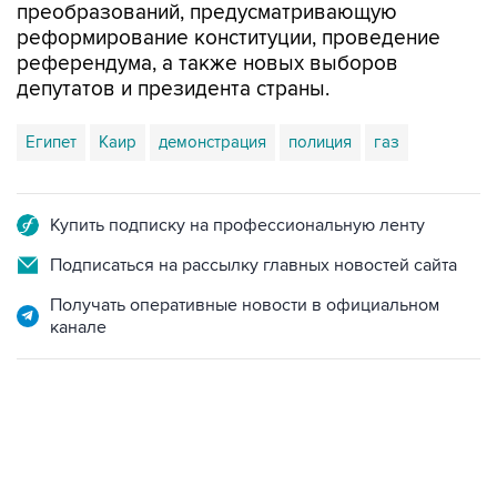
преобразований, предусматривающую
реформирование конституции, проведение
референдума, а также новых выборов
депутатов и президента страны.
Египет
Каир
демонстрация
полиция
газ
Купить подписку на профессиональную ленту
Подписаться на рассылку главных новостей сайта
Получать оперативные новости в официальном
канале
06:42, 8 августа 2026