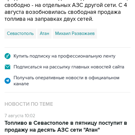
свободно - на отдельных АЗС другой сети. С 4
августа возобновилась свободная продажа
топлива на заправках двух сетей.
Севастополь
Атан
Михаил Развожаев
Купить подписку на профессиональную ленту
Подписаться на рассылку главных новостей сайта
Получать оперативные новости в официальном
канале
НОВОСТИ ПО ТЕМЕ
7 августа 10:02
Топливо в Севастополе в пятницу поступит в
продажу на десять АЗС сети "Атан"