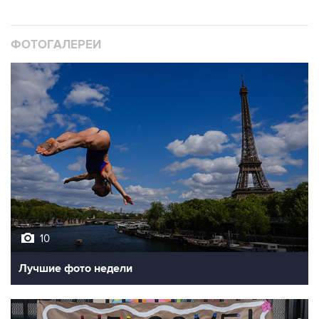
ФОТОГАЛЕРЕИ
10
Лучшие фото недели