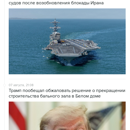
судов после возобновления блокады Ирана
07 августа, 21:08
Трамп пообещал обжаловать решение о прекращении
строительства бального зала в Белом доме