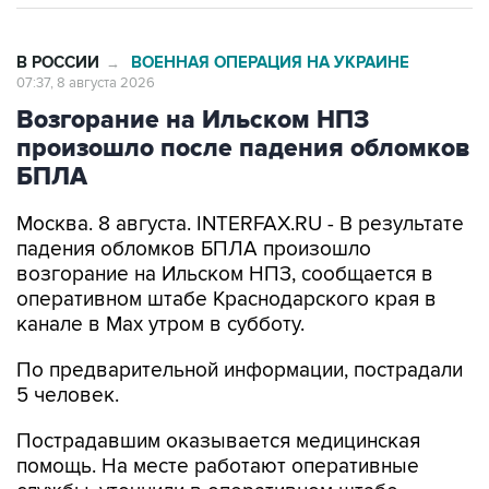
В РОССИИ
ВОЕННАЯ ОПЕРАЦИЯ НА УКРАИНЕ
→
07:37, 8 августа 2026
Возгорание на Ильском НПЗ
произошло после падения обломков
БПЛА
Москва. 8 августа. INTERFAX.RU - В результате
падения обломков БПЛА произошло
возгорание на Ильском НПЗ, сообщается в
оперативном штабе Краснодарского края в
канале в Max утром в субботу.
По предварительной информации, пострадали
5 человек.
Пострадавшим оказывается медицинская
помощь. На месте работают оперативные