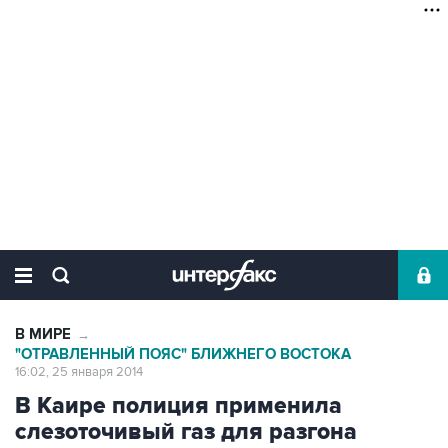
В МИРЕ
→
"ОТРАВЛЕННЫЙ ПОЯС" БЛИЖНЕГО ВОСТОКА
16:02, 25 января 2014
В Каире полиция применила
слезоточивый газ для разгона