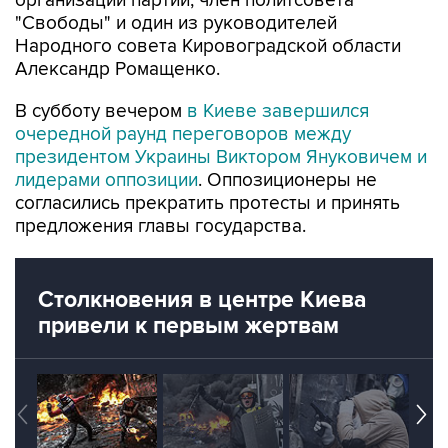
Народного совета Кировоградской области
Александр Ромащенко.
В субботу вечером
в Киеве завершился
очередной раунд переговоров между
президентом Украины Виктором Януковичем и
лидерами оппозиции
. Оппозиционеры не
согласились прекратить протесты и принять
предложения главы государства.
Столкновения в центре Киева
привели к первым жертвам