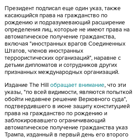
касающийся права на гражданство по
рождению и подразумевающий расширение
определения лиц, которые не имеют права на
автоматическое получение гражданства,
включая "иностранных врагов Соединенных
Штатов, членов иностранных
террористических организаций", наравне с
детьми дипломатов и сотрудников других
признанных международных организаций.
Издание The Hill
обращает внимание
, что эти
указы, "по всей видимости, являются попыткой
обойти недавнее решение Верховного суда",
подтвердившего в июне защиту конституцией
права на гражданство по рождению и
заблокировавшего ограничивающий
автоматическое получение гражданства указ
Трампа, изданный в первый день его второго
президентского срока.