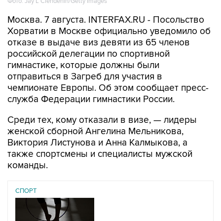
Хорватии в Москве официально уведомило об
отказе в выдаче виз девяти из 65 членов
российской делегации по спортивной
гимнастике, которые должны были
отправиться в Загреб для участия в
чемпионате Европы. Об этом сообщает пресс-
служба Федерации гимнастики России.
Среди тех, кому отказали в визе, — лидеры
женской сборной Ангелина Мельникова,
Виктория Листунова и Анна Калмыкова, а
также спортсмены и специалисты мужской
команды.
СПОРТ