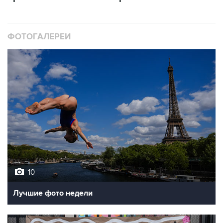
ФОТОГАЛЕРЕИ
10
Лучшие фото недели