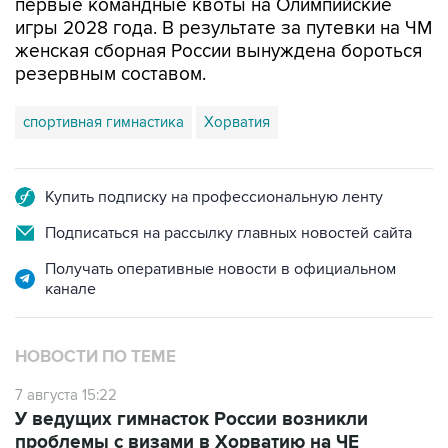
женская сборная России вынуждена бороться
резервным составом.
спортивная гимнастика
Хорватия
Купить подписку на профессиональную ленту
Подписаться на рассылку главных новостей сайта
Получать оперативные новости в официальном
канале
НОВОСТИ ПО ТЕМЕ
7 августа 15:22
У ведущих гимнасток России возникли
проблемы с визами в Хорватию на ЧЕ