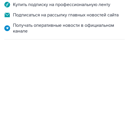
Подписаться на рассылку главных новостей сайта
Получать оперативные новости в официальном
канале
13:11, 7 августа 2026