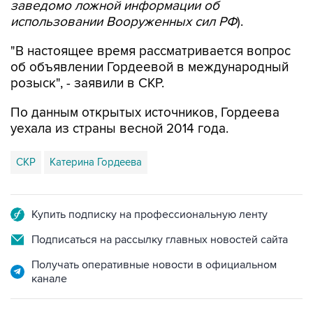
"В настоящее время рассматривается вопрос
об объявлении Гордеевой в международный
розыск", - заявили в СКР.
По данным открытых источников, Гордеева
уехала из страны весной 2014 года.
СКР
Катерина Гордеева
Купить подписку на профессиональную ленту
Подписаться на рассылку главных новостей сайта
Получать оперативные новости в официальном
канале