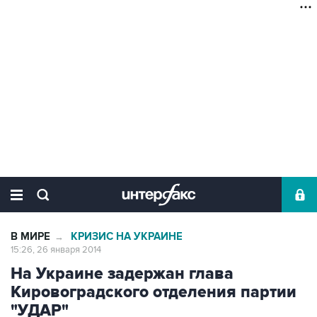
В МИРЕ
КРИЗИС НА УКРАИНЕ
→
15:26, 26 января 2014
На Украине задержан глава
Кировоградского отделения партии
"УДАР"