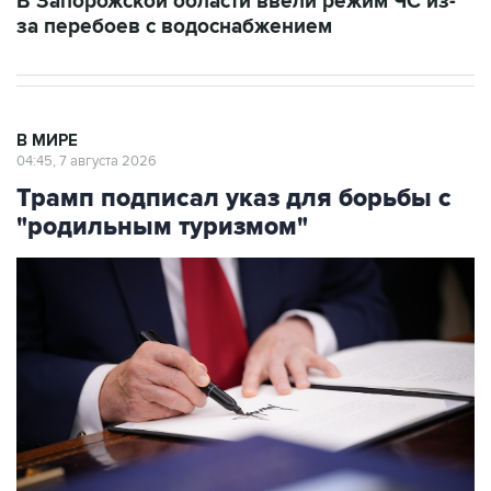
В МИРЕ
04:45, 7 августа 2026
Трамп подписал указ для борьбы с
"родильным туризмом"
Фото: Andrew Harnik/Getty Images