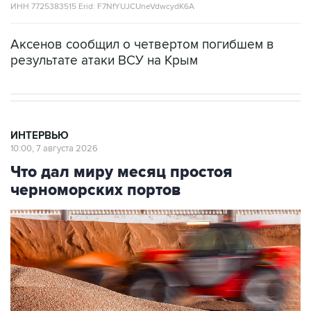
Аксенов сообщил о четвертом погибшем в
результате атаки ВСУ на Крым
ИНТЕРВЬЮ
10:00, 7 августа 2026
Что дал миру месяц простоя
черноморских портов