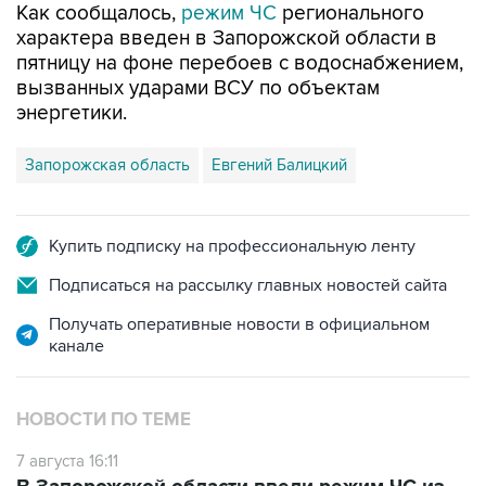
пятницу на фоне перебоев с водоснабжением,
вызванных ударами ВСУ по объектам
энергетики.
Запорожская область
Евгений Балицкий
Купить подписку на профессиональную ленту
Подписаться на рассылку главных новостей сайта
Получать оперативные новости в официальном
канале
НОВОСТИ ПО ТЕМЕ
7 августа 16:11
В Запорожской области ввели режим ЧС из-
за перебоев с водоснабжением