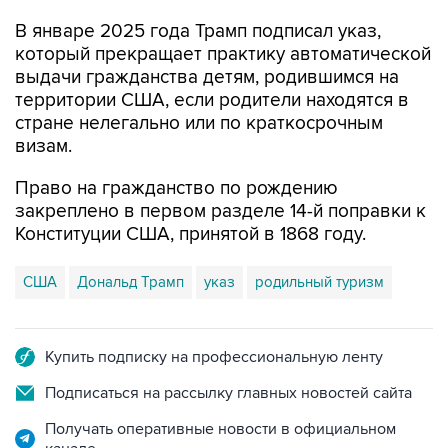
который прекращает практику автоматической
выдачи гражданства детям, родившимся на
территории США, если родители находятся в
стране нелегально или по краткосрочным
визам.
Право на гражданство по рождению
закреплено в первом разделе 14-й поправки к
Конституции США, принятой в 1868 году.
США
Дональд Трамп
указ
родильный туризм
Купить подписку на профессиональную ленту
Подписаться на рассылку главных новостей сайта
Получать оперативные новости в официальном
канале