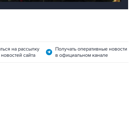
ться на рассылку
Получать оперативные новости
 новостей сайта
в официальном канале
06:42, 8 августа 2026