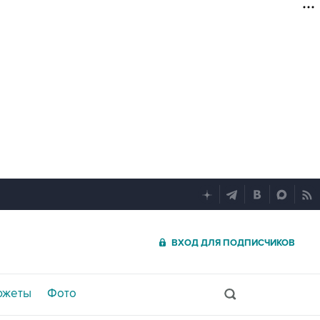
ВХОД ДЛЯ ПОДПИСЧИКОВ
южеты
Фото