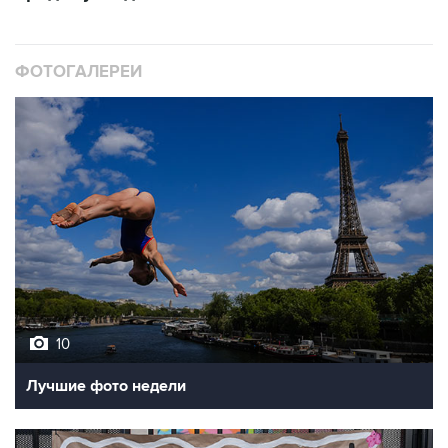
ФОТОГАЛЕРЕИ
10
Лучшие фото недели