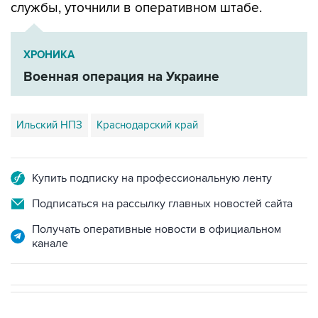
ХРОНИКА
Военная операция на Украине
Ильский НПЗ
Краснодарский край
Купить подписку на профессиональную ленту
Подписаться на рассылку главных новостей сайта
Получать оперативные новости в официальном
канале
В РОССИИ
09:22, 8 августа 2026