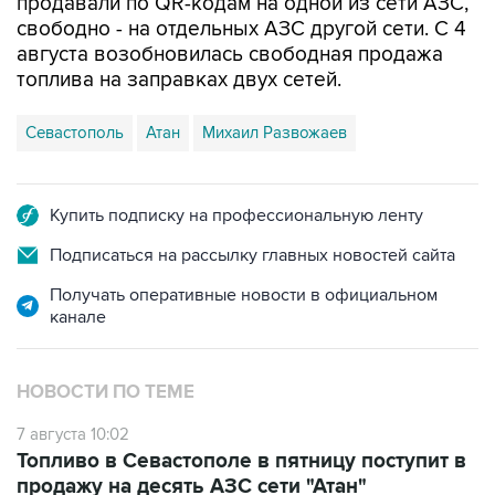
августа возобновилась свободная продажа
топлива на заправках двух сетей.
Севастополь
Атан
Михаил Развожаев
Купить подписку на профессиональную ленту
Подписаться на рассылку главных новостей сайта
Получать оперативные новости в официальном
канале
НОВОСТИ ПО ТЕМЕ
7 августа 10:02
Топливо в Севастополе в пятницу поступит в
продажу на десять АЗС сети "Атан"