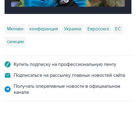
Мюнхен
конференция
Украина
Евросоюз
ЕС
санкции
Купить подписку на профессиональную ленту
Подписаться на рассылку главных новостей сайта
Получать оперативные новости в официальном
канале
06:42, 8 августа 2026