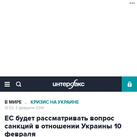
В МИРЕ
КРИЗИС НА УКРАИНЕ
→
13:53, 2 февраля 2014
ЕС будет рассматривать вопрос
санкций в отношении Украины 10
февраля