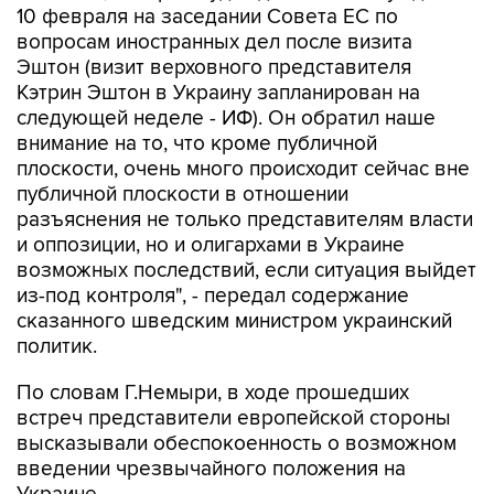
Эштон (визит верховного представителя
Кэтрин Эштон в Украину запланирован на
следующей неделе - ИФ). Он обратил наше
внимание на то, что кроме публичной
плоскости, очень много происходит сейчас вне
публичной плоскости в отношении
разъяснения не только представителям власти
и оппозиции, но и олигархами в Украине
возможных последствий, если ситуация выйдет
из-под контроля", - передал содержание
сказанного шведским министром украинский
политик.
По словам Г.Немыри, в ходе прошедших
встреч представители европейской стороны
высказывали обеспокоенность о возможном
введении чрезвычайного положения на
Украине.