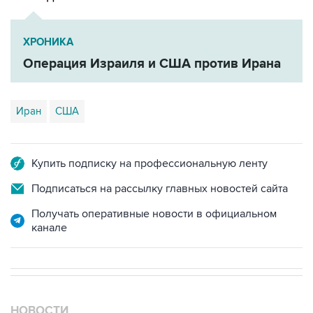
ХРОНИКА
Операция Израиля и США против Ирана
Иран
США
Купить подписку на профессиональную ленту
Подписаться на рассылку главных новостей сайта
Получать оперативные новости в официальном
канале
НОВОСТИ
08 августа, 11:53