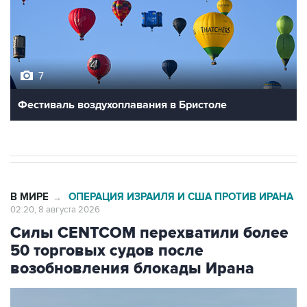
7
Фестиваль воздухоплавания в Бристоле
В МИРЕ
ОПЕРАЦИЯ ИЗРАИЛЯ И США ПРОТИВ ИРАНА
→
02:20, 8 августа 2026
Силы CENTCOM перехватили более
50 торговых судов после
возобновления блокады Ирана