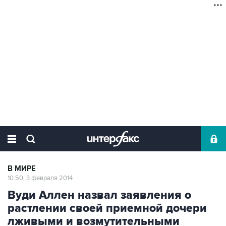
В МИРЕ
10:50, 3 февраля 2014
Вуди Аллен назвал заявления о
растлении своей приемной дочери
лживыми и возмутительными