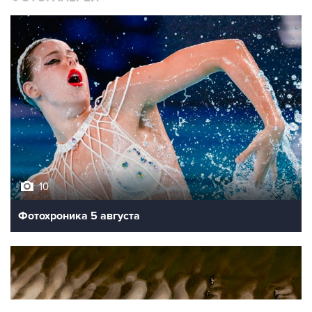
10
Фотохроника 5 августа