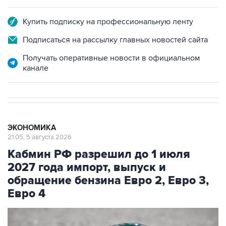
Купить подписку на профессиональную ленту
Подписаться на рассылку главных новостей сайта
Получать оперативные новости в официальном
канале
ЭКОНОМИКА
21:05, 5 августа 2026
Кабмин РФ разрешил до 1 июля
2027 года импорт, выпуск и
обращение бензина Евро 2, Евро 3,
Евро 4