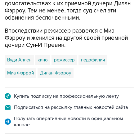
домогательствах к их приемной дочери Дилан
Фэрроу. Тем не менее, тогда суд счел эти
обвинения беспочвенными.
Впоследствии режиссер развелся с Миа
Фэрроу и женился на другой своей приемной
дочери Сун-И Превин.
Вуди Аллен
кино
режиссер
педофилия
Миа Фэррой
Дилан Фэрроу
Купить подписку на профессиональную ленту
Подписаться на рассылку главных новостей сайта
Получать оперативные новости в официальном
канале