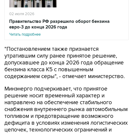
02 июля 2026
Правительство РФ разрешило оборот бензина
евро-3 до конца 2026 года
Читать подробнее
"Постановлением также признается
утратившим силу ранее принятое решение,
допускавшее до конца 2026 года обращение
бензина класса К5 с повышенным
содержанием серы", - отмечает министерство.
Минэнерго подчеркивает, что принятое
решение носит временный характер и
направлено на обеспечение стабильного
снабжения внутреннего рынка автомобильным
топливом и предотвращение возможного
дефицита в условиях изменения логистических
цепочек, технологических ограничений и