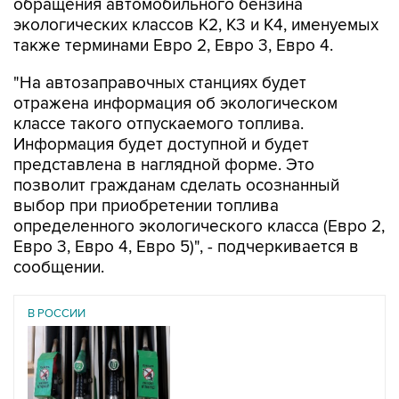
обращения автомобильного бензина
экологических классов К2, К3 и К4, именуемых
также терминами Евро 2, Евро 3, Евро 4.
"На автозаправочных станциях будет
отражена информация об экологическом
классе такого отпускаемого топлива.
Информация будет доступной и будет
представлена в наглядной форме. Это
позволит гражданам сделать осознанный
выбор при приобретении топлива
определенного экологического класса (Евро 2,
Евро 3, Евро 4, Евро 5)", - подчеркивается в
сообщении.
В РОССИИ