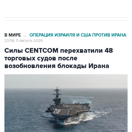
начнутся в понедельник
В МИРЕ
ОПЕРАЦИЯ ИЗРАИЛЯ И США ПРОТИВ ИРАНА
→
23:56, 5 августа 2026
Силы CENTCOM перехватили 48
торговых судов после
возобновления блокады Ирана