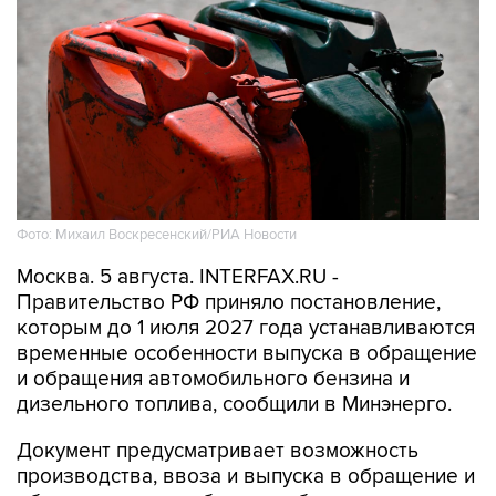
Фото: Михаил Воскресенский/РИА Новости
Москва. 5 августа. INTERFAX.RU -
Правительство РФ приняло постановление,
которым до 1 июля 2027 года устанавливаются
временные особенности выпуска в обращение
и обращения автомобильного бензина и
дизельного топлива, сообщили в Минэнерго.
Документ предусматривает возможность
производства, ввоза и выпуска в обращение и