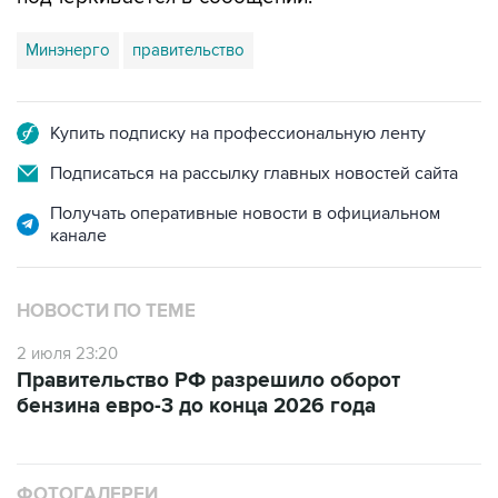
Минэнерго
правительство
Купить подписку на профессиональную ленту
Подписаться на рассылку главных новостей сайта
Получать оперативные новости в официальном
канале
НОВОСТИ ПО ТЕМЕ
2 июля 23:20
Правительство РФ разрешило оборот
бензина евро-3 до конца 2026 года
ФОТОГАЛЕРЕИ