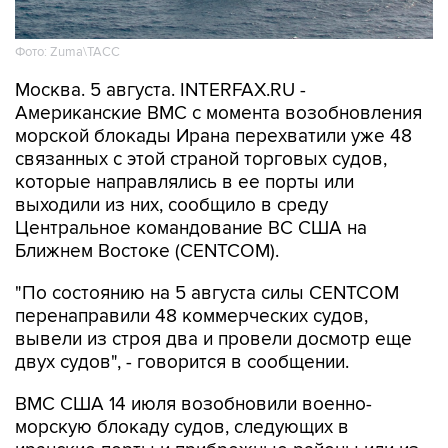
Фото: Zuma\ТАСС
Москва. 5 августа. INTERFAX.RU -
Американские ВМС с момента возобновления
морской блокады Ирана перехватили уже 48
связанных с этой страной торговых судов,
которые направлялись в ее порты или
выходили из них, сообщило в среду
Центральное командование ВС США на
Ближнем Востоке (CENTCOM).
"По состоянию на 5 августа силы CENTCOM
перенаправили 48 коммерческих судов,
вывели из строя два и провели досмотр еще
двух судов", - говорится в сообщении.
ВМС США 14 июля возобновили военно-
морскую блокаду судов, следующих в