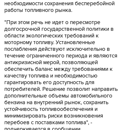
необходимости сохранения бесперебойной
работы топливного рынка.
"При этом речь не идет о пересмотре
долгосрочной государственной политики в
области экологических требований к
моторному топливу. Установленные
послабления действуют исключительно в
течение ограниченного периода и являются
антикризисной мерой, позволяющей
обеспечить баланс между требованиями к
качеству топлива и необходимостью
гарантировать его доступность для
потребителей. Решение позволит направить
дополнительные объемы автомобильного
бензина на внутренний рынок, сохранить
устойчивость топливообеспечения и
минимизировать риски возникновения
перебоев с поставками топлива", -
подчеркивается в сообщении.