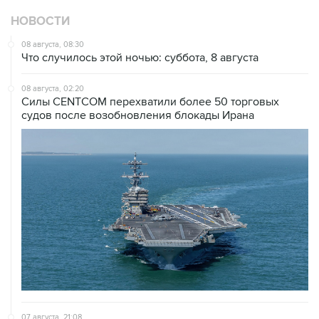
НОВОСТИ
08 августа, 08:30
Что случилось этой ночью: суббота, 8 августа
08 августа, 02:20
Силы CENTCOM перехватили более 50 торговых
судов после возобновления блокады Ирана
07 августа, 21:08