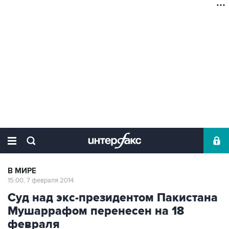
В МИРЕ
15:00, 7 февраля 2014
Суд над экс-президентом Пакистана
Мушаррафом перенесен на 18
февраля