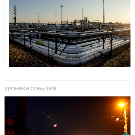
ХРОНИКИ СОБЫТИЙ