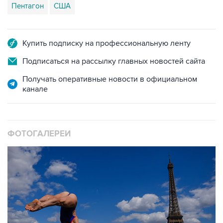
Пентагон
США
Купить подписку на профессиональную ленту
Подписаться на рассылку главных новостей сайта
Получать оперативные новости в официальном
канале
ФОТОГАЛЕРЕИ