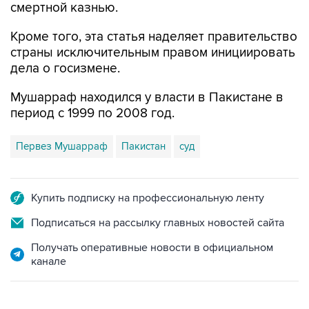
смертной казнью.
Кроме того, эта статья наделяет правительство
страны исключительным правом инициировать
дела о госизмене.
Мушарраф находился у власти в Пакистане в
период с 1999 по 2008 год.
Первез Мушарраф
Пакистан
суд
Купить подписку на профессиональную ленту
Подписаться на рассылку главных новостей сайта
Получать оперативные новости в официальном
канале