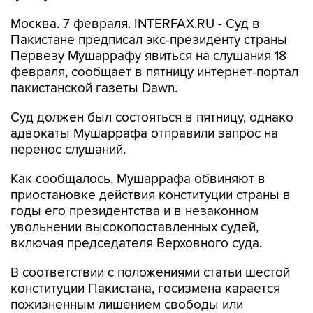
Москва. 7 февраля. INTERFAX.RU - Суд в
Пакистане предписал экс-президенту страны
Первезу Мушаррафу явиться на слушания 18
февраля, сообщает в пятницу интернет-портал
пакистанской газеты Dawn.
Суд должен был состояться в пятницу, однако
адвокаты Мушаррафа отправили запрос на
перенос слушаний.
Как сообщалось, Мушаррафа обвиняют в
приостановке действия конституции страны в
годы его президентства и в незаконном
увольнении высокопоставленных судей,
включая председателя Верховного суда.
В соответствии с положениями статьи шестой
конституции Пакистана, госизмена карается
пожизненным лишением свободы или