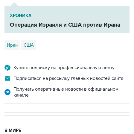
ХРОНИКА
Операция Израиля и США против Ирана
Иран
США
Купить подписку на профессиональную ленту
Подписаться на рассылку главных новостей сайта
Получать оперативные новости в официальном
канале
В МИРЕ