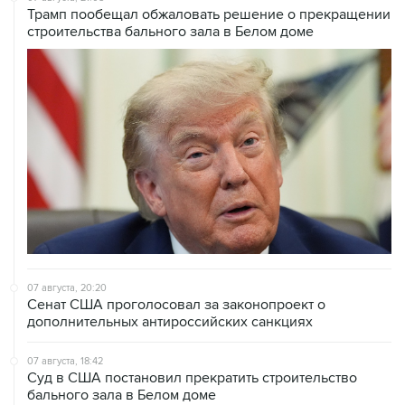
Трамп пообещал обжаловать решение о прекращении
строительства бального зала в Белом доме
07 августа, 20:20
Сенат США проголосовал за законопроект о
дополнительных антироссийских санкциях
07 августа, 18:42
Суд в США постановил прекратить строительство
бального зала в Белом доме