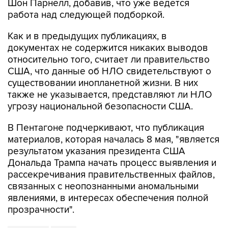
Шон Парнелл, добавив, что уже ведется
работа над следующей подборкой.
Как и в предыдущих публикациях, в
документах не содержится никаких выводов
относительно того, считает ли правительство
США, что данные об НЛО свидетельствуют о
существовании инопланетной жизни. В них
также не указывается, представляют ли НЛО
угрозу национальной безопасности США.
В Пентагоне подчеркивают, что публикация
материалов, которая началась 8 мая, "является
результатом указания президента США
Дональда Трампа начать процесс выявления и
рассекречивания правительственных файлов,
связанных с неопознанными аномальными
явлениями, в интересах обеспечения полной
прозрачности".