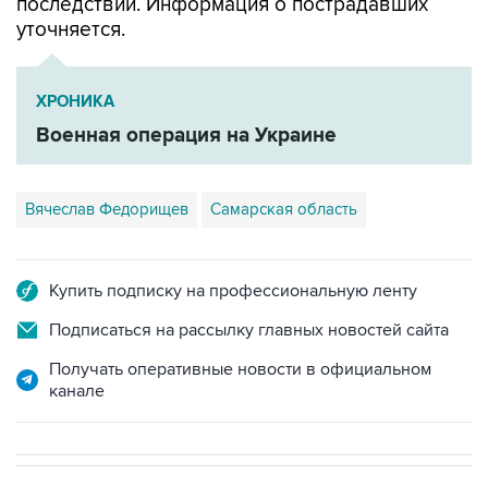
последствий. Информация о пострадавших
уточняется.
ХРОНИКА
Военная операция на Украине
Вячеслав Федорищев
Самарская область
Купить подписку на профессиональную ленту
Подписаться на рассылку главных новостей сайта
Получать оперативные новости в официальном
канале