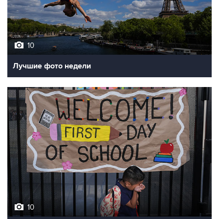
10
Лучшие фото недели
10