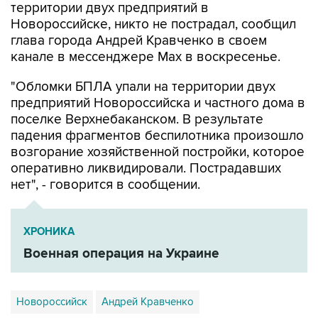
территории двух предприятий в
Новороссийске, никто не пострадал, сообщил
глава города Андрей Кравченко в своем
канале в мессенджере Max в воскресенье.
"Обломки БПЛА упали на территории двух
предприятий Новороссийска и частного дома в
поселке Верхнебаканском. В результате
падения фрагментов беспилотника произошло
возгорание хозяйственной постройки, которое
оперативно ликвидировали. Пострадавших
нет", - говорится в сообщении.
ХРОНИКА
Военная операция на Украине
Новороссийск
Андрей Кравченко