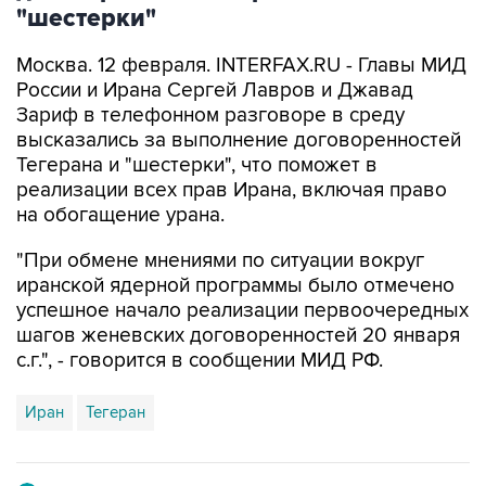
"шестерки"
Москва. 12 февраля. INTERFAX.RU - Главы МИД
России и Ирана Сергей Лавров и Джавад
Зариф в телефонном разговоре в среду
высказались за выполнение договоренностей
Тегерана и "шестерки", что поможет в
реализации всех прав Ирана, включая право
на обогащение урана.
"При обмене мнениями по ситуации вокруг
иранской ядерной программы было отмечено
успешное начало реализации первоочередных
шагов женевских договоренностей 20 января
с.г.", - говорится в сообщении МИД РФ.
Иран
Тегеран