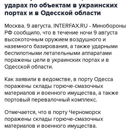
ударах по объектам в украинских
портах и в Одесской области
Москва. 9 августа. INTERFAX.RU - Минобороны
РФ сообщило, что в течение ночи 9 августа
высокоточным оружием воздушного и
наземного базирования, а также ударными
беспилотными летательными аппаратами
поражены цели в украинских портах и в
Одесской области.
Как заявили в ведомстве, в порту Одесса
поражены склады горюче-смазочных
материалов и военного имущества, а также
портовый перевалочный комплекс.
Отмечается, что в порту Черноморск
поражены склады горюче-смазочных
материалов и военного имущества.