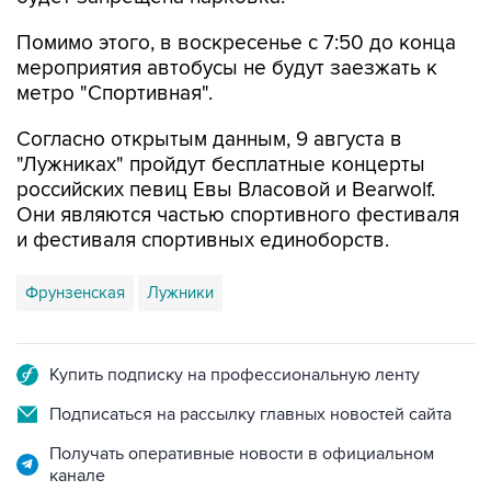
Помимо этого, в воскресенье с 7:50 до конца
мероприятия автобусы не будут заезжать к
метро "Спортивная".
Согласно открытым данным, 9 августа в
"Лужниках" пройдут бесплатные концерты
российских певиц Евы Власовой и Bearwolf.
Они являются частью спортивного фестиваля
и фестиваля спортивных единоборств.
Фрунзенская
Лужники
Купить подписку на профессиональную ленту
Подписаться на рассылку главных новостей сайта
Получать оперативные новости в официальном
канале