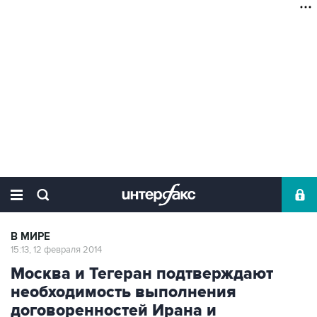
В МИРЕ
15:13, 12 февраля 2014
Москва и Тегеран подтверждают
необходимость выполнения
договоренностей Ирана и