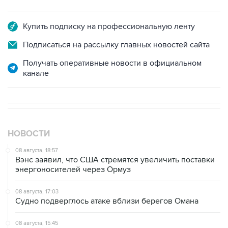
Купить подписку на профессиональную ленту
Подписаться на рассылку главных новостей сайта
Получать оперативные новости в официальном
канале
НОВОСТИ
08 августа, 18:57
Вэнс заявил, что США стремятся увеличить поставки
энергоносителей через Ормуз
08 августа, 17:03
Судно подверглось атаке вблизи берегов Омана
08 августа, 15:45