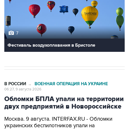
7
Фестиваль воздухоплавания в Бристоле
В РОССИИ
ВОЕННАЯ ОПЕРАЦИЯ НА УКРАИНЕ
→
06:27, 9 августа 2026
Обломки БПЛА упали на территории
двух предприятий в Новороссийске
Москва. 9 августа. INTERFAX.RU - Обломки
украинских беспилотников упали на