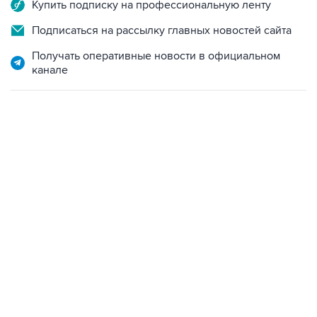
Купить подписку на профессиональную ленту
Подписаться на рассылку главных новостей сайта
Получать оперативные новости в официальном
канале
10:40, 9 августа 2026