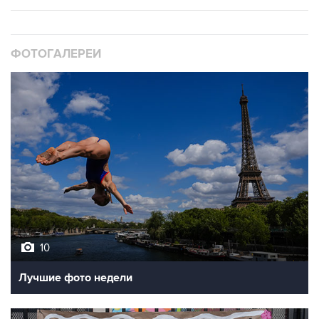
ФОТОГАЛЕРЕИ
10
Лучшие фото недели