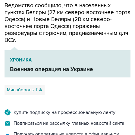
Ведомство сообщило, что в населенных
пунктах Беляры (27 км северо-восточнее порта
Одесса) и Новые Беляры (28 км северо-
восточнее порта Одесса) поражены
резервуары с горючим, предназначенным для
ВСУ.
ХРОНИКА
Военная операция на Украине
Минобороны РФ
Купить подписку на профессиональную ленту
Подписаться на рассылку главных новостей сайта
Получать оперативные новости в официальном