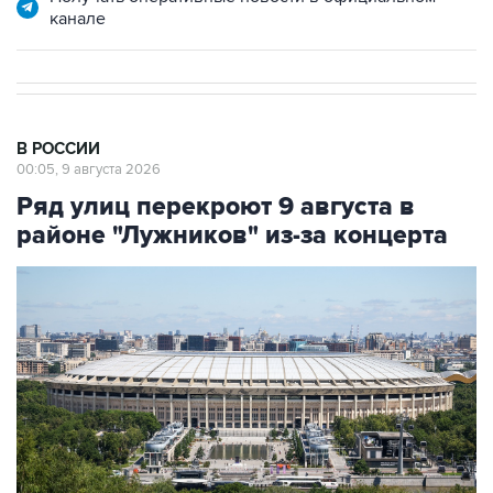
канале
В РОССИИ
00:05, 9 августа 2026
Ряд улиц перекроют 9 августа в
районе "Лужников" из-за концерта