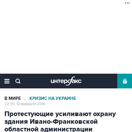
В МИРЕ
КРИЗИС НА УКРАИНЕ
→
22:55, 13 февраля 2014
Протестующие усиливают охрану
здания Ивано-Франковской
областной администрации