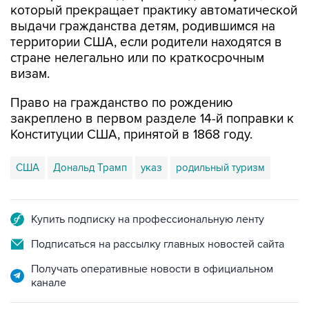
который прекращает практику автоматической
выдачи гражданства детям, родившимся на
территории США, если родители находятся в
стране нелегально или по краткосрочным
визам.
Право на гражданство по рождению
закреплено в первом разделе 14-й поправки к
Конституции США, принятой в 1868 году.
США
Дональд Трамп
указ
родильный туризм
Купить подписку на профессиональную ленту
Подписаться на рассылку главных новостей сайта
Получать оперативные новости в официальном
канале