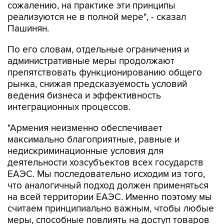
сожалению, на практике эти принципы
реализуются не в полной мере", - сказал
Пашинян.
По его словам, отдельные ограничения и
административные меры продолжают
препятствовать функционированию общего
рынка, снижая предсказуемость условий
ведения бизнеса и эффективность
интеграционных процессов.
"Армения неизменно обеспечивает
максимально благоприятные, равные и
недискриминационные условия для
деятельности хозсубъектов всех государств
ЕАЭС. Мы последовательно исходим из того,
что аналогичный подход должен применяться
на всей территории ЕАЭС. Именно поэтому мы
считаем принципиально важным, чтобы любые
меры, способные повлиять на доступ товаров