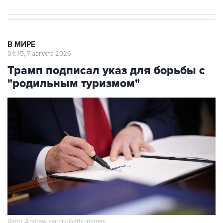
В МИРЕ
04:45, 7 августа 2026
Трамп подписал указ для борьбы с
"родильным туризмом"
Фото: Andrew Harnik/Getty Images