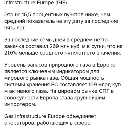
Infrastructure Europe (GIE).
Это на 16,5 процентных пунктов ниже, чем
средний показатель на эту дату за последние
пять лет.
За последние семь дней в среднем нетто-
закачка составил 269 млн куб. м в сутки, что на
21,6% меньше среднего пятилетнего значения.
Уровень запасов природного газа в Европе
является ключевым индикатором для
мирового рынка газа. Общая мощность
системы хранения ЕС составляет 109 млрд куб.
м активного газа. На мировом рынке СПГ в
совокупности Европа стала крупнейшим
импортером.
Gas Infrastructure Europe объединяет
операторов, работающих в сфере