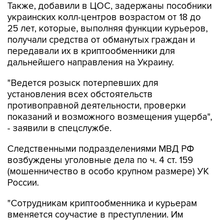
Также, добавили в ЦОС, задержаны пособники
украинских колл-центров возрастом от 18 до
25 лет, которые, выполняя функции курьеров,
получали средства от обманутых граждан и
передавали их в криптообменники для
дальнейшего направления на Украину.
"Ведется розыск потерпевших для
установления всех обстоятельств
противоправной деятельности, проверки
показаний и возможного возмещения ущерба",
- заявили в спецслужбе.
Следственными подразделениями МВД РФ
возбуждены уголовные дела по ч. 4 ст. 159
(мошенничество в особо крупном размере) УК
России.
"Сотрудникам криптообменника и курьерам
вменяется соучастие в преступлении. Им