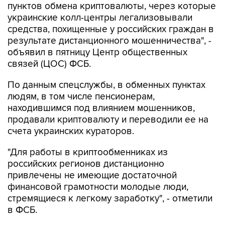
пунктов обмена криптовалюты, через которые
украинские колл-центры легализовывали
средства, похищенные у российских граждан в
результате дистанционного мошенничества", -
объявил в пятницу Центр общественных
связей (ЦОС) ФСБ.
По данным спецслужбы, в обменных пунктах
людям, в том числе пенсионерам,
находившимся под влиянием мошенников,
продавали криптовалюту и переводили ее на
счета украинских кураторов.
"Для работы в криптообменниках из
российских регионов дистанционно
привлечены не имеющие достаточной
финансовой грамотности молодые люди,
стремящиеся к легкому заработку", - отметили
в ФСБ.