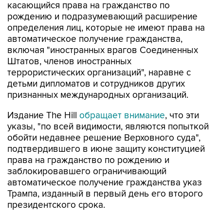
касающийся права на гражданство по
рождению и подразумевающий расширение
определения лиц, которые не имеют права на
автоматическое получение гражданства,
включая "иностранных врагов Соединенных
Штатов, членов иностранных
террористических организаций", наравне с
детьми дипломатов и сотрудников других
признанных международных организаций.
Издание The Hill
обращает внимание
, что эти
указы, "по всей видимости, являются попыткой
обойти недавнее решение Верховного суда",
подтвердившего в июне защиту конституцией
права на гражданство по рождению и
заблокировавшего ограничивающий
автоматическое получение гражданства указ
Трампа, изданный в первый день его второго
президентского срока.