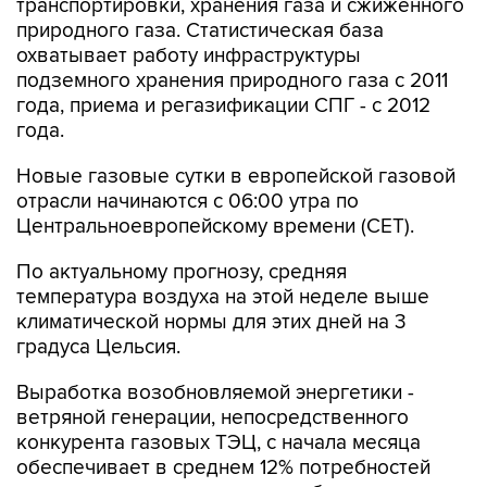
транспортировки, хранения газа и сжиженного
природного газа. Статистическая база
охватывает работу инфраструктуры
подземного хранения природного газа с 2011
года, приема и регазификации СПГ - с 2012
года.
Новые газовые сутки в европейской газовой
отрасли начинаются c 06:00 утра по
Центральноевропейскому времени (CET).
По актуальному прогнозу, средняя
температура воздуха на этой неделе выше
климатической нормы для этих дней на 3
градуса Цельсия.
Выработка возобновляемой энергетики -
ветряной генерации, непосредственного
конкурента газовых ТЭЦ, с начала месяца
обеспечивает в среднем 12% потребностей