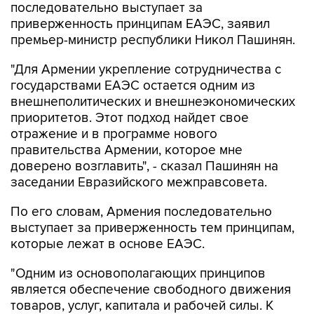
последовательно выступает за
приверженность принципам ЕАЭС, заявил
премьер-министр республики Никол Пашинян.
"Для Армении укрепление сотрудничества с
государствами ЕАЭС остается одним из
внешнеполитических и внешнеэкономических
приоритетов. Этот подход найдет свое
отражение и в программе нового
правительства Армении, которое мне
доверено возглавить", - сказал Пашинян на
заседании Евразийского межправсовета.
По его словам, Армения последовательно
выступает за приверженность тем принципам,
которые лежат в основе ЕАЭС.
"Одним из основополагающих принципов
является обеспечение свободного движения
товаров, услуг, капитала и рабочей силы. К