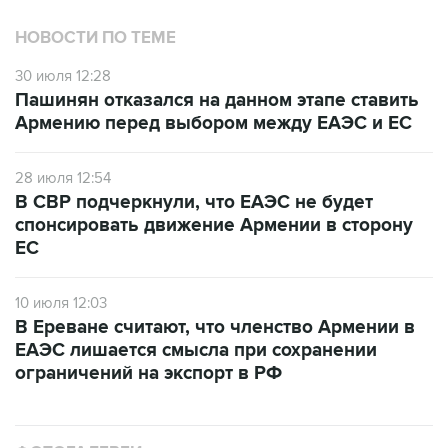
НОВОСТИ ПО ТЕМЕ
30 июля 12:28
Пашинян отказался на данном этапе ставить
Армению перед выбором между ЕАЭС и ЕС
28 июля 12:54
В СВР подчеркнули, что ЕАЭС не будет
спонсировать движение Армении в сторону
ЕС
10 июля 12:03
В Ереване считают, что членство Армении в
ЕАЭС лишается смысла при сохранении
ограничений на экспорт в РФ