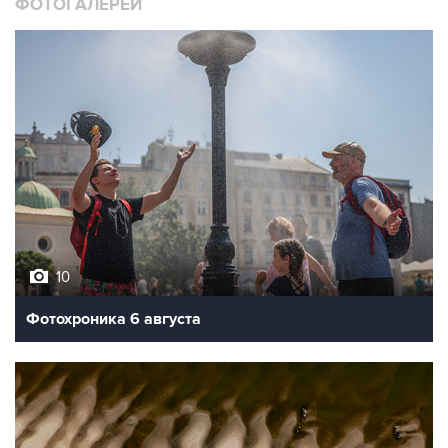
ФОТОГАЛЕРЕИ
10
Фотохроника 6 августа