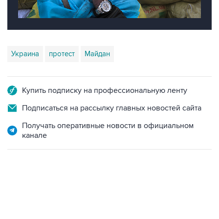
Украина
протест
Майдан
Купить подписку на профессиональную ленту
Подписаться на рассылку главных новостей сайта
Получать оперативные новости в официальном
канале
13:11, 7 августа 2026