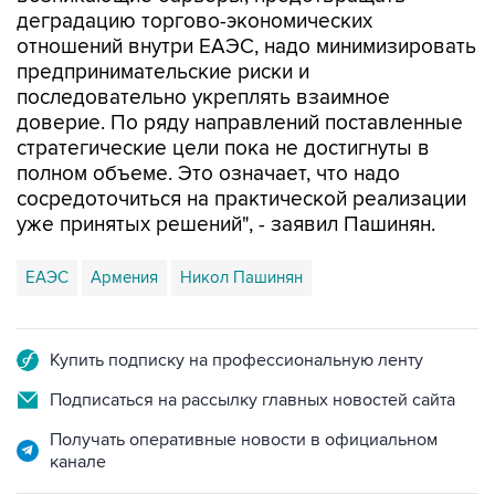
деградацию торгово-экономических
отношений внутри ЕАЭС, надо минимизировать
предпринимательские риски и
последовательно укреплять взаимное
доверие. По ряду направлений поставленные
стратегические цели пока не достигнуты в
полном объеме. Это означает, что надо
сосредоточиться на практической реализации
уже принятых решений", - заявил Пашинян.
ЕАЭС
Армения
Никол Пашинян
Купить подписку на профессиональную ленту
Подписаться на рассылку главных новостей сайта
Получать оперативные новости в официальном
канале