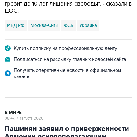
грозит до 10 лет лишения свободы", - сказали в
ЦОС.
МВД РФ
Москва-Сити
ФСБ
Украина
Купить подписку на профессиональную ленту
Подписаться на рассылку главных новостей сайта
Получать оперативные новости в официальном
канале
В МИРЕ
08:47, 7 августа 2026
Пашинян заявил о приверженности
Армении основополагающим