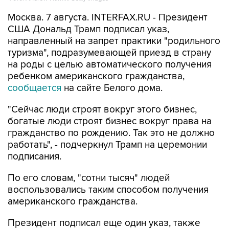
Москва. 7 августа. INTERFAX.RU - Президент
США Дональд Трамп подписал указ,
направленный на запрет практики "родильного
туризма", подразумевающей приезд в страну
на роды с целью автоматического получения
ребенком американского гражданства,
сообщается
на сайте Белого дома.
"Сейчас люди строят вокруг этого бизнес,
богатые люди строят бизнес вокруг права на
гражданство по рождению. Так это не должно
работать", - подчеркнул Трамп на церемонии
подписания.
По его словам, "сотни тысяч" людей
воспользовались таким способом получения
американского гражданства.
Президент подписал еще один указ, также