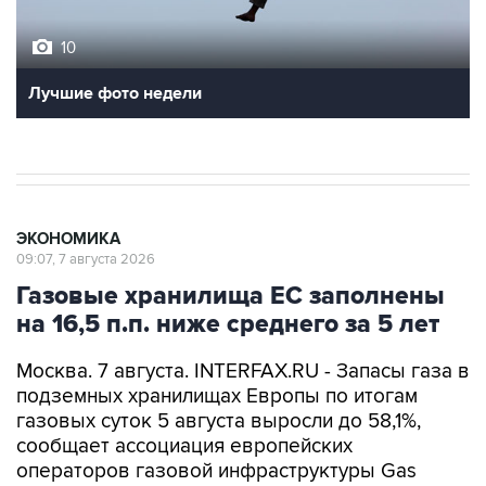
10
Лучшие фото недели
ЭКОНОМИКА
09:07, 7 августа 2026
Газовые хранилища ЕС заполнены
на 16,5 п.п. ниже среднего за 5 лет
Москва. 7 августа. INTERFAX.RU - Запасы газа в
подземных хранилищах Европы по итогам
газовых суток 5 августа выросли до 58,1%,
сообщает ассоциация европейских
операторов газовой инфраструктуры Gas