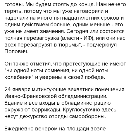
готовы. Мы будем стоять до конца. Нам нечего
терять, потому что мы уже наговорили и
наделали на много пятнадцатилетних сроков и
одним действием больше, одним меньше - это
уже не имеет значения. Сегодня или состоится
полная перезагрузка (власти - ИФ), или они нас
всех перезагрузят в тюрьмы", - подчеркнул
Попович.
Он также отметил, что протестующие не имеют
"ни одной ноты сомнения, ни одной ноты
колебания" и уверены в своей победе.
24 января митингующие захватили помещения
Ивано-Франковской обладминистрации.
Здание и все входы в обладминистрацию
окружают баррикады. Круглосуточно здесь
несут дежурство отряды самообороны.
Ежедневно вечером на площади возле