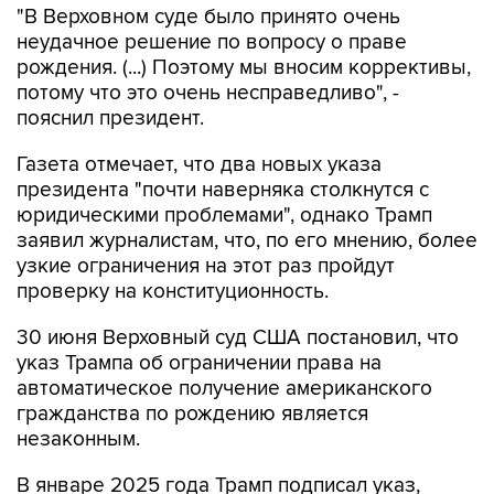
"В Верховном суде было принято очень
неудачное решение по вопросу о праве
рождения. (...) Поэтому мы вносим коррективы,
потому что это очень несправедливо", -
пояснил президент.
Газета отмечает, что два новых указа
президента "почти наверняка столкнутся с
юридическими проблемами", однако Трамп
заявил журналистам, что, по его мнению, более
узкие ограничения на этот раз пройдут
проверку на конституционность.
30 июня Верховный суд США постановил, что
указ Трампа об ограничении права на
автоматическое получение американского
гражданства по рождению является
незаконным.
В январе 2025 года Трамп подписал указ,