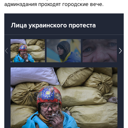
админздания проходят городские вече.
Лица украинского протеста