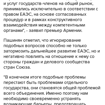
и услуг государств-членов на общий рынок,
принимались исключительно в соответствии с
правом ЕАЭС, на основе согласованных
процедур и в рамках конструктивного
взаимодействия между компетентными
органами", - заявил премьер Армении.
Пашинян отметил, что игнорирование
подобных вопросов способно не только
затормозить дальнейшее развитие ЕАЭС, но и
негативно повлиять на отношение к нему со
стороны граждан и делового сообщества
стран Союза.
"В конечном итоге подобные проблемы
перестают быть проблемами отдельного
государства, они становятся общей проблемой
всего объединения. Именно поэтому нам
необходимо своевременно устранять
возникающие барьеры, предотвращать