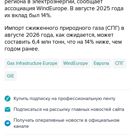
региона в электроэнергии, сообщает
ассоциация WindEurope. В августе 2025 года
их вклад был 14%.
Импорт сжиженного природного газа (СПГ) в
августе 2026 года, как ожидается, может
составить 6,4 млн тонн, что на 14% ниже, чем
годом ранее.
Gas Infrastructure Europe
WindEurope
Европа
СПГ
GIE
Купить подписку на профессиональную ленту
Подписаться на рассылку главных новостей сайта
Получать оперативные новости в официальном
канале