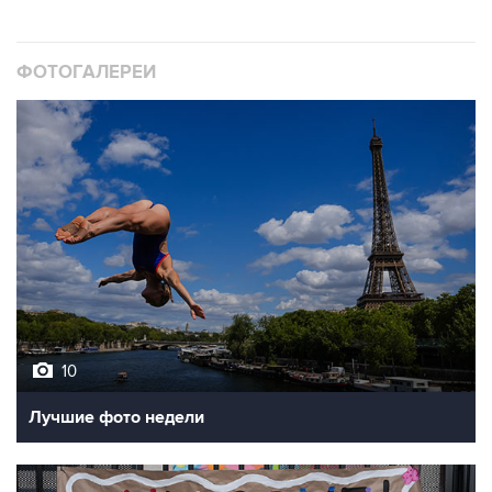
ФОТОГАЛЕРЕИ
10
Лучшие фото недели