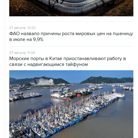
07 августа, 12:02
ФАО назвало причины роста мировых цен на пшеницу
в июле на 9,9%
07 августа, 11:04
Морские порты в Китае приостанавливают работу в
связи с надвигающимся тайфуном