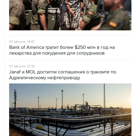
07 августа, 14:47
Bank of America тратит более $250 млн в год на
лекарства для похудения для сотрудников
07 августа, 12:30
Janaf и MOL достигли соглашения о транзите по
Адриатическому нефтепроводу