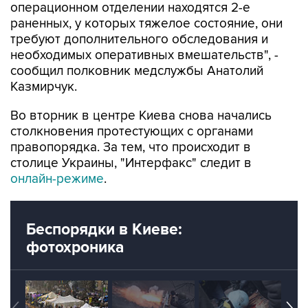
требуют дополнительного обследования и
необходимых оперативных вмешательств", -
сообщил полковник медслужбы Анатолий
Казмирчук.
Во вторник в центре Киева снова начались
столкновения протестующих с органами
правопорядка. За тем, что происходит в
столице Украины, "Интерфакс" следит в
онлайн-режиме
.
Беспорядки в Киеве:
фотохроника