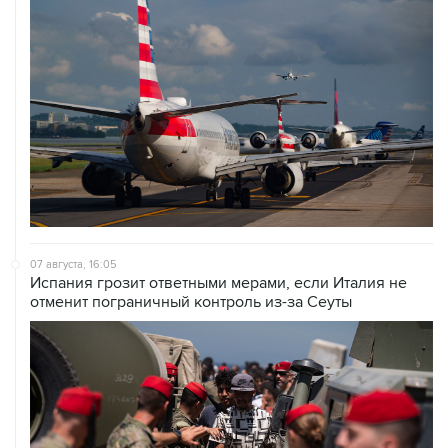
07 августа, 16:05
Испания грозит ответными мерами, если Италия не
отменит пограничный контроль из-за Сеуты