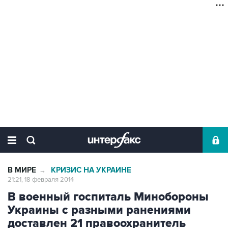
В МИРЕ
КРИЗИС НА УКРАИНЕ
→
21:21, 18 февраля 2014
В военный госпиталь Минобороны
Украины с разными ранениями
доставлен 21 правоохранитель