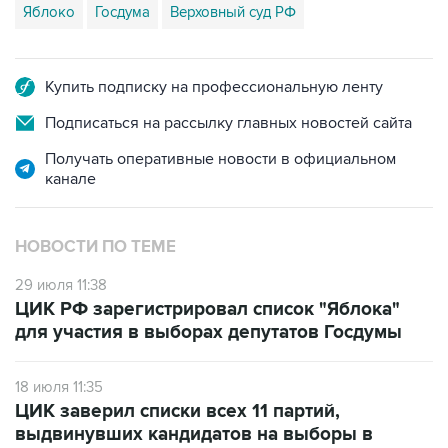
Купить подписку на профессиональную ленту
Подписаться на рассылку главных новостей сайта
Получать оперативные новости в официальном
канале
НОВОСТИ ПО ТЕМЕ
29 июля 11:38
ЦИК РФ зарегистрировал список "Яблока"
для участия в выборах депутатов Госдумы
18 июля 11:35
ЦИК заверил списки всех 11 партий,
выдвинувших кандидатов на выборы в
Госдуму РФ