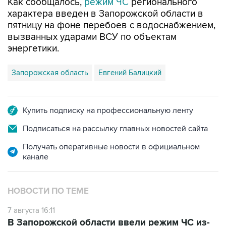
пятницу на фоне перебоев с водоснабжением,
вызванных ударами ВСУ по объектам
энергетики.
Запорожская область
Евгений Балицкий
Купить подписку на профессиональную ленту
Подписаться на рассылку главных новостей сайта
Получать оперативные новости в официальном
канале
НОВОСТИ ПО ТЕМЕ
7 августа 16:11
В Запорожской области ввели режим ЧС из-
за перебоев с водоснабжением