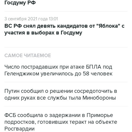
3 сентября 2021 года 13:01
ВС РФ снял девять кандидатов от "Яблока" с
участия в выборах в Госдуму
САМОЕ ЧИТАЕМОЕ
Число пострадавших при атаке БПЛА под
Геленджиком увеличилось до 58 человек
Путин сообщил о решении сосредоточить в
одних руках все службы тыла Минобороны
ФСБ сообщила о задержании в Приморье
подростков, готовивших теракт на объекте
Росгвардии