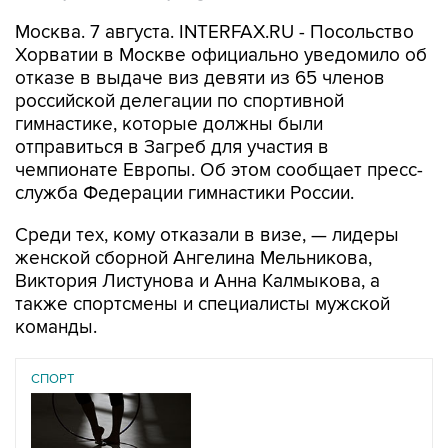
Хорватии в Москве официально уведомило об
отказе в выдаче виз девяти из 65 членов
российской делегации по спортивной
гимнастике, которые должны были
отправиться в Загреб для участия в
чемпионате Европы. Об этом сообщает пресс-
служба Федерации гимнастики России.
Среди тех, кому отказали в визе, — лидеры
женской сборной Ангелина Мельникова,
Виктория Листунова и Анна Калмыкова, а
также спортсмены и специалисты мужской
команды.
СПОРТ