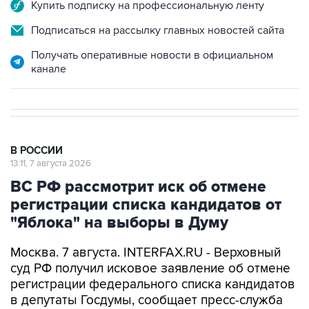
Подписаться на рассылку главных новостей сайта
Получать оперативные новости в официальном
канале
В РОССИИ
13:11, 7 августа 2026
ВС РФ рассмотрит иск об отмене
регистрации списка кандидатов от
"Яблока" на выборы в Думу
Москва. 7 августа. INTERFAX.RU - Верховный
суд РФ получил исковое заявление об отмене
регистрации федерального списка кандидатов
в депутаты Госдумы, сообщает пресс-служба
инстанции.