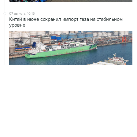
07 августа, 10:15
Китай в июне сохранил импорт газа на стабильном
уровне
ХРОНИКИ СОБЫТИЙ