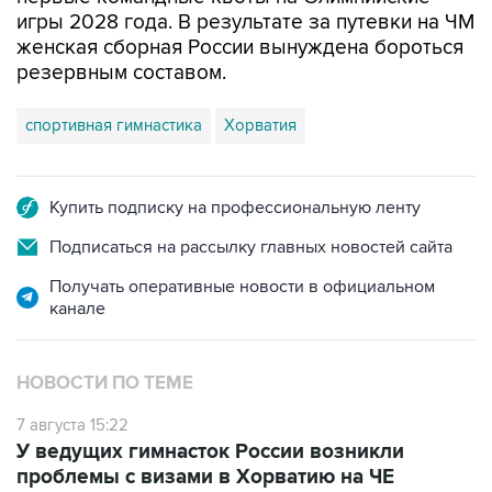
женская сборная России вынуждена бороться
резервным составом.
спортивная гимнастика
Хорватия
Купить подписку на профессиональную ленту
Подписаться на рассылку главных новостей сайта
Получать оперативные новости в официальном
канале
НОВОСТИ ПО ТЕМЕ
7 августа 15:22
У ведущих гимнасток России возникли
проблемы с визами в Хорватию на ЧЕ