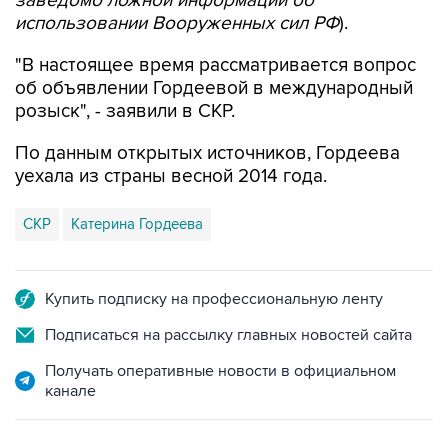
"В настоящее время рассматривается вопрос
об объявлении Гордеевой в международный
розыск", - заявили в СКР.
По данным открытых источников, Гордеева
уехала из страны весной 2014 года.
СКР
Катерина Гордеева
Купить подписку на профессиональную ленту
Подписаться на рассылку главных новостей сайта
Получать оперативные новости в официальном
канале