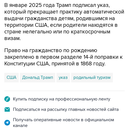
В январе 2025 года Трамп подписал указ,
который прекращает практику автоматической
выдачи гражданства детям, родившимся на
территории США, если родители находятся в
стране нелегально или по краткосрочным
визам.
Право на гражданство по рождению
закреплено в первом разделе 14-й поправки к
Конституции США, принятой в 1868 году.
США
Дональд Трамп
указ
родильный туризм
Купить подписку на профессиональную ленту
Подписаться на рассылку главных новостей сайта
Получать оперативные новости в официальном
канале