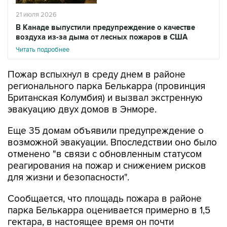
21 июля 2026
В Канаде выпустили предупреждение о качестве
воздуха из-за дыма от лесных пожаров в США
Читать подробнее
Пожар вспыхнул в среду днем в районе
регионального парка Белькарра (провинция
Британская Колумбия) и вызвал экстренную
эвакуацию двух домов в Энморе.
Еще 35 домам объявили предупреждение о
возможной эвакуации. Впоследствии оно было
отменено "в связи с обновленным статусом
реагирования на пожар и снижением рисков
для жизни и безопасности".
Сообщается, что площадь пожара в районе
парка Белькарра оценивается примерно в 1,5
гектара, в настоящее время он почти