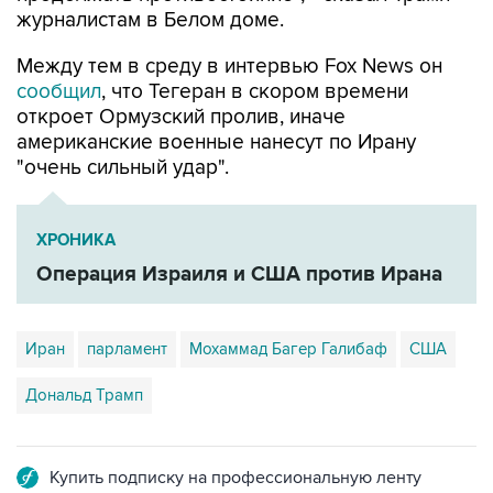
журналистам в Белом доме.
Между тем в среду в интервью Fox News он
сообщил
, что Тегеран в скором времени
откроет Ормузский пролив, иначе
американские военные нанесут по Ирану
"очень сильный удар".
ХРОНИКА
Операция Израиля и США против Ирана
Иран
парламент
Мохаммад Багер Галибаф
США
Дональд Трамп
Купить подписку на профессиональную ленту