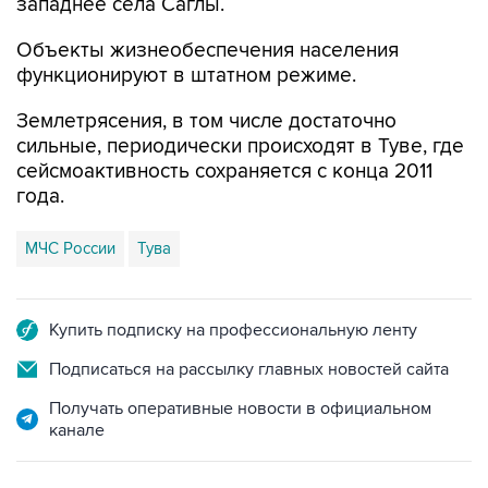
западнее села Саглы.
Объекты жизнеобеспечения населения
функционируют в штатном режиме.
Землетрясения, в том числе достаточно
сильные, периодически происходят в Туве, где
сейсмоактивность сохраняется с конца 2011
года.
МЧС России
Тува
Купить подписку на профессиональную ленту
Подписаться на рассылку главных новостей сайта
Получать оперативные новости в официальном
канале