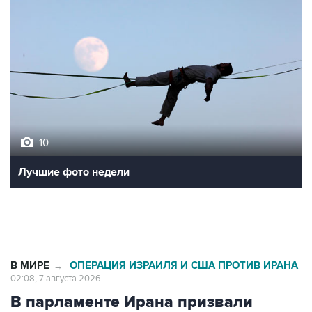
10
Лучшие фото недели
В МИРЕ
ОПЕРАЦИЯ ИЗРАИЛЯ И США ПРОТИВ ИРАНА
→
02:08, 7 августа 2026
В парламенте Ирана призвали