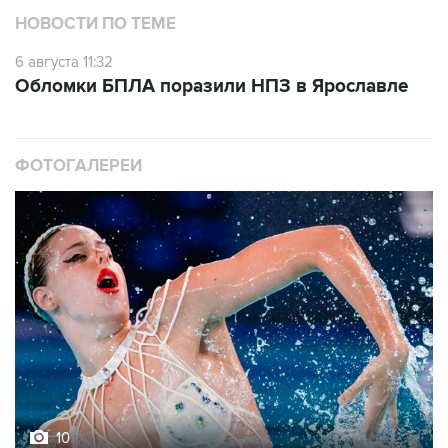
НОВОСТИ ПО ТЕМЕ
6 августа 11:32
Обломки БПЛА поразили НПЗ в Ярославле
ФОТОГАЛЕРЕИ
10