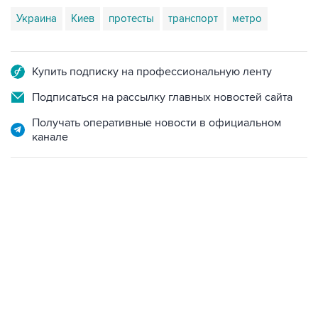
Украина
Киев
протесты
транспорт
метро
Купить подписку на профессиональную ленту
Подписаться на рассылку главных новостей сайта
Получать оперативные новости в официальном
канале
01:09, 7 августа 2026