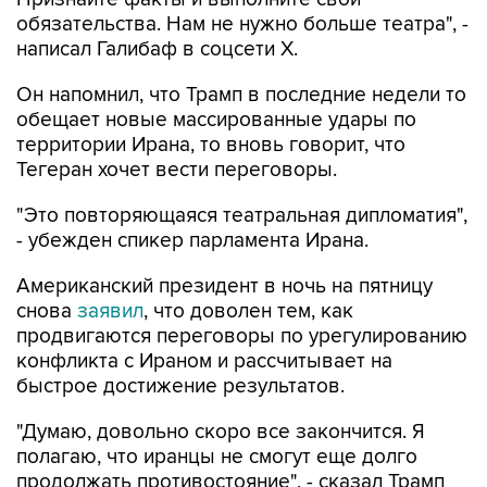
обязательства. Нам не нужно больше театра", -
написал Галибаф в соцсети X.
Он напомнил, что Трамп в последние недели то
обещает новые массированные удары по
территории Ирана, то вновь говорит, что
Тегеран хочет вести переговоры.
"Это повторяющаяся театральная дипломатия",
- убежден спикер парламента Ирана.
Американский президент в ночь на пятницу
снова
заявил
, что доволен тем, как
продвигаются переговоры по урегулированию
конфликта с Ираном и рассчитывает на
быстрое достижение результатов.
"Думаю, довольно скоро все закончится. Я
полагаю, что иранцы не смогут еще долго
продолжать противостояние", - сказал Трамп