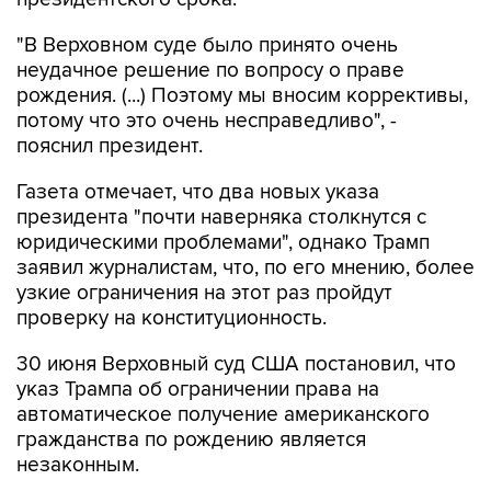
"В Верховном суде было принято очень
неудачное решение по вопросу о праве
рождения. (...) Поэтому мы вносим коррективы,
потому что это очень несправедливо", -
пояснил президент.
Газета отмечает, что два новых указа
президента "почти наверняка столкнутся с
юридическими проблемами", однако Трамп
заявил журналистам, что, по его мнению, более
узкие ограничения на этот раз пройдут
проверку на конституционность.
30 июня Верховный суд США постановил, что
указ Трампа об ограничении права на
автоматическое получение американского
гражданства по рождению является
незаконным.