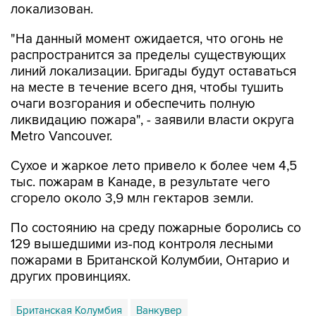
локализован.
"На данный момент ожидается, что огонь не
распространится за пределы существующих
линий локализации. Бригады будут оставаться
на месте в течение всего дня, чтобы тушить
очаги возгорания и обеспечить полную
ликвидацию пожара", - заявили власти округа
Metro Vancouver.
Сухое и жаркое лето привело к более чем 4,5
тыс. пожарам в Канаде, в результате чего
сгорело около 3,9 млн гектаров земли.
По состоянию на среду пожарные боролись со
129 вышедшими из-под контроля лесными
пожарами в Британской Колумбии, Онтарио и
других провинциях.
Британская Колумбия
Ванкувер