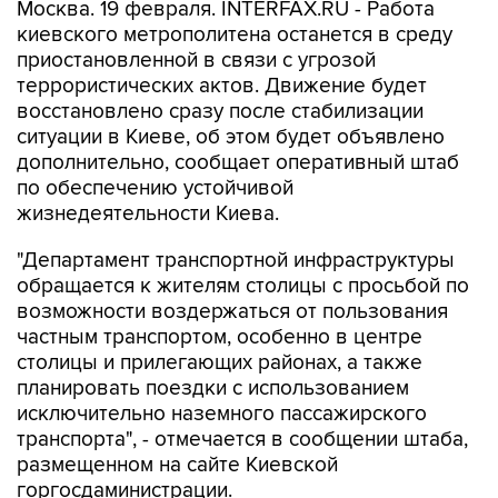
Москва. 19 февраля. INTERFAX.RU - Работа
киевского метрополитена останется в среду
приостановленной в связи с угрозой
террористических актов. Движение будет
восстановлено сразу после стабилизации
ситуации в Киеве, об этом будет объявлено
дополнительно, сообщает оперативный штаб
по обеспечению устойчивой
жизнедеятельности Киева.
"Департамент транспортной инфраструктуры
обращается к жителям столицы с просьбой по
возможности воздержаться от пользования
частным транспортом, особенно в центре
столицы и прилегающих районах, а также
планировать поездки с использованием
исключительно наземного пассажирского
транспорта", - отмечается в сообщении штаба,
размещенном на сайте Киевской
горгосдаминистрации.