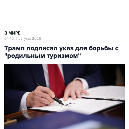
результате атаки ВСУ на Крым
В МИРЕ
04:45, 7 августа 2026
Трамп подписал указ для борьбы с
"родильным туризмом"