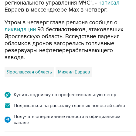
регионального управления МЧС", -
написал
Евраев в мессенджере Мах в четверг.
Утром в четверг глава региона сообщал о
ликвидации
93 беспилотников, атаковавших
Ярославскую область. Вследствие падения
обломков дронов загорелись топливные
резервуары нефтеперерабатывающего
завода.
Ярославская область
Михаил Евраев
Купить подписку на профессиональную ленту
Подписаться на рассылку главных новостей сайта
Получать оперативные новости в официальном
канале