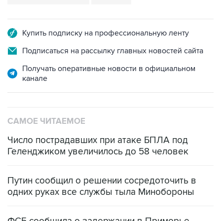
Купить подписку на профессиональную ленту
Подписаться на рассылку главных новостей сайта
Получать оперативные новости в официальном
канале
САМОЕ ЧИТАЕМОЕ
Число пострадавших при атаке БПЛА под
Геленджиком увеличилось до 58 человек
Путин сообщил о решении сосредоточить в
одних руках все службы тыла Минобороны