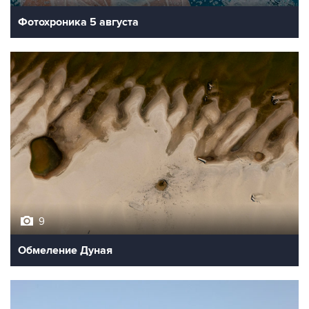
Фотохроника 5 августа
9
Обмеление Дуная