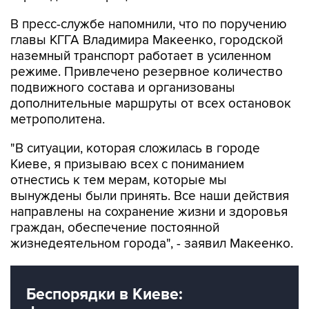
В пресс-службе напомнили, что по поручению
главы КГГА Владимира Макеенко, городской
наземный транспорт работает в усиленном
режиме. Привлечено резервное количество
подвижного состава и организованы
дополнительные маршруты от всех остановок
метрополитена.
"В ситуации, которая сложилась в городе
Киеве, я призываю всех с пониманием
отнестись к тем мерам, которые мы
вынуждены были принять. Все наши действия
направлены на сохранение жизни и здоровья
граждан, обеспечение постоянной
жизнедеятельном города", - заявил Макеенко.
Беспорядки в Киеве: