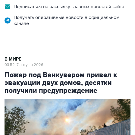
Подписаться на рассылку главных новостей сайта
Получать оперативные новости в официальном
канале
В МИРЕ
03:52, 7 августа 2026
Пожар под Ванкувером привел к
эвакуации двух домов, десятки
получили предупреждение