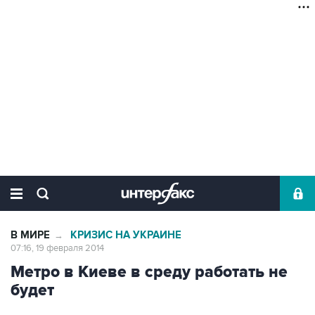
В МИРЕ
КРИЗИС НА УКРАИНЕ
→
07:16, 19 февраля 2014
Метро в Киеве в среду работать не
будет