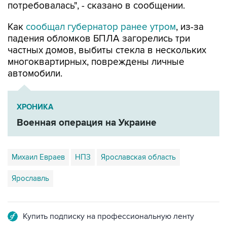
Как
сообщал губернатор ранее утром
, из-за
падения обломков БПЛА загорелись три
частных домов, выбиты стекла в нескольких
многоквартирных, повреждены личные
автомобили.
ХРОНИКА
Военная операция на Украине
Михаил Евраев
НПЗ
Ярославская область
Ярославль
Купить подписку на профессиональную ленту
Подписаться на рассылку главных новостей сайта