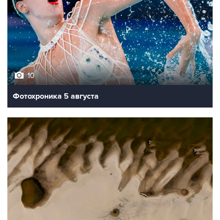
10
Фотохроника 5 августа
9