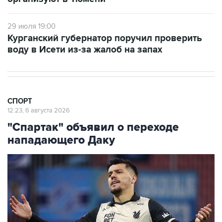
29 июля 19:00
Курганский губернатор поручил проверить
воду в Исети из-за жалоб на запах
СПОРТ
12:23, 6 августа 2026
"Спартак" объявил о переходе
нападающего Даку