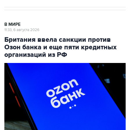
В МИРЕ
11:33, 6 августа 2026
Британия ввела санкции против
Озон банка и еще пяти кредитных
организаций из РФ
Фото: Александр Мелехов/ТАСС