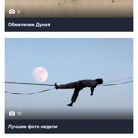
Обмеление Дуная
10
Лучшие фото недели