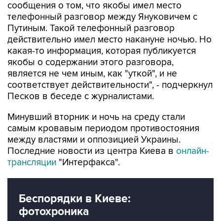
Путиным. Такой телефонный разговор
действительно имел место накануне ночью. Но
какая-то информация, которая публикуется
якобы о содержании этого разговора,
является не чем иным, как "уткой", и не
соответствует действительности", - подчеркнул
Песков в беседе с журналистами.
Минувший вторник и ночь на среду стали
самым кровавым периодом противостояния
между властями и оппозицией Украины.
Последние новости из центра Киева в
онлайн-
трансляции
"Интерфакса".
Беспорядки в Киеве:
фотохроника