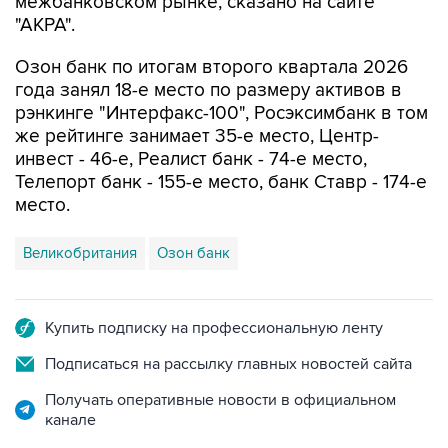
Озон банк по итогам второго квартала 2026
года занял 18-е место по размеру активов в
рэнкинге "Интерфакс-100", Росэксимбанк в том
же рейтинге занимает 35-е место, Центр-
инвест - 46-е, Реалист банк - 74-е место,
Телепорт банк - 155-е место, банк Ставр - 174-е
место.
Великобритания
Озон банк
Купить подписку на профессиональную ленту
Подписаться на рассылку главных новостей сайта
Получать оперативные новости в официальном
канале
НОВОСТИ ПО ТЕМЕ