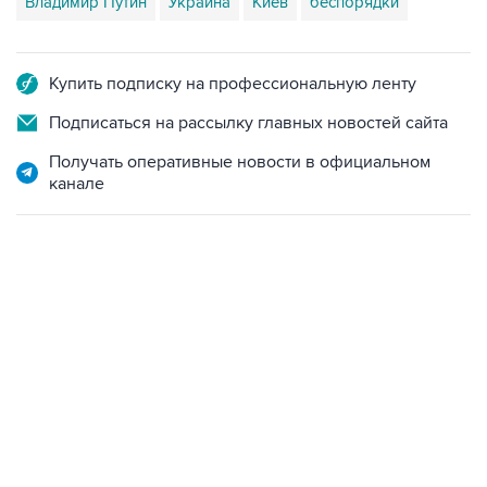
Купить подписку на профессиональную ленту
Подписаться на рассылку главных новостей сайта
Получать оперативные новости в официальном
канале
09:49, 6 августа 2026