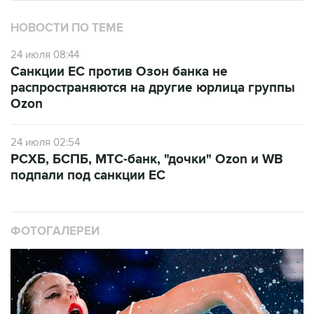
24 июля 08:44
Санкции ЕС против Озон банка не
распространяются на другие юрлица группы
Ozon
24 июля 02:54
РСХБ, БСПБ, МТС-банк, "дочки" Ozon и WB
подпали под санкции ЕС
ФОТОГАЛЕРЕИ