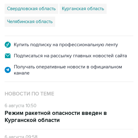
Челябинская область
Купить подписку на профессиональную ленту
Подписаться на рассылку главных новостей сайта
Получать оперативные новости в официальном
канале
НОВОСТИ ПО ТЕМЕ
6 августа 10:50
Режим ракетной опасности введен в
Курганской области
6 августа 09:58
Режим ракетной опасности ввели в