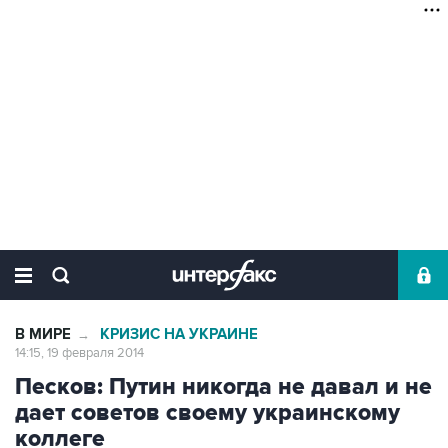
В МИРЕ
КРИЗИС НА УКРАИНЕ
→
14:15, 19 февраля 2014
Песков: Путин никогда не давал и не
дает советов своему украинскому
коллеге