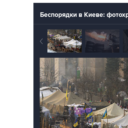
Беспорядки в Киеве: фотох