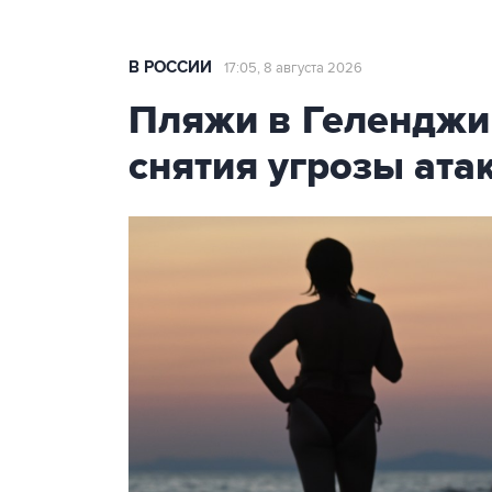
В РОССИИ
17:05, 8 августа 2026
Пляжи в Геленджи
снятия угрозы ат