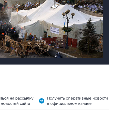
ться на рассылку
Получать оперативные новости
 новостей сайта
в официальном канале