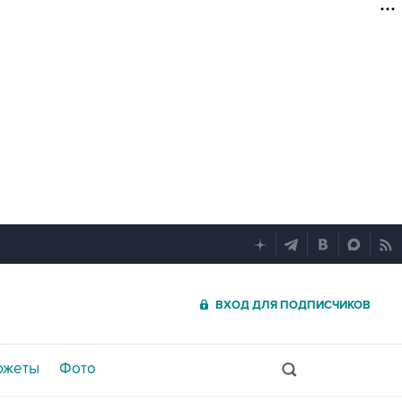
ВХОД ДЛЯ ПОДПИСЧИКОВ
южеты
Фото