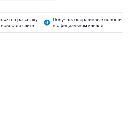
ться на рассылку
Получать оперативные новости
 новостей сайта
в официальном канале