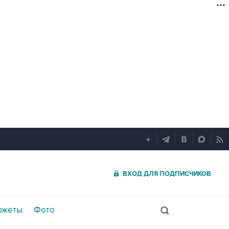
ВХОД ДЛЯ ПОДПИСЧИКОВ
южеты
Фото