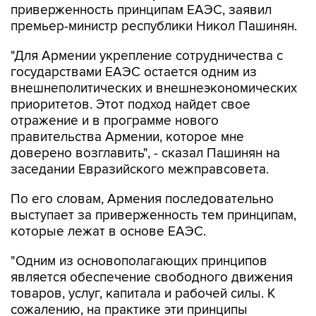
приверженность принципам ЕАЭС, заявил
премьер-министр республики Никол Пашинян.
"Для Армении укрепление сотрудничества с
государствами ЕАЭС остается одним из
внешнеполитических и внешнеэкономических
приоритетов. Этот подход найдет свое
отражение и в программе нового
правительства Армении, которое мне
доверено возглавить", - сказал Пашинян на
заседании Евразийского межправсовета.
По его словам, Армения последовательно
выступает за приверженность тем принципам,
которые лежат в основе ЕАЭС.
"Одним из основополагающих принципов
является обеспечение свободного движения
товаров, услуг, капитала и рабочей силы. К
сожалению, на практике эти принципы