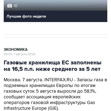
10
Лучшие фото недели
ЭКОНОМИКА
09:07, 7 августа 2026
Газовые хранилища ЕС заполнены
на 16,5 п.п. ниже среднего за 5 лет
Москва. 7 августа. INTERFAX.RU - Запасы газа в
подземных хранилищах Европы по итогам
газовых суток 5 августа выросли до 58,1%,
сообщает ассоциация европейских
операторов газовой инфраструктуры Gas
Infrastructure Europe (GIE).