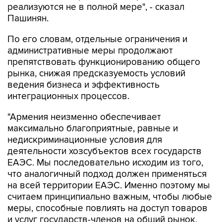
реализуются не в полной мере", - сказал
Пашинян.
По его словам, отдельные ограничения и
административные меры продолжают
препятствовать функционированию общего
рынка, снижая предсказуемость условий
ведения бизнеса и эффективность
интеграционных процессов.
"Армения неизменно обеспечивает
максимально благоприятные, равные и
недискриминационные условия для
деятельности хозсубъектов всех государств
ЕАЭС. Мы последовательно исходим из того,
что аналогичный подход должен применяться
на всей территории ЕАЭС. Именно поэтому мы
считаем принципиально важным, чтобы любые
меры, способные повлиять на доступ товаров
и услуг государств-членов на общий рынок,