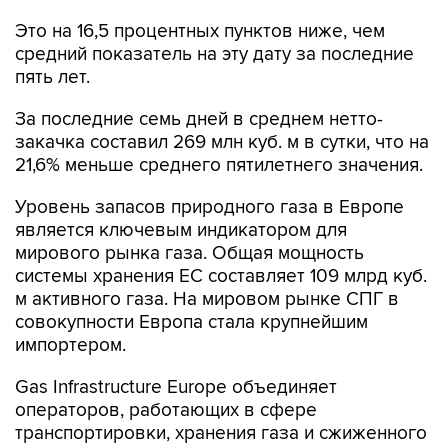
Это на 16,5 процентных пунктов ниже, чем
средний показатель на эту дату за последние
пять лет.
За последние семь дней в среднем нетто-
закачка составил 269 млн куб. м в сутки, что на
21,6% меньше среднего пятилетнего значения.
Уровень запасов природного газа в Европе
является ключевым индикатором для
мирового рынка газа. Общая мощность
системы хранения ЕС составляет 109 млрд куб.
м активного газа. На мировом рынке СПГ в
совокупности Европа стала крупнейшим
импортером.
Gas Infrastructure Europe объединяет
операторов, работающих в сфере
транспортировки, хранения газа и сжиженного