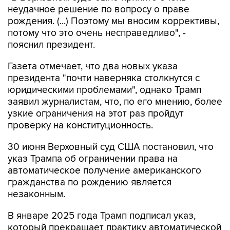
неудачное решение по вопросу о праве
рождения. (...) Поэтому мы вносим коррективы,
потому что это очень несправедливо", -
пояснил президент.
Газета отмечает, что два новых указа
президента "почти наверняка столкнутся с
юридическими проблемами", однако Трамп
заявил журналистам, что, по его мнению, более
узкие ограничения на этот раз пройдут
проверку на конституционность.
30 июня Верховный суд США постановил, что
указ Трампа об ограничении права на
автоматическое получение американского
гражданства по рождению является
незаконным.
В январе 2025 года Трамп подписал указ,
который прекращает практику автоматической