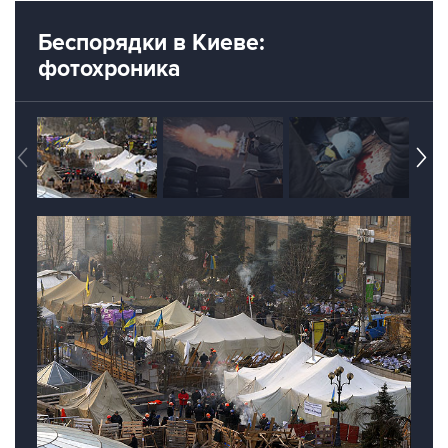
Беспорядки в Киеве:
фотохроника