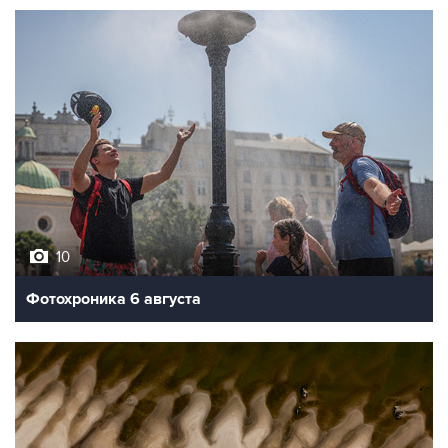
10
Фотохроника 6 августа