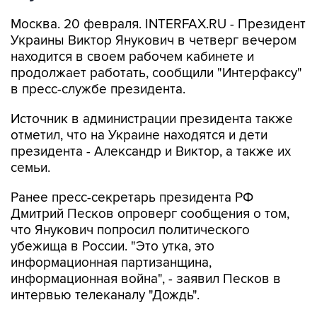
Москва. 20 февраля. INTERFAX.RU - Президент
Украины Виктор Янукович в четверг вечером
находится в своем рабочем кабинете и
продолжает работать, сообщили "Интерфаксу"
в пресс-службе президента.
Источник в администрации президента также
отметил, что на Украине находятся и дети
президента - Александр и Виктор, а также их
семьи.
Ранее пресс-секретарь президента РФ
Дмитрий Песков опроверг сообщения о том,
что Янукович попросил политического
убежища в России. "Это утка, это
информационная партизанщина,
информационная война", - заявил Песков в
интервью телеканалу "Дождь".