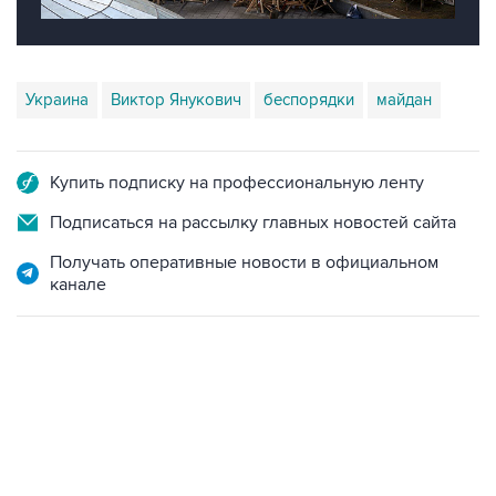
Украина
Виктор Янукович
беспорядки
майдан
Купить подписку на профессиональную ленту
Подписаться на рассылку главных новостей сайта
Получать оперативные новости в официальном
канале
13:11, 7 августа 2026