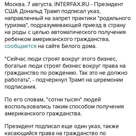
Москва. 7 августа. INTERFAX.RU - Президент
США Дональд Трамп подписал указ,
направленный на запрет практики "родильного
туризма", подразумевающей приезд в страну
на роды с целью автоматического получения
ребенком американского гражданства,
сообщается
на сайте Белого дома.
"Сейчас люди строят вокруг этого бизнес,
богатые люди строят бизнес вокруг права на
гражданство по рождению. Так это не должно
работать", - подчеркнул Трамп на церемонии
подписания.
По его словам, "сотни тысяч" людей
воспользовались таким способом получения
американского гражданства.
Президент подписал еще один указ, также
касающийся права на гражданство по