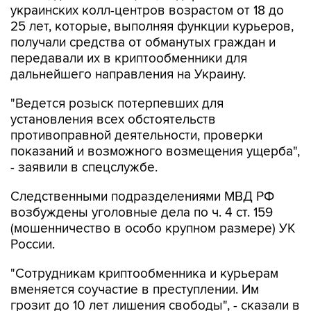
украинских колл-центров возрастом от 18 до
25 лет, которые, выполняя функции курьеров,
получали средства от обманутых граждан и
передавали их в криптообменники для
дальнейшего направления на Украину.
"Ведется розыск потерпевших для
установления всех обстоятельств
противоправной деятельности, проверки
показаний и возможного возмещения ущерба",
- заявили в спецслужбе.
Следственными подразделениями МВД РФ
возбуждены уголовные дела по ч. 4 ст. 159
(мошенничество в особо крупном размере) УК
России.
"Сотрудникам криптообменника и курьерам
вменяется соучастие в преступлении. Им
грозит до 10 лет лишения свободы", - сказали в