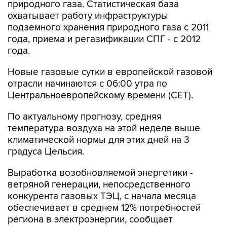
природного газа. Статистическая база
охватывает работу инфраструктуры
подземного хранения природного газа с 2011
года, приема и регазификации СПГ - с 2012
года.
Новые газовые сутки в европейской газовой
отрасли начинаются c 06:00 утра по
Центральноевропейскому времени (CET).
По актуальному прогнозу, средняя
температура воздуха на этой неделе выше
климатической нормы для этих дней на 3
градуса Цельсия.
Выработка возобновляемой энергетики -
ветряной генерации, непосредственного
конкурента газовых ТЭЦ, с начала месяца
обеспечивает в среднем 12% потребностей
региона в электроэнергии, сообщает