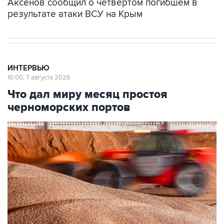
Аксенов сообщил о четвертом погибшем в
результате атаки ВСУ на Крым
ИНТЕРВЬЮ
10:00, 7 августа 2026
Что дал миру месяц простоя
черноморских портов