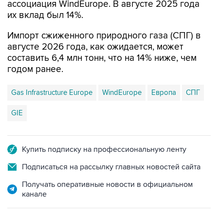
ассоциация WindEurope. В августе 2025 года
их вклад был 14%.
Импорт сжиженного природного газа (СПГ) в
августе 2026 года, как ожидается, может
составить 6,4 млн тонн, что на 14% ниже, чем
годом ранее.
Gas Infrastructure Europe
WindEurope
Европа
СПГ
GIE
Купить подписку на профессиональную ленту
Подписаться на рассылку главных новостей сайта
Получать оперативные новости в официальном
канале