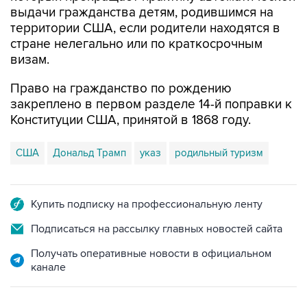
выдачи гражданства детям, родившимся на
территории США, если родители находятся в
стране нелегально или по краткосрочным
визам.
Право на гражданство по рождению
закреплено в первом разделе 14-й поправки к
Конституции США, принятой в 1868 году.
США
Дональд Трамп
указ
родильный туризм
Купить подписку на профессиональную ленту
Подписаться на рассылку главных новостей сайта
Получать оперативные новости в официальном
канале