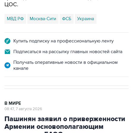
ЦОС.
МВД РФ
Москва-Сити
ФСБ
Украина
Купить подписку на профессиональную ленту
Подписаться на рассылку главных новостей сайта
Получать оперативные новости в официальном
канале
В МИРЕ
08:47, 7 августа 2026
Пашинян заявил о приверженности
Армении основополагающим