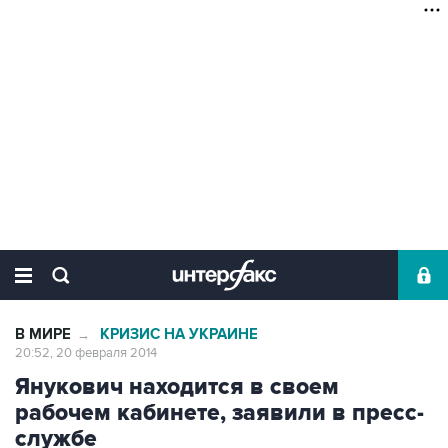
В МИРЕ
КРИЗИС НА УКРАИНЕ
→
20:52, 20 февраля 2014
Янукович находится в своем
рабочем кабинете, заявили в пресс-
службе