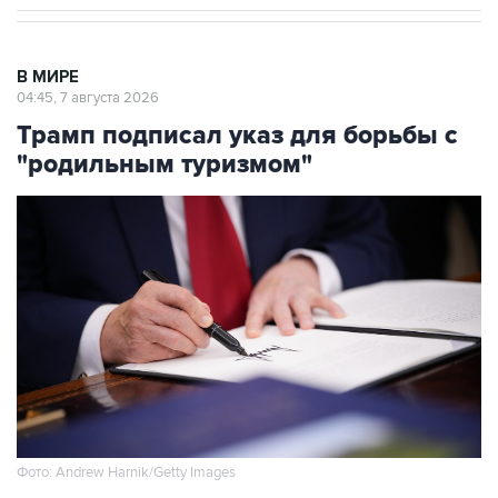
В МИРЕ
04:45, 7 августа 2026
Трамп подписал указ для борьбы с
"родильным туризмом"
Фото: Andrew Harnik/Getty Images