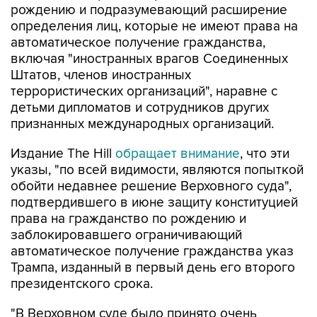
рождению и подразумевающий расширение
определения лиц, которые не имеют права на
автоматическое получение гражданства,
включая "иностранных врагов Соединенных
Штатов, членов иностранных
террористических организаций", наравне с
детьми дипломатов и сотрудников других
признанных международных организаций.
Издание The Hill
обращает внимание
, что эти
указы, "по всей видимости, являются попыткой
обойти недавнее решение Верховного суда",
подтвердившего в июне защиту конституцией
права на гражданство по рождению и
заблокировавшего ограничивающий
автоматическое получение гражданства указ
Трампа, изданный в первый день его второго
президентского срока.
"В Верховном суде было принято очень