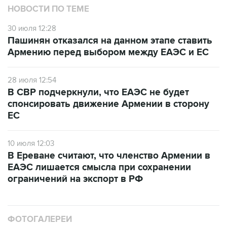
НОВОСТИ ПО ТЕМЕ
30 июля 12:28
Пашинян отказался на данном этапе ставить
Армению перед выбором между ЕАЭС и ЕС
28 июля 12:54
В СВР подчеркнули, что ЕАЭС не будет
спонсировать движение Армении в сторону
ЕС
10 июля 12:03
В Ереване считают, что членство Армении в
ЕАЭС лишается смысла при сохранении
ограничений на экспорт в РФ
ФОТОГАЛЕРЕИ