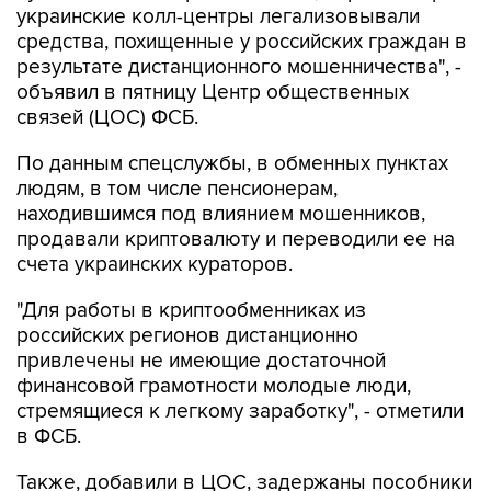
украинские колл-центры легализовывали
средства, похищенные у российских граждан в
результате дистанционного мошенничества", -
объявил в пятницу Центр общественных
связей (ЦОС) ФСБ.
По данным спецслужбы, в обменных пунктах
людям, в том числе пенсионерам,
находившимся под влиянием мошенников,
продавали криптовалюту и переводили ее на
счета украинских кураторов.
"Для работы в криптообменниках из
российских регионов дистанционно
привлечены не имеющие достаточной
финансовой грамотности молодые люди,
стремящиеся к легкому заработку", - отметили
в ФСБ.
Также, добавили в ЦОС, задержаны пособники