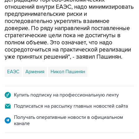
отношений внутри ЕАЭС, надо минимизировать
предпринимательские риски и
последовательно укреплять взаимное
доверие. По ряду направлений поставленные
стратегические цели пока не достигнуты в
полном объеме. Это означает, что надо
сосредоточиться на практической реализации
уже принятых решений", - заявил Пашинян.
ЕАЭС
Армения
Никол Пашинян
Купить подписку на профессиональную ленту
Подписаться на рассылку главных новостей сайта
Получать оперативные новости в официальном
канале