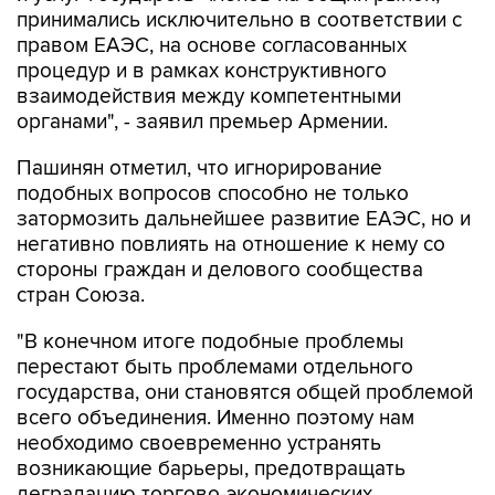
принимались исключительно в соответствии с
правом ЕАЭС, на основе согласованных
процедур и в рамках конструктивного
взаимодействия между компетентными
органами", - заявил премьер Армении.
Пашинян отметил, что игнорирование
подобных вопросов способно не только
затормозить дальнейшее развитие ЕАЭС, но и
негативно повлиять на отношение к нему со
стороны граждан и делового сообщества
стран Союза.
"В конечном итоге подобные проблемы
перестают быть проблемами отдельного
государства, они становятся общей проблемой
всего объединения. Именно поэтому нам
необходимо своевременно устранять
возникающие барьеры, предотвращать
деградацию торгово-экономических