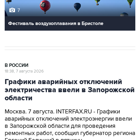
7
Фестиваль воздухоплавания в Бристоле
В РОССИИ
18:38, 7 августа 2026
Графики аварийных отключений
электричества ввели в Запорожской
области
Москва. 7 августа. INTERFAX.RU - Графики
аварийных отключений электроэнергии ввели
в Запорожской области для проведения
ремонтных работ, сообщил губернатор региона