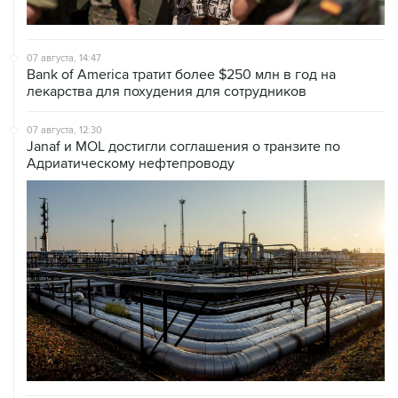
07 августа, 14:47
Bank of America тратит более $250 млн в год на
лекарства для похудения для сотрудников
07 августа, 12:30
Janaf и MOL достигли соглашения о транзите по
Адриатическому нефтепроводу