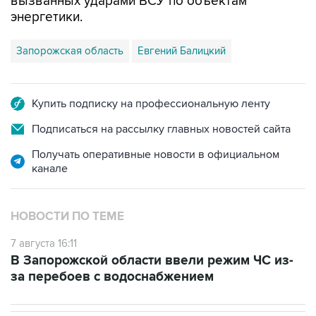
вызванных ударами ВСУ по объектам
энергетики.
Запорожская область
Евгений Балицкий
Купить подписку на профессиональную ленту
Подписаться на рассылку главных новостей сайта
Получать оперативные новости в официальном
канале
НОВОСТИ ПО ТЕМЕ
7 августа 16:11
В Запорожской области ввели режим ЧС из-
за перебоев с водоснабжением