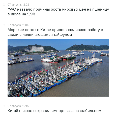
07 августа, 12:02
ФАО назвало причины роста мировых цен на пшеницу
в июле на 9,9%
07 августа, 11:04
Морские порты в Китае приостанавливают работу в
связи с надвигающимся тайфуном
07 августа, 10:15
Китай в июне сохранил импорт газа на стабильном