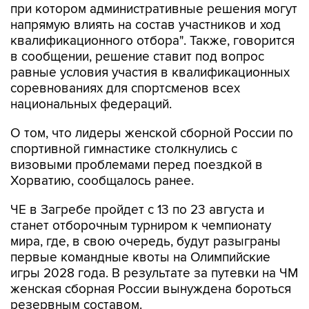
при котором административные решения могут
напрямую влиять на состав участников и ход
квалификационного отбора". Также, говорится
в сообщении, решение ставит под вопрос
равные условия участия в квалификационных
соревнованиях для спортсменов всех
национальных федераций.
О том, что лидеры женской сборной России по
спортивной гимнастике столкнулись с
визовыми проблемами перед поездкой в
Хорватию, сообщалось ранее.
ЧЕ в Загребе пройдет с 13 по 23 августа и
станет отборочным турниром к чемпионату
мира, где, в свою очередь, будут разыграны
первые командные квоты на Олимпийские
игры 2028 года. В результате за путевки на ЧМ
женская сборная России вынуждена бороться
резервным составом.