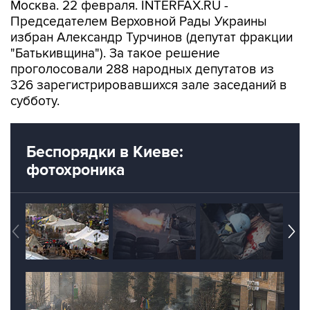
Москва. 22 февраля. INTERFAX.RU -
Председателем Верховной Рады Украины
избран Александр Турчинов (депутат фракции
"Батькивщина"). За такое решение
проголосовали 288 народных депутатов из
326 зарегистрировавшихся зале заседаний в
субботу.
Беспорядки в Киеве:
фотохроника