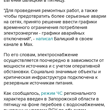
Евгений Балицкий в пятницу.
"Для проведения ремонтных работ, а также
чтобы предотвратить более серьезные аварии
на сетях, принято решение ввести графики
временного ограничения потребления
электроэнергии - графики аварийных
отключений", -
написал
Балицкий в своем
канале в Max.
По его словам, электроснабжение
осуществляется поочередно в зависимости от
мощности источника и с учетом оперативной
обстановки. Социально значимые объекты и
критическая инфраструктура подключена к
резервным источникам питания.
Как сообщалось,
режим ЧС
регионального
характера введен в Запорожской области в
пятницу на фоне перебоев с водоснабжением,