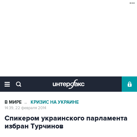
В МИРЕ
КРИЗИС НА УКРАИНЕ
→
14:39, 22 февраля 2014
Спикером украинского парламента
избран Турчинов