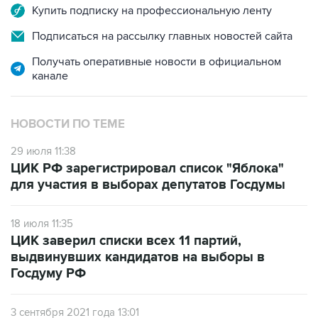
Купить подписку на профессиональную ленту
Подписаться на рассылку главных новостей сайта
Получать оперативные новости в официальном
канале
НОВОСТИ ПО ТЕМЕ
29 июля 11:38
ЦИК РФ зарегистрировал список "Яблока"
для участия в выборах депутатов Госдумы
18 июля 11:35
ЦИК заверил списки всех 11 партий,
выдвинувших кандидатов на выборы в
Госдуму РФ
3 сентября 2021 года 13:01