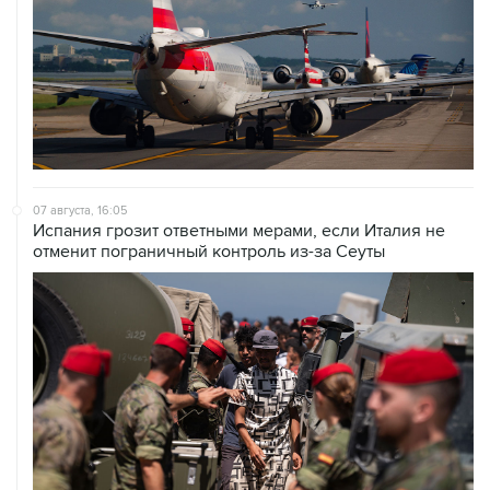
07 августа, 16:05
Испания грозит ответными мерами, если Италия не
отменит пограничный контроль из-за Сеуты