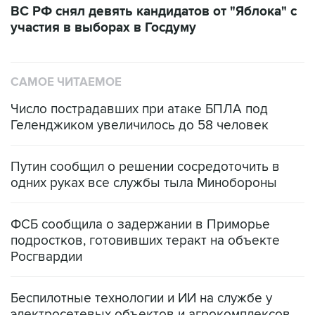
ВС РФ снял девять кандидатов от "Яблока" с
участия в выборах в Госдуму
САМОЕ ЧИТАЕМОЕ
Число пострадавших при атаке БПЛА под
Геленджиком увеличилось до 58 человек
Путин сообщил о решении сосредоточить в
одних руках все службы тыла Минобороны
ФСБ сообщила о задержании в Приморье
подростков, готовивших теракт на объекте
Росгвардии
Беспилотные технологии и ИИ на службе у
электросетевых объектов и агрокомплексов