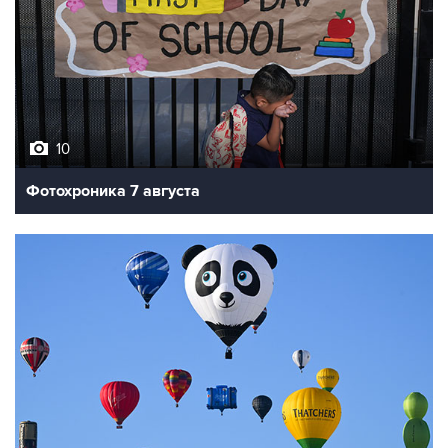
10
Фотохроника 7 августа