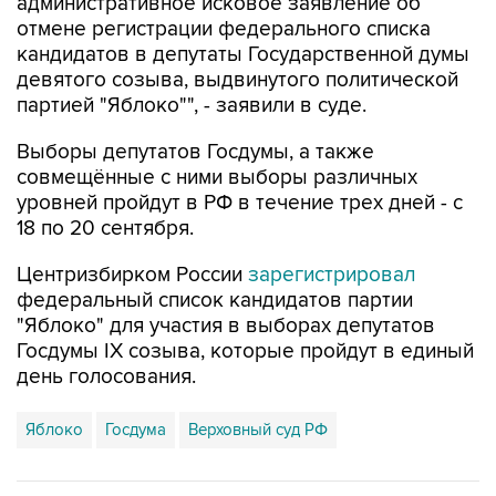
административное исковое заявление об
отмене регистрации федерального списка
кандидатов в депутаты Государственной думы
девятого созыва, выдвинутого политической
партией "Яблоко"", - заявили в суде.
Выборы депутатов Госдумы, а также
совмещённые с ними выборы различных
уровней пройдут в РФ в течение трех дней - с
18 по 20 сентября.
Центризбирком России
зарегистрировал
федеральный список кандидатов партии
"Яблоко" для участия в выборах депутатов
Госдумы IX созыва, которые пройдут в единый
день голосования.
Яблоко
Госдума
Верховный суд РФ