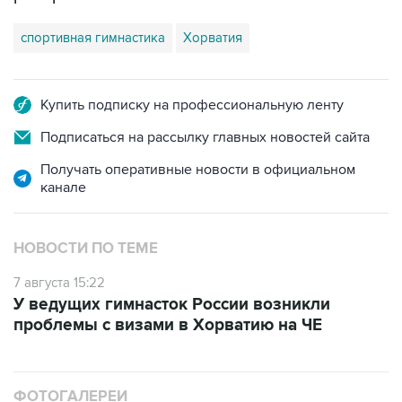
спортивная гимнастика
Хорватия
Купить подписку на профессиональную ленту
Подписаться на рассылку главных новостей сайта
Получать оперативные новости в официальном
канале
НОВОСТИ ПО ТЕМЕ
7 августа 15:22
У ведущих гимнасток России возникли
проблемы с визами в Хорватию на ЧЕ
ФОТОГАЛЕРЕИ