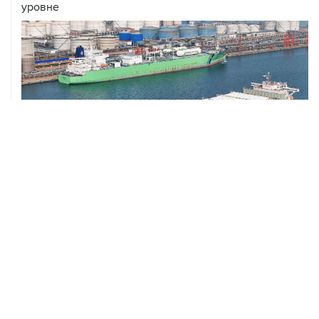
уровне
ХРОНИКИ СОБЫТИЙ