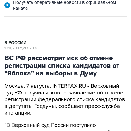
Получать оперативные новости в официальном
канале
В РОССИИ
13:11, 7 августа 2026
ВС РФ рассмотрит иск об отмене
регистрации списка кандидатов от
"Яблока" на выборы в Думу
Москва. 7 августа. INTERFAX.RU - Верховный
суд РФ получил исковое заявление об отмене
регистрации федерального списка кандидатов
в депутаты Госдумы, сообщает пресс-служба
инстанции.
"В Верховный суд России поступило