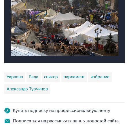
Украина
Рада
спикер
парламент
избрание
Александр Турчинов
Купить подписку на профессиональную ленту
Подписаться на рассылку главных новостей сайта