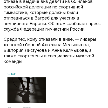
отказе в выдаче виз девяти из 65 членов
российской делегации по спортивной
гимнастике, которые должны были
отправиться в Загреб для участия в
чемпионате Европы. Об этом сообщает пресс-
служба Федерации гимнастики России.
Среди тех, кому отказали в визе, — лидеры
женской сборной Ангелина Мельникова,
Виктория Листунова и Анна Калмыкова, а
также спортсмены и специалисты мужской
команды.
СПОРТ