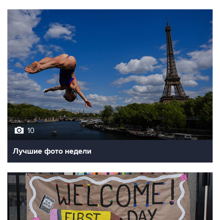
10
Лучшие фото недели