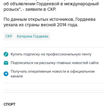
об объявлении Гордеевой в международный
розыск", - заявили в СКР.
По данным открытых источников, Гордеева
уехала из страны весной 2014 года.
СКР
Катерина Гордеева
Купить подписку на профессиональную ленту
Подписаться на рассылку главных новостей сайта
Получать оперативные новости в официальном
канале
СПОРТ